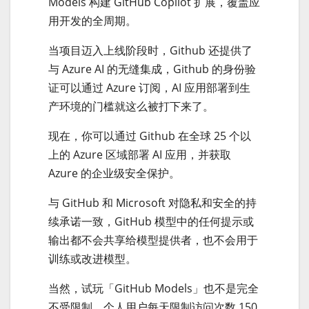
Models 构建 GitHub Copilot 扩展，覆盖应
用开发的全周期。
当项目迈入上线阶段时，Github 还提供了
与 Azure AI 的无缝集成，Github 的身份验
证可以通过 Azure 订阅，AI 应用部署到生
产环境的门槛就这么被打下来了。
现在，你可以通过 Github 在全球 25 个以
上的 Azure 区域部署 AI 应用，并获取
Azure 的企业级安全保护。
与 GitHub 和 Microsoft 对隐私和安全的持
续承诺一致，GitHub 模型中的任何提示或
输出都不会共享给模型提供者，也不会用于
训练或改进模型。
当然，试玩「GitHub Models」也不是完全
不受限制。个人用户每天限制访问次数 150