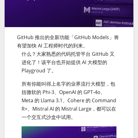
GitHub 推出的全新功能「GitHub Models」将
有望加快 AI 工程师时代的到来。
什么？大家熟悉的代码托管平台 GitHub 又
进化了！该平台也开始提供 AI 大模型的
Playgroud 了。
所有你能叫得上名字的业界流行大模型，包
括微软的 Phi-3、OpenAI 的 GPT-4o、
Meta 的 Llama 3.1、Cohere 的 Command
R+、Mistral AI 的 Mistral Large，都可以在
一个交互式沙盒中试用。