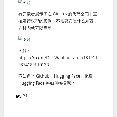
有开发者展示了在 GitHub 的代码空间中直
接运行模型的案例，不需要安装什么东西，
几秒内就可以启动。
图源：
https://x.com/DanWahlin/status/181911
3874689610133
不知道当 Github「Hugging Face」化后，
Hugging Face 将如何接招呢？
31