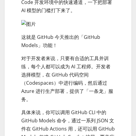
Code 开发环境中的快速通道，一下把部署
AI 模型的门槛打下来了。
这就是 GitHub 今天推出的「GitHub
Models」功能！
对于开发者来说，只要有合适的工具并训
练，每个人都可以成为 AI 工程师。开发者
选择模型，在 GitHub 代码空间
（Codespaces）中进行编码，然后通过
Azure 进行生产部署，提供了「一条龙」服
务。
具体来说，你可以调用 GitHub CLI 中的
GitHub Models 命令，通过一系列 JSON 文
件在 GitHub Actions 用，还可以用 GitHub