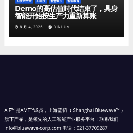
AI技术文章
AI科技
智慧城市
智能教育
Demo的高估值时代结束了，具身
智能开始按生产力重新算账
8 月 4, 2026
YINHUA
AIF™ 是AMT™成员，上海蓝韬（ Shanghai Bluewave™ ）
旗下产品，是领先的人工智能产业服务平台！联系我们:
info@bluewave-corp.com 电话：021-37709287