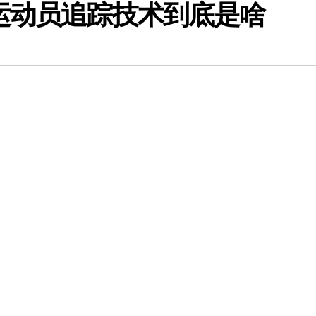
D运动员追踪技术到底是啥