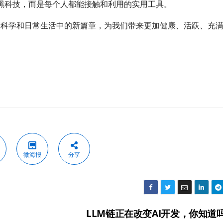
黑科技，而是每个人都能接触和利用的实用工具。
动科学和日常生活中的新篇章，为我们带来更加健康、活跃、充
微海报
分享
LLM链正在改变AI开发，你知道