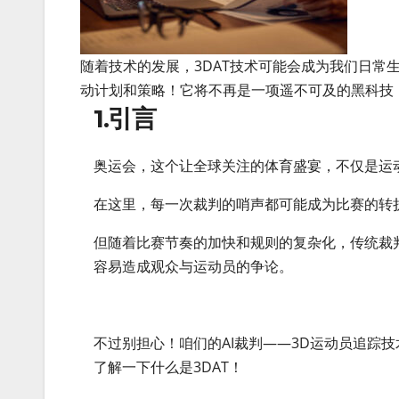
随着技术的发展，3DAT技术可能会成为我们日常
动计划和策略！它将不再是一项遥不可及的黑科技
1.引言
奥运会，这个让全球关注的体育盛宴，不仅是运
在这里，每一次裁判的哨声都可能成为比赛的转
但随着比赛节奏的加快和规则的复杂化，传统裁
容易造成观众与运动员的争论。
不过别担心！咱们的AI裁判——3D运动员追踪技术（3
了解一下什么是3DAT！