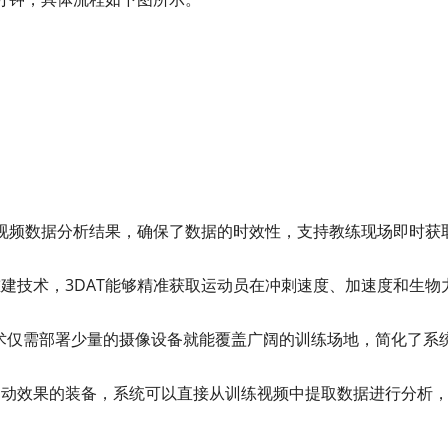
供视频数据分析结果，确保了数据的时效性，支持教练现场即时获
建技术，3DAT能够精准获取运动员在冲刺速度、加速度和生物
T技术仅需部署少量的摄像设备就能覆盖广阔的训练场地，简化了系
运动效果的装备，系统可以直接从训练视频中提取数据进行分析