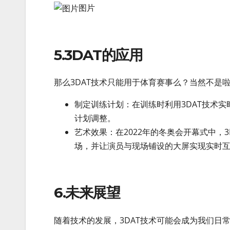
图片
5.3DAT的应用
那么3DAT技术只能用于体育赛事么？当然不是
制定训练计划：在训练时利用3DAT技术
计划调整。
艺术效果：在2022年的冬奥会开幕式中，3
场，并让演员与现场铺设的大屏实现实时
6.未来展望
随着技术的发展，3DAT技术可能会成为我们日