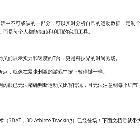
生活中不可或缺的一部分，可以实时分析自己的运动数据，定制
，而是每个人都能接触和利用的实用工具。
动员们展示实力和速度的T台，更是科技界的时尚秀场。
折点，就像在紧张刺激的游戏中按下暂停键一样。
判肉眼已无法精确判断运动员比赛情况，且无法注意到每个细节
DAT，3D Athlete Tracking）已经登场！下面文档君就带