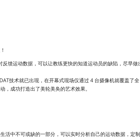
啦！
实时反馈运动数据，可以让教练更快的知道运动员的缺陷，尽早做
DAT技术就已出现，在开幕式现场仅通过 4 台摄像机就覆盖了全
互动，成功打造出了美轮美奂的艺术效果。
常生活中不可或缺的一部分，可以实时分析自己的运动数据，定