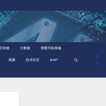
区块链
大数据
智能手机终端
登
观察
技术社区
AMT
录