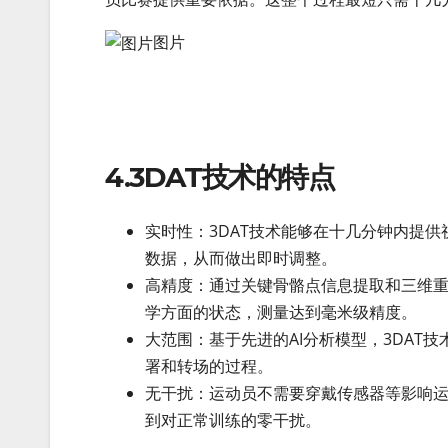
图片
4.3DAT技术的特点
实时性：3DAT技术能够在十几分钟内提
数据，从而做出即时调整。
高精度：通过关键骨骼点信息提取和三维重
学方面的状态，测量达到毫米级精度。
大范围：基于先进的AI分析模型，3DA
署和转场的过程。
无干扰：运动员不需要穿戴传感器等影响
到对正常训练的零干扰。