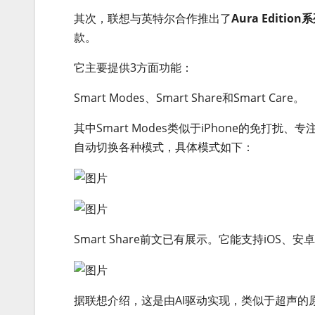
其次，联想与英特尔合作推出了
Aura Edition
款。
它主要提供3方面功能：
Smart Modes、Smart Share和Smart Care。
其中Smart Modes类似于iPhone的免
自动切换各种模式，具体模式如下：
Smart Share前文已有展示。它能支持iO
据联想介绍，这是由AI驱动实现，类似于超声的