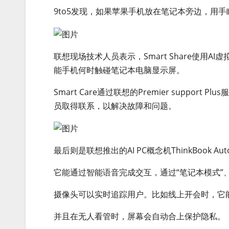
9to5发现，如果苹果手机放在笔记本旁边，用
联想现场技术人员表示，Smart Share使用
能手机何时触碰笔记本电脑显示屏。
Smart Care通过联想的Premier suppo
员取得联系，以解决故障和问题。
最后则是联想推出的AI PC概念机ThinkBook Auto T
它能通过智能语音完成交互，通过“笔记本模式”
摄像头可以实时追踪用户。比如线上开会时，它
并且在无人看管时，屏幕会自动合上保护隐私。