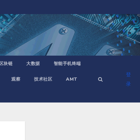
区块链
大数据
智能手机终端
登
观察
技术社区
AMT
录