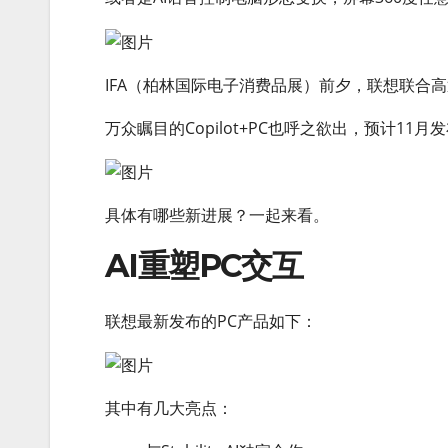
IFA（柏林国际电子消费品展）前夕，联想联合高通
万众瞩目的Copilot+PC也呼之欲出，预计11月
具体有哪些新进展？一起来看。
AI重塑PC交互
联想最新发布的PC产品如下：
其中有几大亮点：