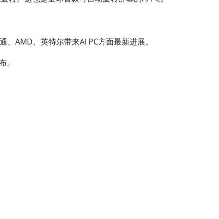
、AMD、英特尔带来AI PC方面最新进展。
发布。