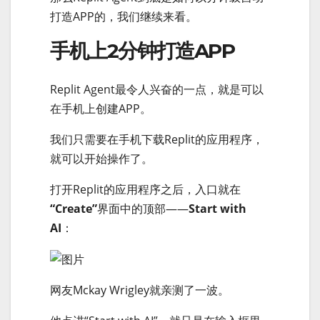
打造APP的，我们继续来看。
手机上2分钟打造APP
Replit Agent最令人兴奋的一点，就是可以
在手机上创建APP。
我们只需要在手机下载Replit的应用程序，
就可以开始操作了。
打开Replit的应用程序之后，入口就在
“Create”
界面中的顶部——
Start with
AI
：
网友Mckay Wrigley就亲测了一波。