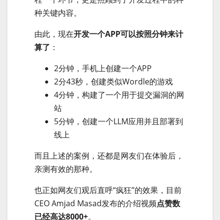
种关键内容。
由此，现在
开发一个APP可以按照分钟来计
算了
：
2分钟，手机上创建一个APP
2分43秒，创建类似Wordle的游戏
4分钟，构建了一个用于提交漏洞的网
站
5分钟，创建一个LLM应用并且部署到
线上
而且上述的案例，还都是网友们在体验后，
亲测有效的那种。
也正如网友们观后直呼“疯狂”的效果，目前
CEO Amjad Masad发布的介绍视频
点赞数
已经高达8000+
。