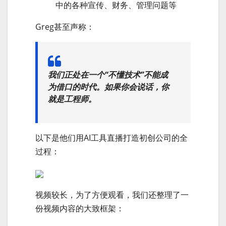
中的各种宣传、财务、管理问题等
Greg甚至声称：
我们正处在一个“不懂技术”不能成
为借口的时代。如果你会说话，你
就是工程师。
以下是他们用AI工具直播打造初创公司的全
过程：
视频较长，为了方便观看，我们还整理了一
份视频内容的大致框架：