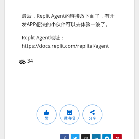
最后，Replit Agent的链接放下面了，有开
发APP想法的小伙伴可以去体验一波了。
Replit Agent地址：
https://docs.replit.com/replitai/agent
34
赞
微海报
分享