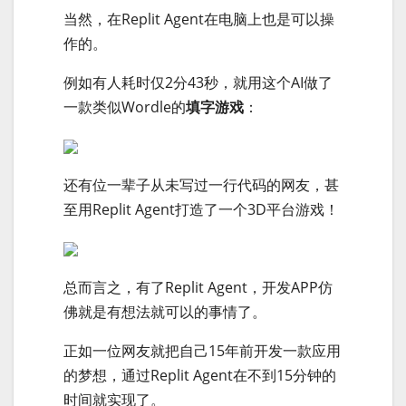
当然，在Replit Agent在电脑上也是可以操
作的。
例如有人耗时仅2分43秒，就用这个AI做了
一款类似Wordle的
填字游戏
：
还有位一辈子从未写过一行代码的网友，甚
至用Replit Agent打造了一个3D平台游戏！
总而言之，有了Replit Agent，开发APP仿
佛就是有想法就可以的事情了。
正如一位网友就把自己15年前开发一款应用
的梦想，通过Replit Agent在不到15分钟的
时间就实现了。