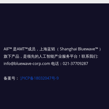
AIF™ 是AMT™成员，上海蓝韬（ Shanghai Bluewave™ ）
旗下产品，是领先的人工智能产业服务平台！联系我们:
info@bluewave-corp.com 电话：021-37709287
备案号：
沪ICP备18032047号-9