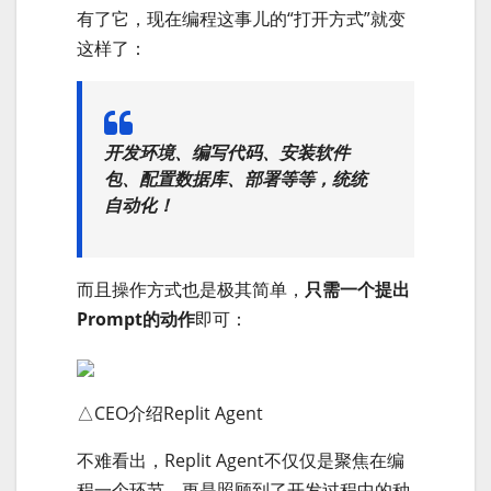
有了它，现在编程这事儿的“打开方式”就变
这样了：
开发环境、编写代码、安装软件
包、配置数据库、部署等等，
统统
自动化！
而且操作方式也是极其简单，
只需一个提出
Prompt的动作
即可：
△CEO介绍Replit Agent
不难看出，Replit Agent不仅仅是聚焦在编
程一个环节，更是照顾到了开发过程中的种