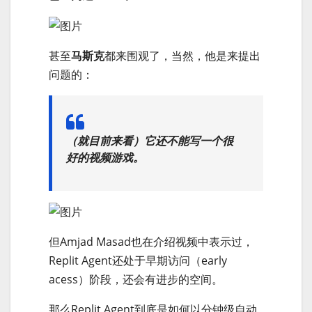
甚至
马斯克
都来围观了，当然，他是来提出
问题的：
（就目前来看）它还不能写一个很
好的视频游戏。
但Amjad Masad也在介绍视频中表示过，
Replit Agent还处于早期访问（early
acess）阶段，还会有进步的空间。
那么Replit Agent到底是如何以分钟级自动