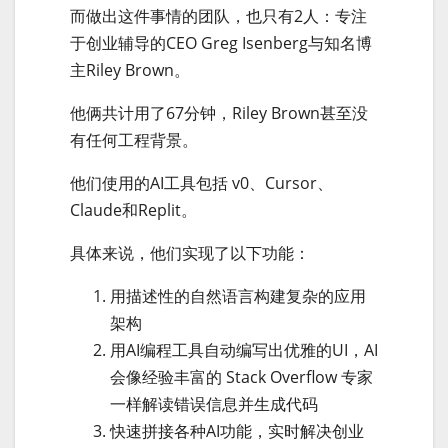
而做出这件事情的团队，也只有2人：专注
于创业辅导的CEO Greg Isenberg与知名博
主Riley Brown。
他俩共计用了67分钟，Riley Brown甚至没
有任何工程背景。
他们使用的AI工具包括 v0、Cursor、
Claude和Replit。
具体来说，他们实现了以下功能：
用描述性的自然语言构建复杂的应用
架构
用AI编程工具自动编写出优雅的UI，AI
会像经验丰富的 Stack Overflow 专家
一样解读错误信息并生成代码
快速拼接各种AI功能，实时解决创业