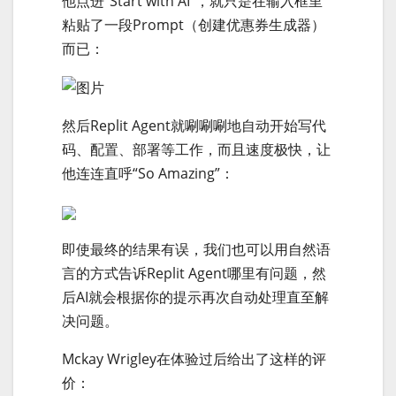
他点进“Start with AI”，就只是在输入框里
粘贴了一段Prompt（创建优惠券生成器）
而已：
然后Replit Agent就唰唰唰地自动开始写代
码、配置、部署等工作，而且速度极快，让
他连连直呼“So Amazing”：
即使最终的结果有误，我们也可以用自然语
言的方式告诉Replit Agent哪里有问题，然
后AI就会根据你的提示再次自动处理直至解
决问题。
Mckay Wrigley在体验过后给出了这样的评
价：