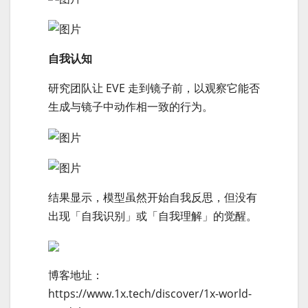
自我认知
研究团队让 EVE 走到镜子前，以观察它能否
生成与镜子中动作相一致的行为。
结果显示，模型虽然开始自我反思，但没有
出现「自我识别」或「自我理解」的觉醒。
博客地址：
https://www.1x.tech/discover/1x-world-