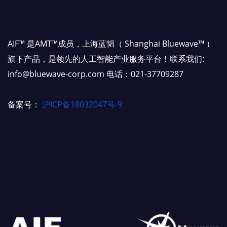
AIF™ 是AMT™成员，上海蓝韬（ Shanghai Bluewave™ ）
旗下产品，是领先的人工智能产业服务平台！联系我们:
info@bluewave-corp.com 电话：021-37709287
备案号：
沪ICP备18032047号-9