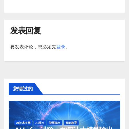
发表回复
要发表评论，您必须先
登录
。
您错过的
AI技术文章
AI科技
智慧城市
智能教育