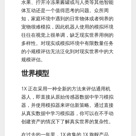
水果、拧开冷冻果酱罐或与人类等其他智能
体互动还是一个值得思考的问题。众所周
知，家庭环境中遇到的日常物体或者饲养的
宠物很难模拟，因此机器人使用的模拟环境
往往在视觉上很单调，缺乏现实世界用例的
多样性。对现实或模拟环境中有限数量任务
的小规模评估无法泛化到对现实世界中的大
规模评估。
世界模型
1X 正在采用一种全新的方法来评估通用机
器人，即直接从原始传感器数据中学习模拟
器，并使用模拟器来评估新策略。通过直接
从真实数据中学习模拟器，你可以在不手动
创建资产的情况下了解真实世界的复杂性。
在过去的一年里，1X 收集的 1X 旗舰产品