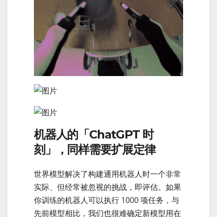
机器人的「ChatGPT 时
刻」，同样需要扩展定律
世界模型解决了构建通用机器人时一个非常
实际、但经常被忽视的挑战，即评估。如果
你训练的机器人可以执行 1000 项任务，与
先前模型相比，我们也很难确定新模型用在