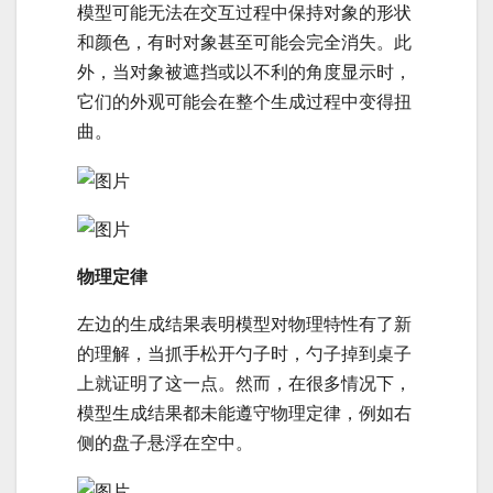
模型可能无法在交互过程中保持对象的形状
和颜色，有时对象甚至可能会完全消失。此
外，当对象被遮挡或以不利的角度显示时，
它们的外观可能会在整个生成过程中变得扭
曲。
物理定律
左边的生成结果表明模型对物理特性有了新
的理解，当抓手松开勺子时，勺子掉到桌子
上就证明了这一点。然而，在很多情况下，
模型生成结果都未能遵守物理定律，例如右
侧的盘子悬浮在空中。