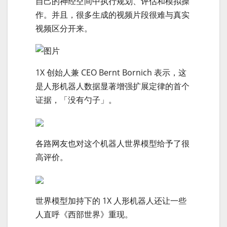
自己的神经空间中执行规划、评估和模拟操
作。并且，很多生成的视频片段很难与真实
视频区分开来。
1X 创始人兼 CEO Bernt Bornich 表示，这
是人形机器人数据显著增强扩展定律的首个
证据，「没有勺子」。
各路网友也对这个机器人世界模型给予了很
高评价。
世界模型加持下的 1X 人形机器人还让一些
人直呼《西部世界》重现。