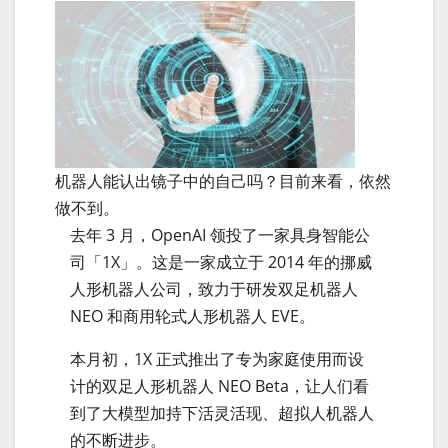
机器人能认出镜子中的自己吗？目前来看，依然
做不到。
去年 3 月，OpenAI 领投了一家具身智能公
司「1X」。这是一家成立于 2014 年的挪威
人形机器人公司，致力于研发双足机器人
NEO 和商用轮式人形机器人 EVE。
本月初，1X 正式推出了专为家庭使用而设
计的双足人形机器人 NEO Beta，让人们看
到了大模型加持下活灵活现、超拟人机器人
的不断进步。