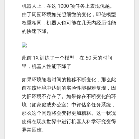
机器人上，在这 1000 项任务上表现优越。
由于周围环境如光照细微的变化，即使模型
权重相同，机器人也可能在几天内经历性能
的快速下降。
此前 1X 训练了一个模型，在 50 天的时间
里，机器人性能下降了
如果环境随着时间的推移不断变化，那么此
前在该环境中达到的实验性能很难复现，因
为旧环境不存在了。如果你在不断变化的环
境（如家庭或办公室）中评估多任务系统，
那么这个问题将会变得更加糟糕。这一状况
使得在现实世界中进行机器人科学研究变得
异常困难。