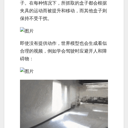
子。在每种情况下，所抓取的盒子都会根据
夹具的运动而被提升和移动，而其他盒子则
保持不受干扰。
即使没有提供动作，世界模型也会生成看似
合理的视频，例如学会驾驶时应避开人和障
碍物：