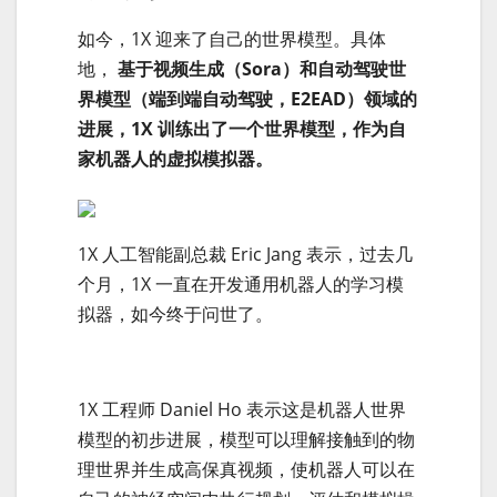
如今，1X 迎来了自己的世界模型。具体
地，
基于视频生成（Sora）和自动驾驶世
界模型（端到端自动驾驶，E2EAD）领域的
进展，1X 训练出了一个世界模型，作为自
家机器人的虚拟模拟器。
1X 人工智能副总裁 Eric Jang 表示，过去几
个月，1X 一直在开发通用机器人的学习模
拟器，如今终于问世了。
1X 工程师 Daniel Ho 表示这是机器人世界
模型的初步进展，模型可以理解接触到的物
理世界并生成高保真视频，使机器人可以在