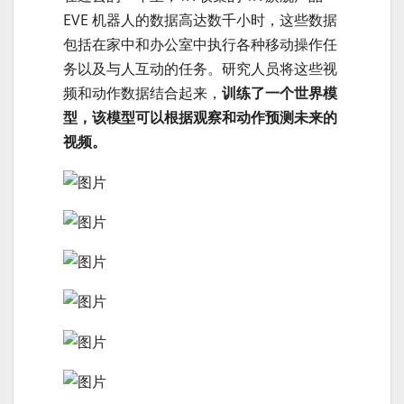
EVE 机器人的数据高达数千小时，这些数据
包括在家中和办公室中执行各种移动操作任
务以及与人互动的任务。研究人员将这些视
频和动作数据结合起来，
训练了一个世界模
型，该模型可以根据观察和动作预测未来的
视频。