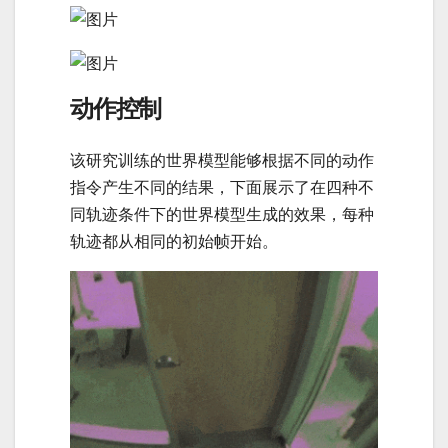
动作控制
该研究训练的世界模型能够根据不同的动作
指令产生不同的结果，下面展示了在四种不
同轨迹条件下的世界模型生成的效果，每种
轨迹都从相同的初始帧开始。