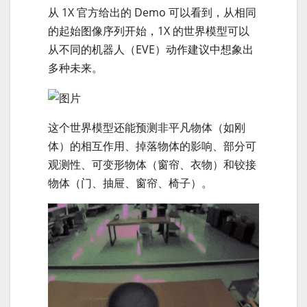
从 1X 官方给出的 Demo 可以看到，从相同
的起始图像序列开始，1X 的世界模型可以
从不同的机器人（EVE）动作建议中想象出
多种未来。
这个世界模型还能预测非平凡物体（如刚
体）的相互作用、掉落物体的影响、部分可
观测性、可变形物体（窗帘、衣物）和铰接
物体（门、抽屉、窗帘、椅子）。