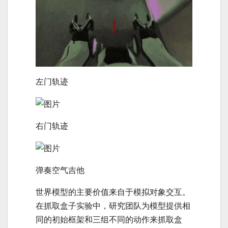
左门轨迹
右门轨迹
弹奏空气吉他
世界模型的主要价值来自于模拟对象交互。
在抓取盒子实验中，研究团队为模型提供相
同的初始框架和三组不同的动作来抓取盒