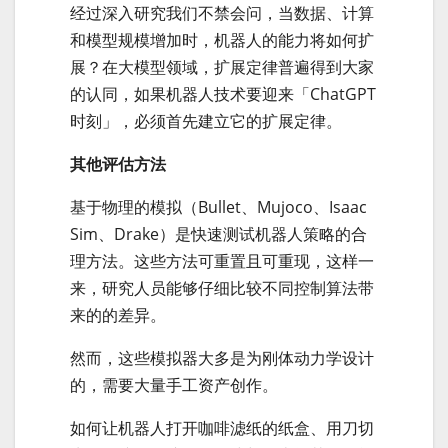
经过深入研究我们不禁会问，当数据、计算
和模型规模增加时，机器人的能力将如何扩
展？在大模型领域，扩展定律普遍得到大家
的认同，如果机器人技术要迎来「ChatGPT
时刻」，必须首先建立它的扩展定律。
其他评估方法
基于物理的模拟（Bullet、Mujoco、Isaac
Sim、Drake）是快速测试机器人策略的合
理方法。这些方法可重置且可重现，这样一
来，研究人员能够仔细比较不同控制算法带
来的的差异。
然而，这些模拟器大多是为刚体动力学设计
的，需要大量手工资产创作。
如何让机器人打开咖啡滤纸的纸盒、用刀切