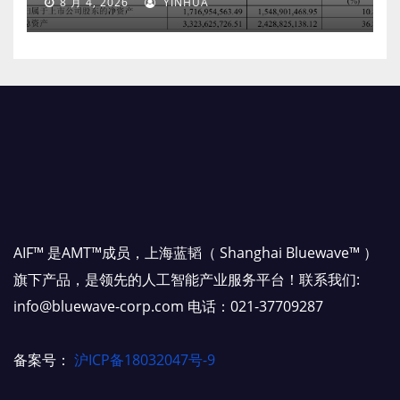
8 月 4, 2026
YINHUA
AIF™ 是AMT™成员，上海蓝韬（ Shanghai Bluewave™ ）
旗下产品，是领先的人工智能产业服务平台！联系我们:
info@bluewave-corp.com 电话：021-37709287
备案号：
沪ICP备18032047号-9