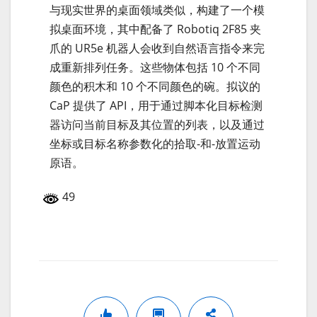
与现实世界的桌面领域类似，构建了一个模
拟桌面环境，其中配备了 Robotiq 2F85 夹
爪的 UR5e 机器人会收到自然语言指令来完
成重新排列任务。这些物体包括 10 个不同
颜色的积木和 10 个不同颜色的碗。拟议的
CaP 提供了 API，用于通过脚本化目标检测
器访问当前目标及其位置的列表，以及通过
坐标或目标名称参数化的拾取-和-放置运动
原语。
49