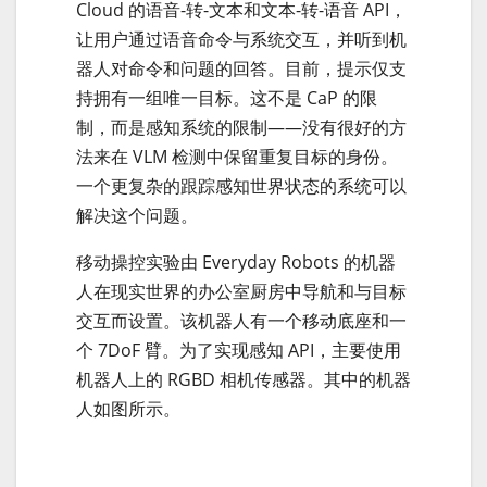
Cloud 的语音-转-文本和文本-转-语音 API，
让用户通过语音命令与系统交互，并听到机
器人对命令和问题的回答。目前，提示仅支
持拥有一组唯一目标。这不是 CaP 的限
制，而是感知系统的限制——没有很好的方
法来在 VLM 检测中保留重复目标的身份。
一个更复杂的跟踪感知世界状态的系统可以
解决这个问题。
移动操控实验由 Everyday Robots 的机器
人在现实世界的办公室厨房中导航和与目标
交互而设置。该机器人有一个移动底座和一
个 7DoF 臂。为了实现感知 API，主要使用
机器人上的 RGBD 相机传感器。其中的机器
人如图所示。