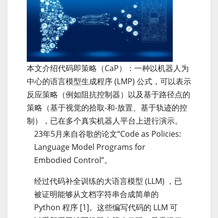
本文介绍代码即策略（CaP）：一种以机器人为
中心的语言模型生成程序 (LMP) 公式，可以表示
反应策略（例如阻抗控制器）以及基于路径点的
策略（基于视觉的拾取-和-放置、基于轨迹的控
制），已在多个真实机器人平台上进行演示。
23年5月来自谷歌的论文“Code as Policies:
Language Model Programs for
Embodied Control”。
经过代码补全训练的大语言模型 (LLM) ，已
被证明能够从文档字符串合成简单的
Python 程序 [1]。这些编写代码的 LLM 可