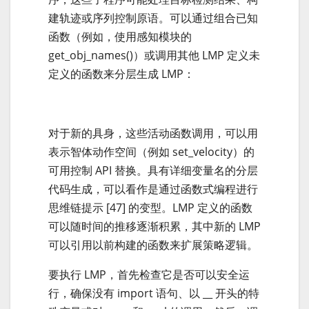
建轨迹或序列控制原语。可以通过组合已知
函数（例如，使用感知模块的
get_obj_names()）或调用其他 LMP 定义未
定义的函数来分层生成 LMP：
对于新的具身，这些活动函数调用，可以用
表示智体动作空间（例如 set_velocity）的
可用控制 API 替换。具有详细变量名的分层
代码生成，可以看作是通过函数式编程进行
思维链提示 [47] 的变型。LMP 定义的函数
可以随时间的推移逐渐积累，其中新的 LMP
可以引用以前构建的函数来扩展策略逻辑。
要执行 LMP，首先检查它是否可以安全运
行，确保没有 import 语句、以 __ 开头的特