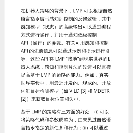
在机器人策略的背景下，LMP 可以根据自然
语言指令编写感知到控制的反馈逻辑，其中
感知模型（状态）的高级输出可以通过编程
方式进行操作，并用于通知低级控制
API（操作）的参数。有关可用感知和控制
API 的先前信息可以通过示例和提示进行引
导。这些 API 将 LMP “接地”到现实世界的机
器人系统，感知和控制算法的改进可以直接
提高基于 LMP 的策略的能力。例如，真实
世界实验中，用最近开发的、现成的、开放
词汇目标检测模型（如 ViLD [3] 和 MDETR
[2]）来获取目标位置和边框。
基于 LMP 的策略有三方面的好处：(i) 可以
将策略代码和参数调整为，由未见过自然语
言指令指定的新任务和行为；(ii) 可以通过