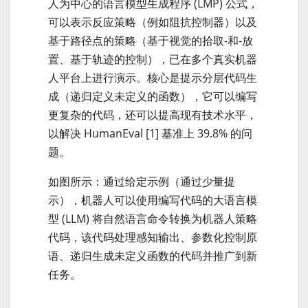
人为中心的语言模型生成程序 (LMP) 公式，
可以表示反应策略（例如阻抗控制器）以及
基于路径点的策略（基于视觉的拾取-和-放
置、基于轨迹的控制），已在多个真实机器
人平台上进行演示。核心是提示分层代码生
成（递归定义未定义的函数），它可以编写
更复杂的代码，还可以提高现有技术水平，
以解决 HumanEval [1] 基准上 39.8% 的问
题。
如图所示：通过给定示例（通过少量提
示），机器人可以使用编写代码的大语言模
型 (LLM) 将自然语言命令转换为机器人策略
代码，该代码处理感知输出、参数化控制原
语、递归生成未定义函数的代码并推广到新
任务。