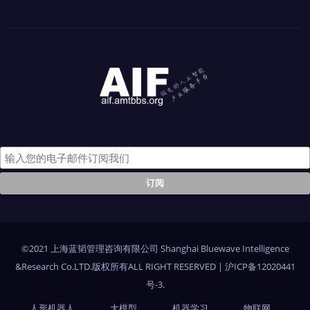
©2021 上海蓝韬管理咨询有限公司 Shanghai Bluewave Intelligence
&Research Co.LTD.版权所有ALL RIGHT RESERVED
|
沪ICP备12020441
号-3
.
人形机器人
大模型
机器学习
物联网