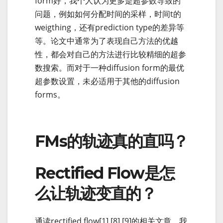
form好，我个人认为更多是超参数导致的
问题，例如如何分配时间的采样，时间t的
weigthing，还有prediction type的差异等
等。论文中通常为了表现自己方法的优越
性，都会对自己的方法进行比较精细的超参
数搜索。而对于一种diffusion form的最优
超参数设置，未必适用于其他的diffusion
forms。
FMs的轨迹真的直吗？
Rectified Flow是怎
么让轨迹变直的？
通读rectified flow[1] [8] [9]的相关文章，我