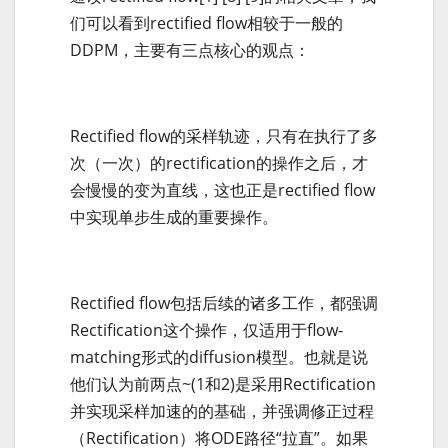
们可以看到rectified flow相较于一般的
DDPM，主要有三点核心的观点：
Rectified flow的采样轨迹，只有在执行了多
次（一次）的rectification的操作之后，才
会慢慢的变为直线，这也正是rectified flow
中实现单步生成的重要操作。
Rectified flow包括后续的诸多工作，都强调
Rectification这个操作，仅适用于flow-
matching形式的diffusion模型。也就是说
他们认为前两点~(1和2)是采用Rectification
并实现采样加速的的基础，并强调修正过程
（Rectification）将ODE路径“拉直”。如果