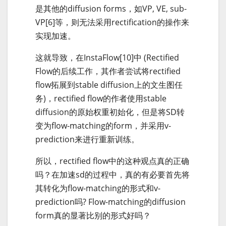
是其他的diffusion forms，如VP, VE, sub-
VP[6]等，则无法采用rectification的操作来
实现加速。
这就导致，在InstaFlow[10]中 (Rectified
Flow的后续工作，其作者尝试将rectified
flow拓展到stable diffusion上的文生图任
务)，rectified flow的作者使用stable
diffusion的原始权重初始化，但是将SD转
变为flow-matching的form，并采用v-
prediction来进行重新训练。
所以，rectified flow中的这种观点真的正确
吗？在加速sd的过程中，真的有必要首先将
其转化为flow-matching的形式和v-
prediction吗? Flow-matching的diffusion
form真的显著比别的形式好吗？