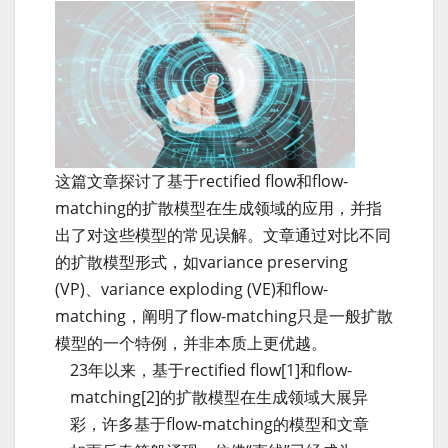
这篇文章探讨了基于rectified flow和flow-
matching的扩散模型在生成领域的应用，并指
出了对这些模型的常见误解。文章通过对比不同
的扩散模型形式，如variance preserving
(VP)、variance exploding (VE)和flow-
matching，阐明了flow-matching只是一般扩散
模型的一个特例，并非本质上更优越。
23年以来，基于rectified flow[1]和flow-
matching[2]的扩散模型在生成领域大展异
彩，许多基于flow-matching的模型和文章