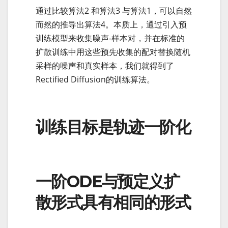
通过比较算法2 和算法3 与算法1，可以自然
而然的推导出算法4。本质上，通过引入预
训练模型来收集噪声-样本对，并在标准的
扩散训练中用这些预先收集的配对替换随机
采样的噪声和真实样本，我们就得到了
Rectified Diffusion的训练算法。
训练目标是轨迹一阶化
一阶ODE与预定义扩
散形式具有相同的形式