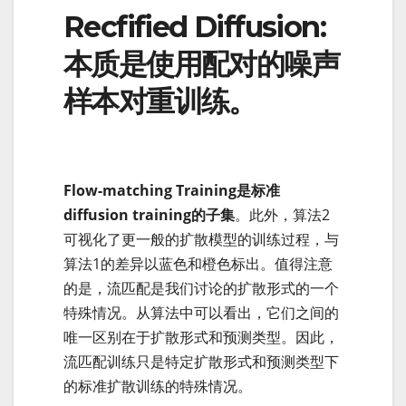
Recfified Diffusion:
本质是使用配对的噪声
样本对重训练。
Flow-matching Training是标准
diffusion training的子集
。此外，算法2
可视化了更一般的扩散模型的训练过程，与
算法1的差异以蓝色和橙色标出。值得注意
的是，流匹配是我们讨论的扩散形式的一个
特殊情况。从算法中可以看出，它们之间的
唯一区别在于扩散形式和预测类型。因此，
流匹配训练只是特定扩散形式和预测类型下
的标准扩散训练的特殊情况。