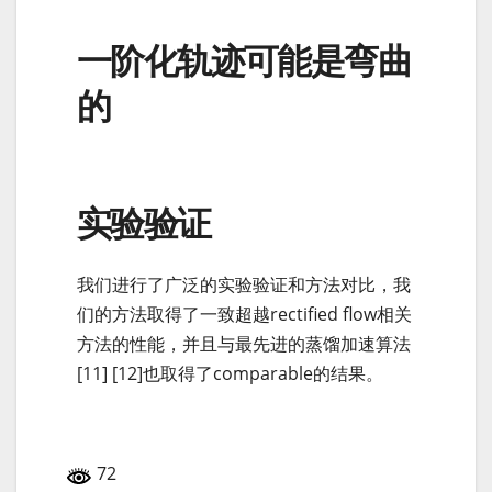
一阶化轨迹可能是弯曲
的
实验验证
我们进行了广泛的实验验证和方法对比，我
们的方法取得了一致超越rectified flow相关
方法的性能，并且与最先进的蒸馏加速算法
[11] [12]也取得了comparable的结果。
72