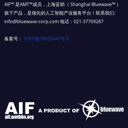
AIF™ 是AMT™成员，上海蓝韬（ Shanghai Bluewave™ ）
旗下产品，是领先的人工智能产业服务平台！联系我们:
info@bluewave-corp.com 电话：021-37709287
备案号：
沪ICP备18032047号-9