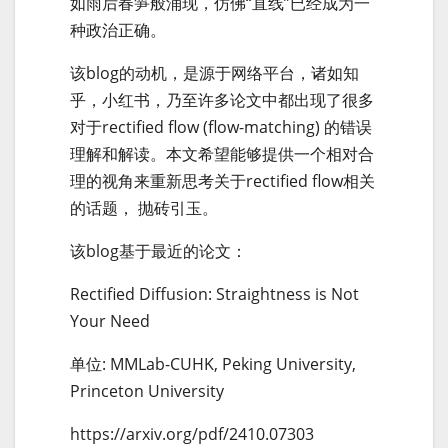
如雨后春笋般涌现，仿佛“直线”已经成为一
种政治正确。
该blog的动机，是源于网络平台，诸如知
乎，小红书，乃至许多论文中都出现了很多
对于rectified flow (flow-matching) 的错误
理解和解读。本文希望能够提供一个相对合
理的视角来重新思考关于rectified flow相关
的话题， 抛砖引玉。
该blog基于最近的论文：
Rectified Diffusion: Straightness is Not
Your Need
单位: MMLab-CUHK, Peking University,
Princeton University
https://arxiv.org/pdf/2410.07303