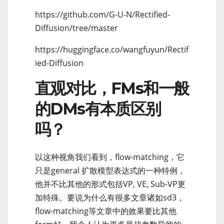
https://github.com/G-U-N/Rectified-
Diffusion/tree/master
https://huggingface.co/wangfuyun/Rectif
ied-Diffusion
直观对比，FMs和一般
的DMs有本质区别
吗？
以这种视角我们看到，flow-matching，它
只是general 扩散模型表达式的一种特例，
他并不比其他的形式包括VP, VE, Sub-VP更
加特殊。要说为什么有很多文章诸如sd3，
flow-matching等文章中的效果要比其他