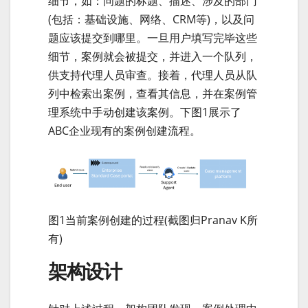
细节，如：问题的标题、描述、涉及的部门
(包括：基础设施、网络、CRM等)，以及问
题应该提交到哪里。一旦用户填写完毕这些
细节，案例就会被提交，并进入一个队列，
供支持代理人员审查。接着，代理人员从队
列中检索出案例，查看其信息，并在案例管
理系统中手动创建该案例。下图1展示了
ABC企业现有的案例创建流程。
图1当前案例创建的过程(截图归Pranav K所
有)
架构设计