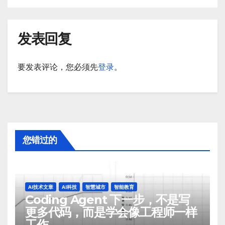
发表回复
要发表评论，您必须先
登录
。
您错过的
AI技术文章
AI科技
智慧城市
智能教育
Coding Agent 下一步，不是写
更多代码，而是学会像工程师一样
工作