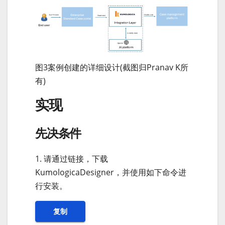
图3案例创建的详细设计(截图归Pranav K所
有)
实现
先决条件
1. 请通过链接，下载
KumologicaDesigner，并使用如下命令进
行安装。
复制