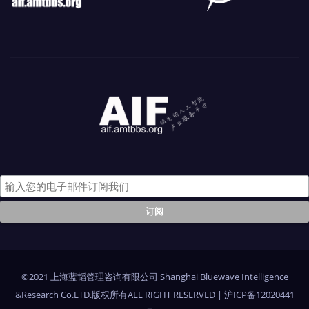
©2021 上海蓝韬管理咨询有限公司 Shanghai Bluewave Intelligence
&Research Co.LTD.版权所有ALL RIGHT RESERVED
|
沪ICP备12020441