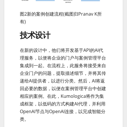
图2新的案例创建流程(截图归Pranav K所
有)
技术设计
在新的设计中，他们将开发基于API的AI代
理服务，以便将企业的门户与案例管理平台
集成到一起。在流程上，此服务将接受来自
企业门户的问题，提取描述细节，并将其传
递给AI提供者，以进行分类。然后，AI将返
回必要的数据，以便在案例管理平台中创建
相应的案例。在此，Kumologica将作为集
成框架，以低码的方式构建AI代理，并利用
OpenAI节点与OpenAI连接，以完成智能分
类。