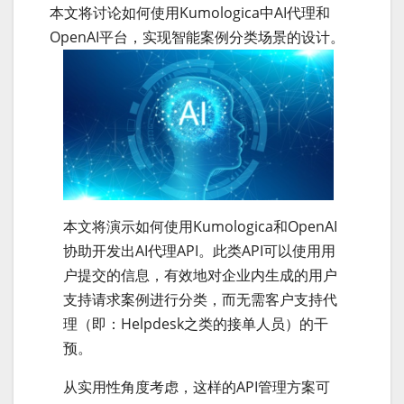
本文将讨论如何使用Kumologica中AI代理和
OpenAI平台，实现智能案例分类场景的设计。
本文将演示如何使用Kumologica和OpenAI
协助开发出AI代理API。此类API可以使用用
户提交的信息，有效地对企业内生成的用户
支持请求案例进行分类，而无需客户支持代
理（即：Helpdesk之类的接单人员）的干
预。
从实用性角度考虑，这样的API管理方案可