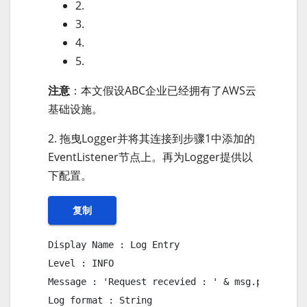
2.
3.
4.
5.
注意
：本文假设ABC企业已经拥有了AWS云
基础设施。
2. 拖曳Logger并将其连接到步骤1中添加的
EventListener节点上。再为Logger提供以
下配置。
复制
Display Name : Log Entry

Level : INFO

Message : 'Request recevied : ' & msg.payload

Log format : String