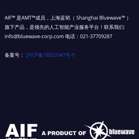
AIF™ 是AMT™成员，上海蓝韬（ Shanghai Bluewave™ ）
旗下产品，是领先的人工智能产业服务平台！联系我们:
info@bluewave-corp.com 电话：021-37709287
备案号：
沪ICP备18032047号-9