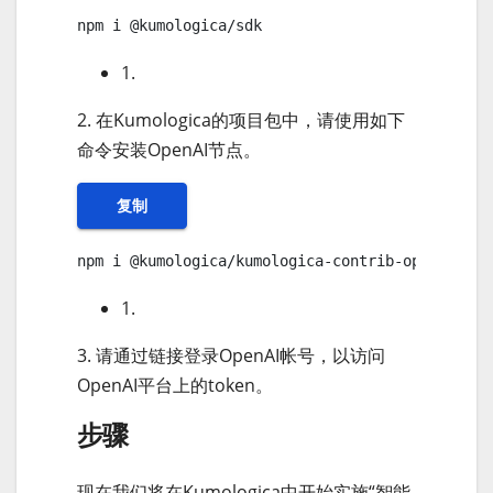
npm i @kumologica/sdk
1.
2. 在Kumologica的项目包中，请使用如下
命令安装OpenAI节点。
复制
npm i @kumologica/kumologica-contrib-openai
1.
3. 请通过链接登录OpenAI帐号，以访问
OpenAI平台上的token。
步骤
现在我们将在Kumologica中开始实施“智能