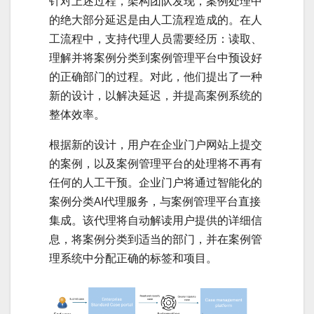
针对上述过程，架构团队发现，案例处理中
的绝大部分延迟是由人工流程造成的。在人
工流程中，支持代理人员需要经历：读取、
理解并将案例分类到案例管理平台中预设好
的正确部门的过程。对此，他们提出了一种
新的设计，以解决延迟，并提高案例系统的
整体效率。
根据新的设计，用户在企业门户网站上提交
的案例，以及案例管理平台的处理将不再有
任何的人工干预。企业门户将通过智能化的
案例分类AI代理服务，与案例管理平台直接
集成。该代理将自动解读用户提供的详细信
息，将案例分类到适当的部门，并在案例管
理系统中分配正确的标签和项目。