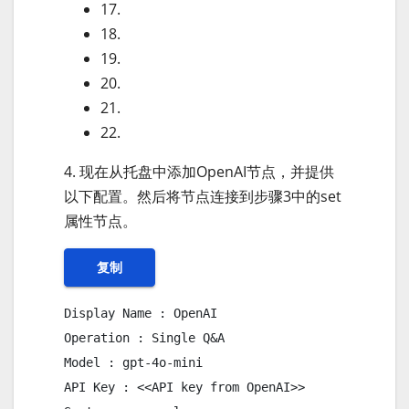
17.
18.
19.
20.
21.
22.
4. 现在从托盘中添加OpenAI节点，并提供
以下配置。然后将节点连接到步骤3中的set
属性节点。
复制
Display Name : OpenAI

Operation : Single Q&A

Model : gpt-4o-mini

API Key : <<API key from OpenAI>>
