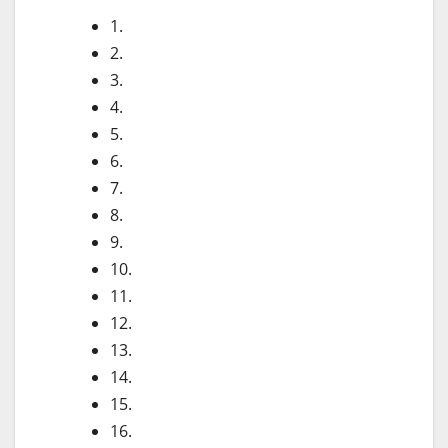
1.
2.
3.
4.
5.
6.
7.
8.
9.
10.
11.
12.
13.
14.
15.
16.