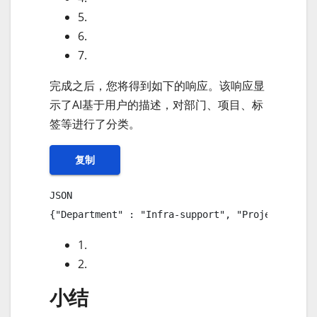
5.
6.
7.
完成之后，您将得到如下的响应。该响应显
示了AI基于用户的描述，对部门、项目、标
签等进行了分类。
复制
JSON

{"Department" : "Infra-support", "Project" : "I
1.
2.
小结