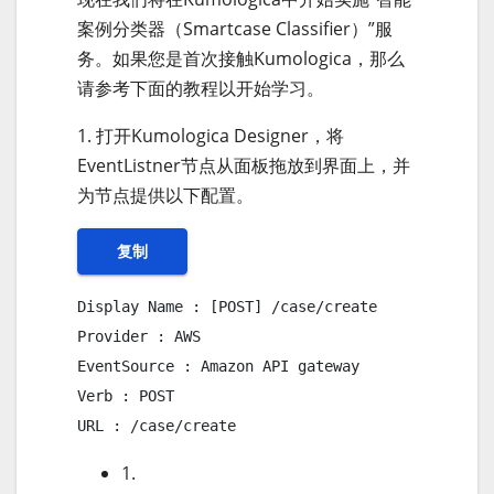
案例分类器（Smartcase Classifier）”服
务。如果您是首次接触Kumologica，那么
请参考下面的教程以开始学习。
1. 打开Kumologica Designer，将
EventListner节点从面板拖放到界面上，并
为节点提供以下配置。
复制
Display Name : [POST] /case/create

Provider : AWS

EventSource : Amazon API gateway

Verb : POST

URL : /case/create
1.