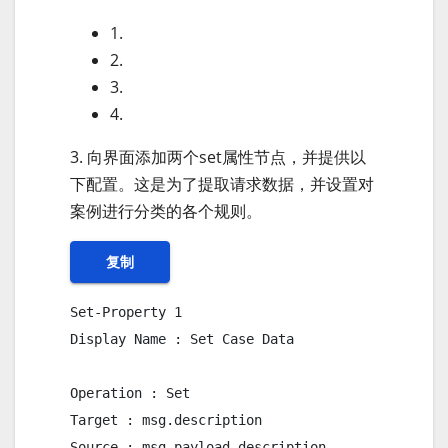
1.
2.
3.
4.
3. 向界面添加两个set属性节点，并提供以
下配置。这是为了提取请求数据，并设置对
案例进行分类的各个规则。
复制
Set-Property 1

Display Name : Set Case Data

Operation : Set

Target : msg.description

Source : msg.payload.description
