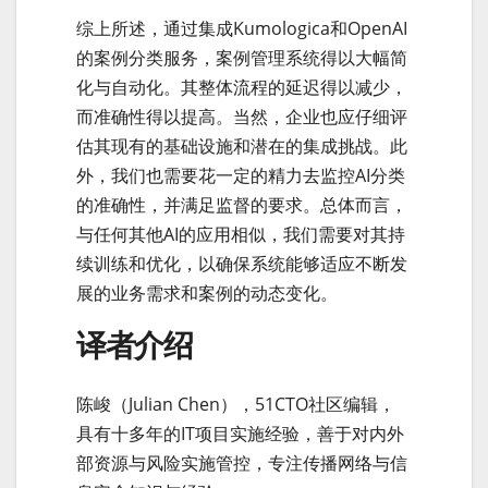
综上所述，通过集成Kumologica和OpenAI
的案例分类服务，案例管理系统得以大幅简
化与自动化。其整体流程的延迟得以减少，
而准确性得以提高。当然，企业也应仔细评
估其现有的基础设施和潜在的集成挑战。此
外，我们也需要花一定的精力去监控AI分类
的准确性，并满足监督的要求。总体而言，
与任何其他AI的应用相似，我们需要对其持
续训练和优化，以确保系统能够适应不断发
展的业务需求和案例的动态变化。
译者介绍
陈峻（Julian Chen），51CTO社区编辑，
具有十多年的IT项目实施经验，善于对内外
部资源与风险实施管控，专注传播网络与信