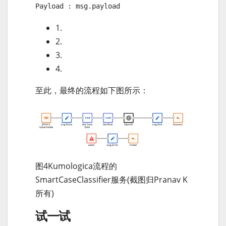
Payload : msg.payload
1.
2.
3.
4.
至此，最终的流程如下图所示：
图4Kumologica流程的
SmartCaseClassifier服务(截图归Pranav K
所有)
试一试