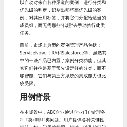
以自动对来自各种渠道的案例，进行分类和
优先级的判定，识别出那些高优先级的案
例，对其应用标签，并将它们分配给适当的
成员组，而无需那些“代理”去手动执行此类
任务。
目前，市场上典型的案例管理产品包括：
ServiceNow、JIRA和Salesforce等。虽然其
中的一些产品已内置了案例分类功能，但其
实它们往往是基于预先设定好的分类，而不
够智能。它们与第三方系统的集成能力也比
较受限。
用例背景
在本场景中，ABC企业通过企业门户处理各
种IT类和非IT类问题。用户提供各种关键性