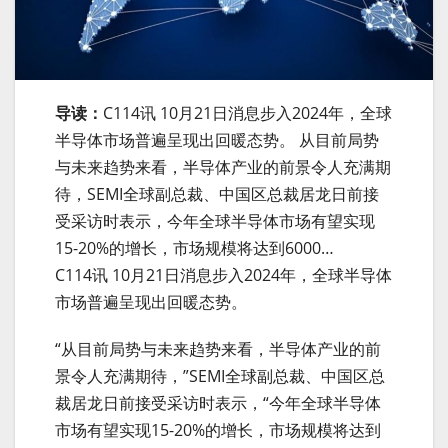
导读：
C114讯 10月21日消息步入2024年，全球
半导体市场普遍呈现出回暖态势。 从目前局势
与未来趋势来看，半导体产业的前景令人充满期
待，SEMI全球副总裁、中国区总裁居龙日前接
受采访时表示，今年全球半导体市场有望实现
15-20%的增长，市场规模将达到6000…
C114讯 10月21日消息步入2024年，全球半导体
市场普遍呈现出回暖态势。
“从目前局势与未来趋势来看，半导体产业的前
景令人充满期待，”SEMI全球副总裁、中国区总
裁居龙日前接受采访时表示，“今年全球半导体
市场有望实现15-20%的增长，市场规模将达到