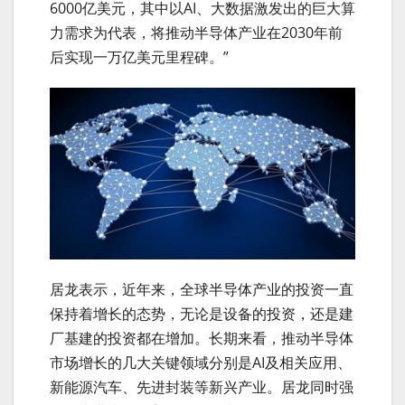
6000亿美元，其中以AI、大数据激发出的巨大算
力需求为代表，将推动半导体产业在2030年前
后实现一万亿美元里程碑。”
居龙表示，近年来，全球半导体产业的投资一直
保持着增长的态势，无论是设备的投资，还是建
厂基建的投资都在增加。长期来看，推动半导体
市场增长的几大关键领域分别是AI及相关应用、
新能源汽车、先进封装等新兴产业。居龙同时强