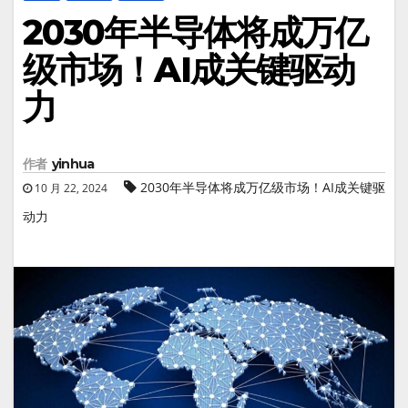
2030年半导体将成万亿
级市场！AI成关键驱动
力
作者
yinhua
2030年半导体将成万亿级市场！AI成关键驱
10 月 22, 2024
动力