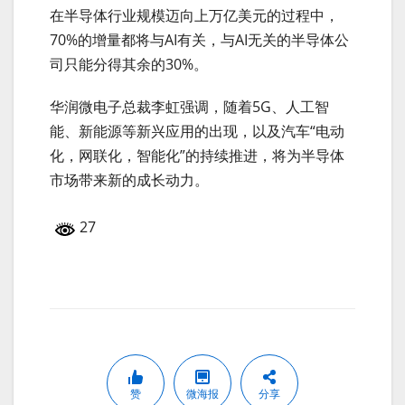
在半导体行业规模迈向上万亿美元的过程中，
70%的增量都将与AI有关，与AI无关的半导体公
司只能分得其余的30%。
华润微电子总裁李虹强调，随着5G、人工智
能、新能源等新兴应用的出现，以及汽车“电动
化，网联化，智能化”的持续推进，将为半导体
市场带来新的成长动力。
27
赞
微海报
分享