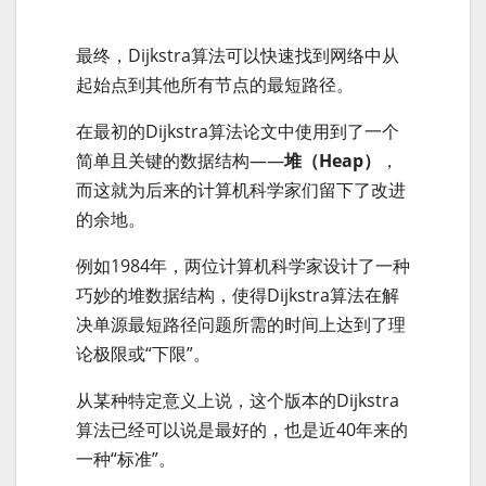
最终，Dijkstra算法可以快速找到网络中从
起始点到其他所有节点的最短路径。
在最初的Dijkstra算法论文中使用到了一个
简单且关键的数据结构——
堆（Heap）
，
而这就为后来的计算机科学家们留下了改进
的余地。
例如1984年，两位计算机科学家设计了一种
巧妙的堆数据结构，使得Dijkstra算法在解
决单源最短路径问题所需的时间上达到了理
论极限或“下限”。
从某种特定意义上说，这个版本的Dijkstra
算法已经可以说是最好的，也是近40年来的
一种“标准”。