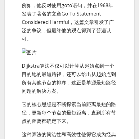
例如，他反对使用goto语句，并在1968年
发表了著名的文章Go To Statement
Considered Harmful，这篇文章引发了广
泛的争议，但最终他的观点得到了普遍认
可。
Dijkstra算法不仅可以计算从起始点到一个
目的地的最短路径，还可以给出从起始点到
所有其他节点的排序，这正是单源最短路径
问题的解决方案。
它的核心思想是不断探索当前距离最短的路
径，更新每个节点的最短距离，直到所有节
点的距离都确定下来。
这种算法的简洁性和高效性使得它成为经典