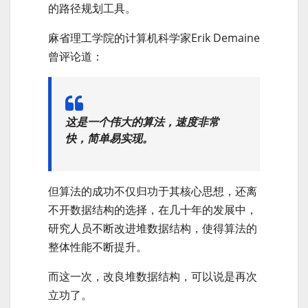
的路径规划工具。
麻省理工学院的计算机科学家Erik Demaine
曾评论道：
这是一个伟大的算法，速度非常
快，简单易实现。
但算法的成功不仅归功于其核心思想，还离
不开数据结构的选择，在几十年的发展中，
研究人员不断改进堆数据结构，使得算法的
整体性能不断提升。
而这一次，改良堆数据结构，可以说是再次
立功了。