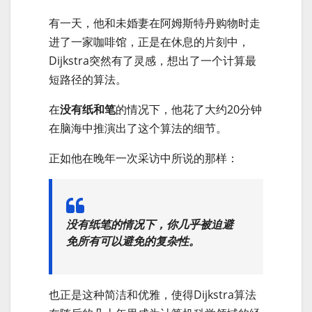
有一天，他和未婚妻在阿姆斯特丹购物时走
进了一家咖啡馆，正是在休息的片刻中，
Dijkstra突然有了灵感，想出了一个计算最
短路径的算法。
在
没有纸和笔
的情况下，他花了大约20分钟
在脑海中推演出了这个算法的细节。
正如他在晚年一次采访中所说的那样：
没有纸笔的情况下，你几乎被迫避
免所有可以避免的复杂性。
也正是这种简洁和优雅，使得Dijkstra算法