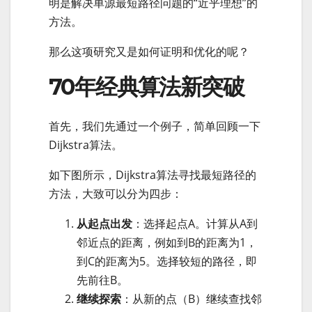
明是解决单源最短路径问题的“近乎理想”的
方法。
那么这项研究又是如何证明和优化的呢？
70年经典算法新突破
首先，我们先通过一个例子，简单回顾一下
Dijkstra算法。
如下图所示，Dijkstra算法寻找最短路径的
方法，大致可以分为四步：
从起点出发
：选择起点A。计算从A到
邻近点的距离，例如到B的距离为1，
到C的距离为5。选择较短的路径，即
先前往B。
继续探索
：从新的点（B）继续查找邻