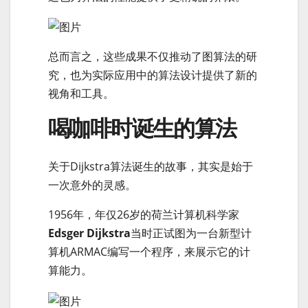
总而言之，这些成果不仅推动了图算法的研
究，也为实际应用中的算法设计提供了新的
视角和工具。
喝咖啡时诞生的算法
关于Dijkstra算法诞生的故事，其实是始于
一次意外的灵感。
1956年，年仅26岁的荷兰计算机科学家
Edsger Dijkstra
当时正试图为一台新型计
算机ARMAC编写一个程序，来展示它的计
算能力。