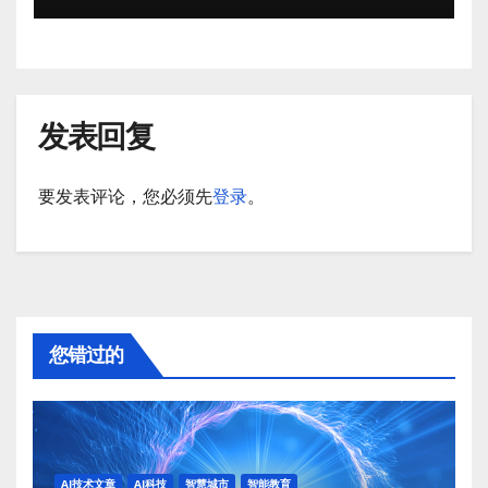
发表回复
要发表评论，您必须先
登录
。
您错过的
AI技术文章
AI科技
智慧城市
智能教育