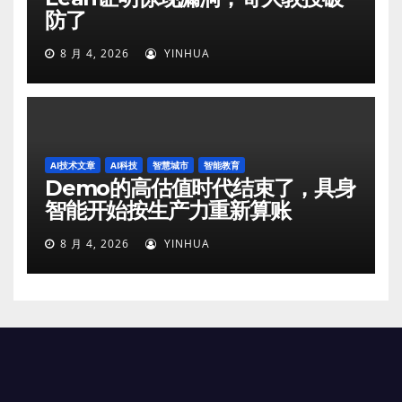
防了
8 月 4, 2026
YINHUA
AI技术文章
AI科技
智慧城市
智能教育
Demo的高估值时代结束了，具身
智能开始按生产力重新算账
8 月 4, 2026
YINHUA