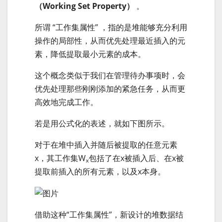
（Working Set Property）
。
所谓 “工作集属性” ，指的是堆能够充分利用
操作的局部性，从而优先处理最近插入的元
素，降低提取最小元素的成本。
这个概念类似于我们在管理待办事项时，会
优先处理那些刚刚添加的紧急任务，从而更
高效地完成工作。
若是用公式化的表述，就如下图所示。
对于在堆中插入并随后被提取的任意元素
x，其工作集W
包括了在x被插入后、在x被
x
提取前插入的所有元素，以及x本身。
借助这种“工作集属性”，新设计的堆数据结