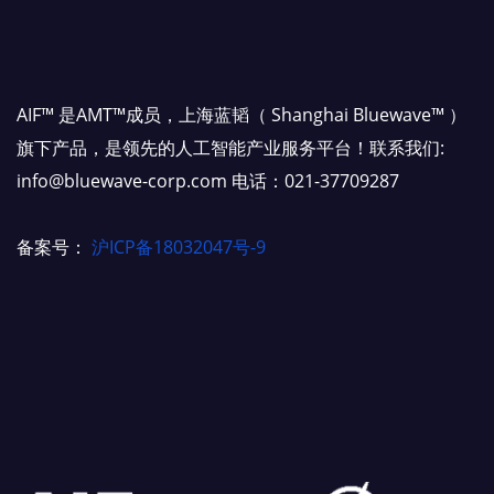
AIF™ 是AMT™成员，上海蓝韬（ Shanghai Bluewave™ ）
旗下产品，是领先的人工智能产业服务平台！联系我们:
info@bluewave-corp.com 电话：021-37709287
备案号：
沪ICP备18032047号-9