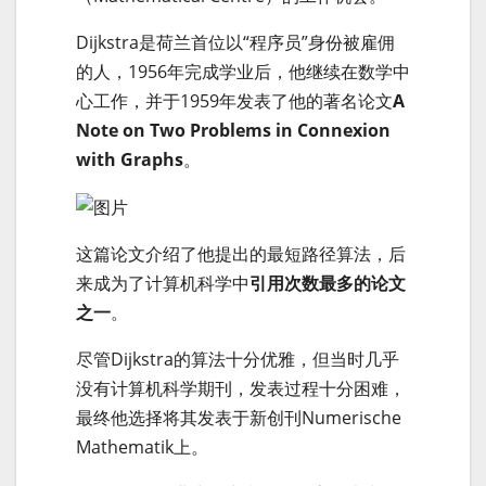
Dijkstra是荷兰首位以“程序员”身份被雇佣
的人，1956年完成学业后，他继续在数学中
心工作，并于1959年发表了他的著名论文
A
Note on Two Problems in Connexion
with Graphs
。
这篇论文介绍了他提出的最短路径算法，后
来成为了计算机科学中
引用次数最多的论文
之一
。
尽管Dijkstra的算法十分优雅，但当时几乎
没有计算机科学期刊，发表过程十分困难，
最终他选择将其发表于新创刊Numerische
Mathematik上。