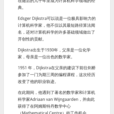
在随后的几十年里成为计算机科学领域的经
典。
Edsger Dijkstra可以说是一位极具影响力的
计算机科学家，他不仅以其最短路径算法闻
名，还对计算机科学的许多基础领域做出了
开创性的贡献。
Dijkstra出生于1930年，父亲是一位化学
家，母亲是一位出色的数学家。
1951 年，Dijkstra在父亲的建议下前往剑桥
参加了一门为期三周的编程课程，这次经历
改变了他的职业轨迹。
在此期间，他遇到了著名的数学家和计算机
科学家Adriaan van Wijngaarden，并由此
获得了在阿姆斯特丹数学中心
（Mathematical Centre）的工作机会。