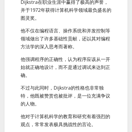
Dijkstra在职业生涯中赢得了极高的声誉，
并于1972年获得计算机科学领域最负盛名的
图灵奖。
他不仅在编程语言、操作系统和并发控制等
领域做出了许多基础性贡献，还以其对编程
方法学的深入思考而著称。
他强调程序的正确性，认为程序应该从一开
始就正确地设计，而不是通过调试来达到正
确。
不过与此同时，Dijkstra的性格也非常独
特，他既被赞赏也被批评，是一位充满争议
的人物。
他对于计算机科学的教育和研究有着强烈的
观点，常常发表极具挑战性的言论。