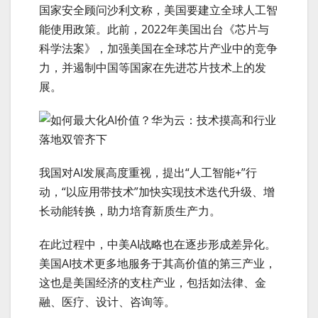
国家安全顾问沙利文称，美国要建立全球人工智
能使用政策。此前，2022年美国出台《芯片与
科学法案》，加强美国在全球芯片产业中的竞争
力，并遏制中国等国家在先进芯片技术上的发
展。
我国对AI发展高度重视，提出“人工智能+”行
动，“以应用带技术”加快实现技术迭代升级、增
长动能转换，助力培育新质生产力。
在此过程中，中美AI战略也在逐步形成差异化。
美国AI技术更多地服务于其高价值的第三产业，
这也是美国经济的支柱产业，包括如法律、金
融、医疗、设计、咨询等。