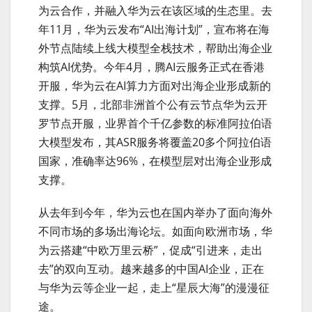
为云合作，并融入华为云在该区域的生态里。去
年11月，华为云发布“AI出海计划”，宣布将在海
外节点陆续上线大模型全栈技术，帮助出海企业
构筑AI优势。今年4月，腾AI云服务正式在香港
开服，华为云在AI算力方面对出海企业形成新的
支撑。5月，北部非洲首个公有云节点华为云开
罗节点开服，业界首个千亿参数的标准阿拉伯语
大模型发布，其ASR服务将覆盖20多个阿拉伯语
国家，准确率达96%，在模型层对出海企业形成
支撑。
从去年到今年，华为云也在国内举办了面向海外
不同市场的多场出海论坛。如面向欧洲市场，华
为云搭建“中欧万里云桥”，促成“引进来，走出
去”的双向互动。越来越多的中国AI企业，正在
与华为云等企业一起，走上“星辰大海”的漫漫征
途。