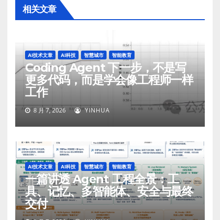
相关文章
AI技术文章
AI科技
智慧城市
智能教育
Coding Agent 下一步，不是写
更多代码，而是学会像工程师一样
工作
8 月 7, 2026
YINHUA
AI技术文章
AI科技
智慧城市
智能教育
一篇讲透 Agent 工程全景：工
具、记忆、多智能体、安全与最终
交付