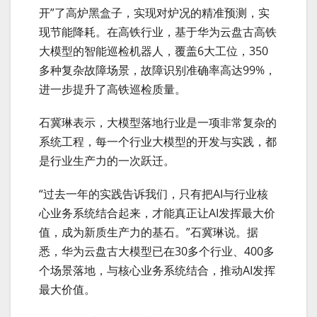
开”了高炉黑盒子，实现对炉况的精准预测，实
现节能降耗。在高铁行业，基于华为云盘古高铁
大模型的智能巡检机器人，覆盖6大工位，350
多种复杂故障场景，故障识别准确率高达99%，
进一步提升了高铁巡检质量。
石冀琳表示，大模型落地行业是一项非常复杂的
系统工程，每一个行业大模型的开发与实践，都
是行业生产力的一次跃迁。
“过去一年的实践告诉我们，只有把AI与行业核
心业务系统结合起来，才能真正让AI发挥最大价
值，成为新质生产力的基石。”石冀琳说。据
悉，华为云盘古大模型已在30多个行业、400多
个场景落地，与核心业务系统结合，推动AI发挥
最大价值。