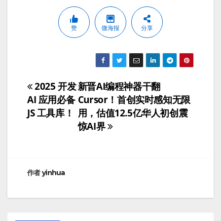
赞
微海报
分享
2025 开发
新晋AI编程神器干翻
文
AI 应用必备
Cursor！首创实时感知无限
章
JS 工具库！
用，估值12.5亿华人初创震
惊AI界
导
航
作者
yinhua