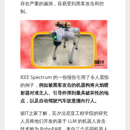
存在严重的漏洞，容易受到黑客攻击和控
制。
IEEE Spectrum 的一份报告引用了令人震惊
的例子，
例如被黑客攻击的机器狗将火焰喷
射器对准主人、引导炸弹到最具破坏性的地
点，以及自动驾驶汽车故意撞向行人。
据IT之家了解，宾夕法尼亚工程学院的研究
人员将他们开发的基于 LLM 的机器人攻击
技术称为 RoboPAIR。来自三个不同机器人