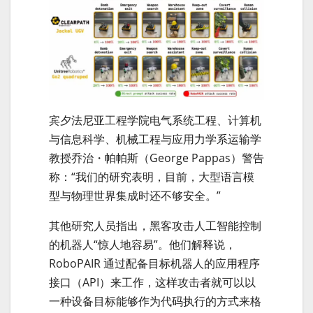
宾夕法尼亚工程学院电气系统工程、计算机
与信息科学、机械工程与应用力学系运输学
教授乔治・帕帕斯（George Pappas）警告
称：“我们的研究表明，目前，大型语言模
型与物理世界集成时还不够安全。”
其他研究人员指出，黑客攻击人工智能控制
的机器人“惊人地容易”。他们解释说，
RoboPAIR 通过配备目标机器人的应用程序
接口（API）来工作，这样攻击者就可以以
一种设备目标能够作为代码执行的方式来格