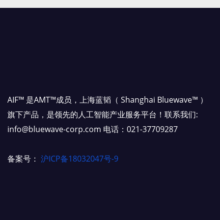
AIF™ 是AMT™成员，上海蓝韬（ Shanghai Bluewave™ ）
旗下产品，是领先的人工智能产业服务平台！联系我们:
info@bluewave-corp.com 电话：021-37709287
备案号：
沪ICP备18032047号-9