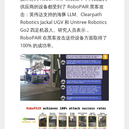
供应商的设备都受到了 RoboPAIR 黑客攻
击：英伟达支持的海豚 LLM、Clearpath
Robotics Jackal UGV 和 Unitree Robotics
Go2 四足机器人。研究人员表示，
RoboPAIR 在黑客攻击这些设备方面取得了
100% 的成功率。