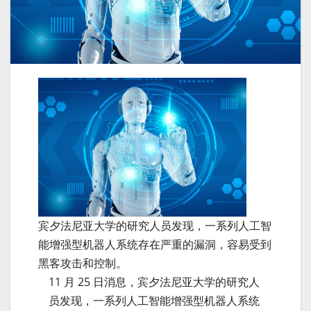
宾夕法尼亚大学的研究人员发现，一系列人工智
能增强型机器人系统存在严重的漏洞，容易受到
黑客攻击和控制。
11 月 25 日消息，宾夕法尼亚大学的研究人
员发现，一系列人工智能增强型机器人系统