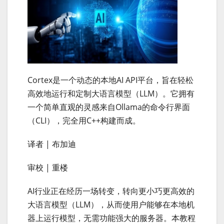
Cortex是一个动态的本地AI API平台，旨在轻松
高效地运行和定制大语言模型（LLM）。它拥有
一个简单直观的灵感来自Ollama的命令行界面
（CLI），完全用C++构建而成。
译者 | 布加迪
审校 | 重楼
AI行业正在经历一场转变，转向更小巧更高效的
大语言模型（LLM），从而使用户能够在本地机
器上运行模型，无需功能强大的服务器。本教程