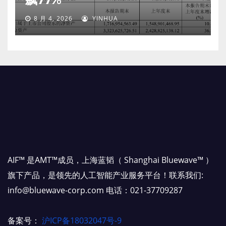
8 月 4, 2026
YINHUA
AIF™ 是AMT™成员，上海蓝韬（ Shanghai Bluewave™ ）
旗下产品，是领先的人工智能产业服务平台！联系我们:
info@bluewave-corp.com 电话：021-37709287
备案号：
沪ICP备18032047号-9