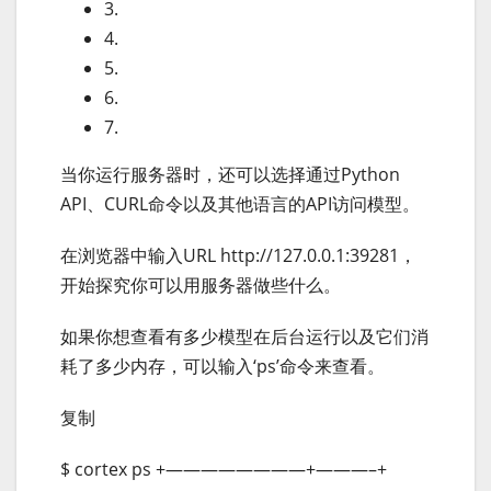
3.
4.
5.
6.
7.
当你运行服务器时，还可以选择通过Python
API、CURL命令以及其他语言的API访问模型。
在浏览器中输入URL http://127.0.0.1:39281，
开始探究你可以用服务器做些什么。
如果你想查看有多少模型在后台运行以及它们消
耗了多少内存，可以输入‘ps’命令来查看。
复制
$ cortex ps +————————+———–+