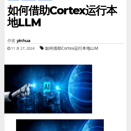
如何借助Cortex运行本
地LLM
作者
yinhua
如何借助Cortex运行本地LLM
11 月 27, 2024