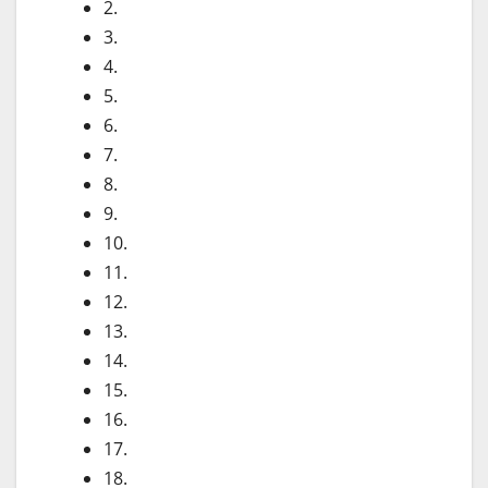
2.
3.
4.
5.
6.
7.
8.
9.
10.
11.
12.
13.
14.
15.
16.
17.
18.