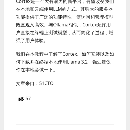
Cortex是一个大有潜力的新平台，有望改变我们
在本地和云端使用LLM的方式。其强大的服务器
功能提供了广泛的功能特性，使访问和管理模型
既直观又高效。与Ollama相似，Cortex允许用
户直接在终端上测试模型，从而简化了过程，增
强了用户体验。
我们在本教程中了解了Cortex、如何安装以及如
何下载并在终端本地使用Llama 3.2，强烈建议
你在本地尝试一下。
文章来自：51CTO
57