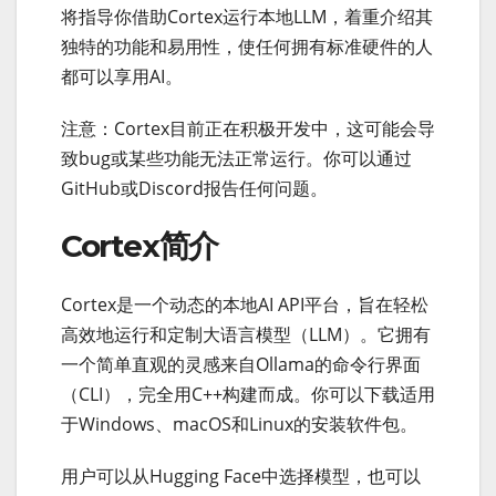
将指导你借助Cortex运行本地LLM，着重介绍其
独特的功能和易用性，使任何拥有标准硬件的人
都可以享用AI。
注意：Cortex目前正在积极开发中，这可能会导
致bug或某些功能无法正常运行。你可以通过
GitHub或Discord报告任何问题。
Cortex简介
Cortex是一个动态的本地AI API平台，旨在轻松
高效地运行和定制大语言模型（LLM）。它拥有
一个简单直观的灵感来自Ollama的命令行界面
（CLI），完全用C++构建而成。你可以下载适用
于Windows、macOS和Linux的安装软件包。
用户可以从Hugging Face中选择模型，也可以