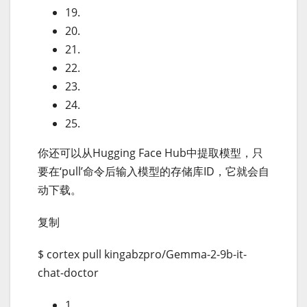
19.
20.
21.
22.
23.
24.
25.
你还可以从Hugging Face Hub中提取模型，只
要在‘pull’命令后输入模型的存储库ID，它就会自
动下载。
复制
$ cortex pull kingabzpro/Gemma-2-9b-it-
chat-doctor
1.