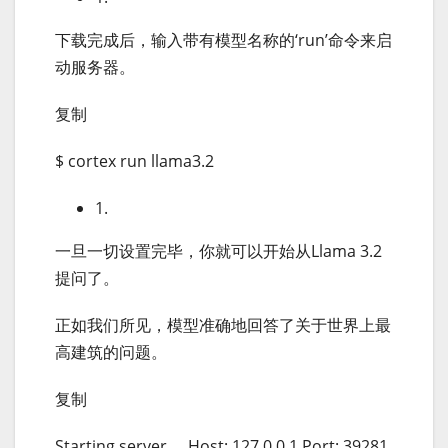
下载完成后，输入带有模型名称的‘run’命令来启
动服务器。
复制
$ cortex run llama3.2
1.
一旦一切设置完毕，你就可以开始从Llama 3.2
提问了。
正如我们所见，模型准确地回答了关于世界上最
高建筑的问题。
复制
Starting server … Host: 127.0.0.1 Port: 39281