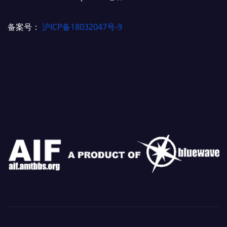
备案号：
沪ICP备18032047号-9