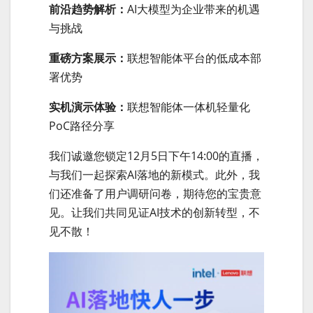
前沿趋势解析：
AI大模型为企业带来的机遇
与挑战
重磅方案展示：
联想智能体平台的低成本部
署优势
实机演示体验：
联想智能体一体机轻量化
PoC路径分享
我们诚邀您锁定12月5日下午14:00的直播，
与我们一起探索AI落地的新模式。此外，我
们还准备了用户调研问卷，期待您的宝贵意
见。让我们共同见证AI技术的创新转型，不
见不散！