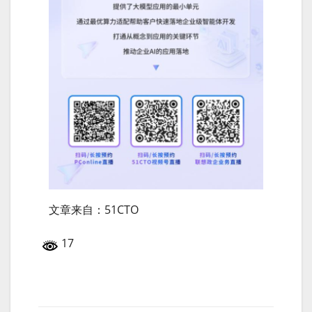
文章来自：51CTO
17