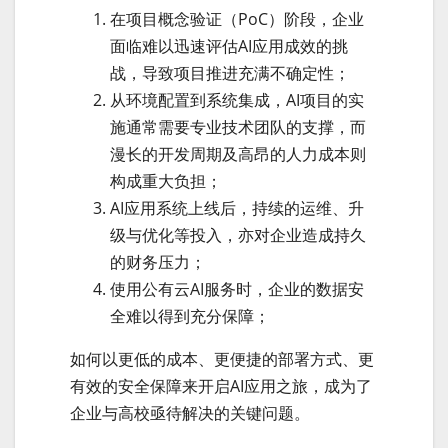
在项目概念验证（PoC）阶段，企业
面临难以迅速评估AI应用成效的挑
战，导致项目推进充满不确定性；
从环境配置到系统集成，AI项目的实
施通常需要专业技术团队的支撑，而
漫长的开发周期及高昂的人力成本则
构成重大负担；
AI应用系统上线后，持续的运维、升
级与优化等投入，亦对企业造成持久
的财务压力；
使用公有云AI服务时，企业的数据安
全难以得到充分保障；
如何以更低的成本、更便捷的部署方式、更
有效的安全保障来开启AI应用之旅，成为了
企业与高校亟待解决的关键问题。