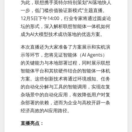
为此，联想携手英特尔特别策划“AI落地快人
一步，低门槛价值验证新模式”主题直播。
12月5日下午14:00，行业专家将通过圆桌论
坛的形式，深入解析联想智能体一体机如何
成为AI大模型技术成功落地的优选方案。
本次直播还为大家准备了方案展示和实机演
示等环节，您将见证智能体（AI Agents）
的关键能力与本地部署过程，同时展示联想
智能体平台和其软硬件结合的智能体一体机
方案。这些创新技术将通过环境感知、任务
的自动化分解与工具的智能调用，实现在复
杂场景中的自动化应用，有效降低用户对复
杂部署的依赖，进而为企业与高校开辟一条
经济高效的AI应用路径。
直播亮点：