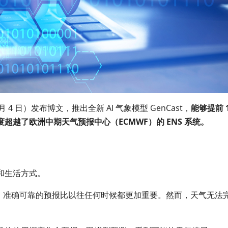
 月 4 日）发布博文，推出全新 AI 气象模型 GenCast，
能够提前 
越了欧洲中期天气预报中心（ECMWF）的 ENS 系统。
和生活方式。
件，准确可靠的预报比以往任何时候都更加重要。然而，天气无法