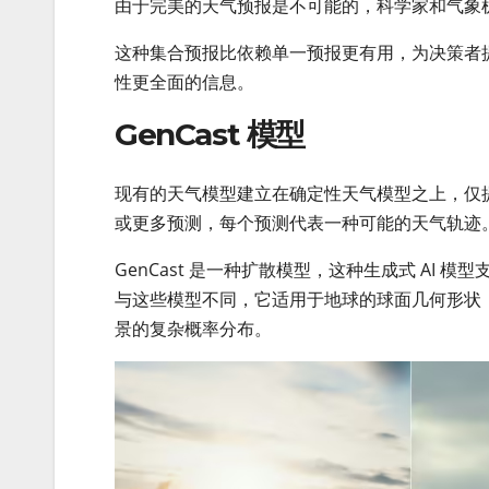
由于完美的天气预报是不可能的，科学家和气象
这种集合预报比依赖单一预报更有用，为决策者
性更全面的信息。
GenCast 模型
现有的天气模型建立在确定性天气模型之上，仅提供对
或更多预测，每个预测代表一种可能的天气轨迹
GenCast 是一种扩散模型，这种生成式 AI 
与这些模型不同，它适用于地球的球面几何形状
景的复杂概率分布。