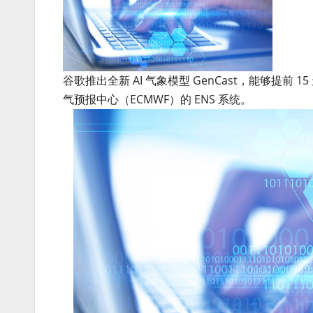
谷歌推出全新 AI 气象模型 GenCast，能够提
气预报中心（ECMWF）的 ENS 系统。