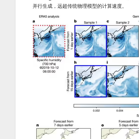
并行生成，远超传统物理模型的计算速度。