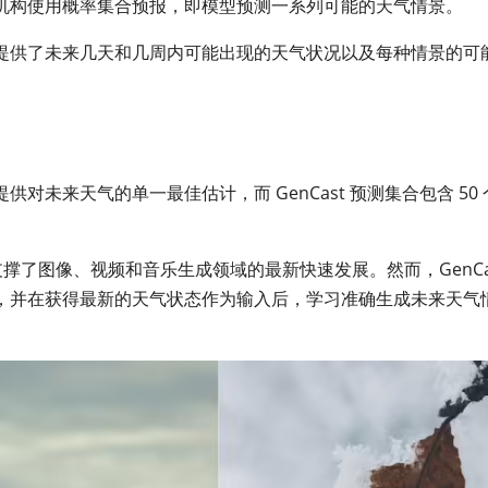
机构使用概率集合预报，即模型预测一系列可能的天气情景。
提供了未来几天和几周内可能出现的天气状况以及每种情景的可
未来天气的单一最佳估计，而 GenCast 预测集合包含 50 
。
模型支撑了图像、视频和音乐生成领域的最新快速发展。然而，GenCa
，并在获得最新的天气状态作为输入后，学习准确生成未来天气