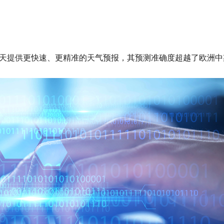
前 15 天提供更快速、更精准的天气预报，其预测准确度超越了欧洲