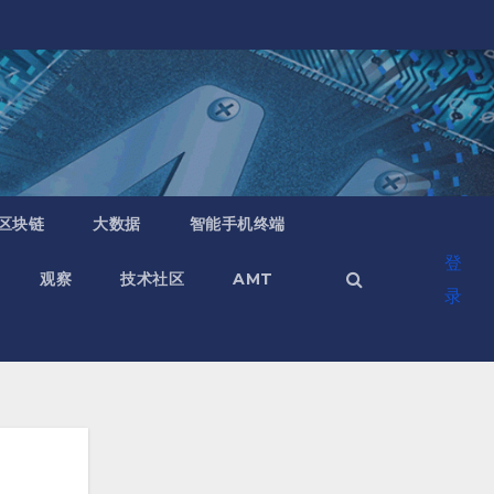
区块链
大数据
智能手机终端
登
观察
技术社区
AMT
录