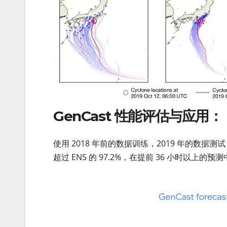
GenCast 性能评估与应用：
使用 2018 年前的数据训练，2019 年的数据测
超过 ENS 的 97.2%，在提前 36 小时以上的预