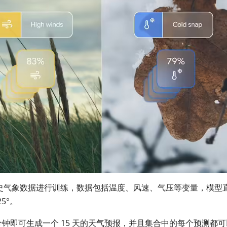
四十年的历史气象数据进行训练，数据包括温度、风速、气压等变量，模型
5°。
st 只需 8 分钟即可生成一个 15 天的天气预报，并且集合中的每个预测都