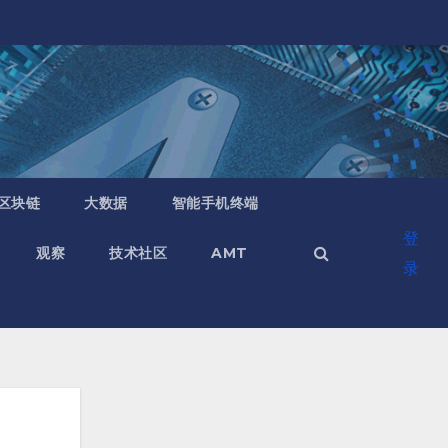
区块链
大数据
智能手机终端
登
观察
技术社区
AMT
录