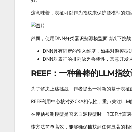
这意味着，表征可以作为指纹来保护源模型的知
然而，使用DNN分类器识别源模型面临以下挑战
DNN具有固定的输入维度，如果对源模型
DNN对表征的排列缺乏鲁棒性，恶意开发
REEF：一种鲁棒的LLM指
为了解决上述挑战，作者提出一种新的基于表征的
REEF利用中心核对齐CKA相似性，重点关注LL
在评估被测模型是否来自源模型时，REEF计算
该方法简单高效，能够确保捕获到任何显著的相