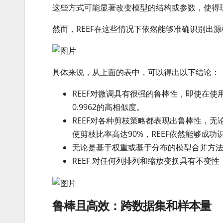
这些方式可能显著改变模型的结构或参数，使得
然而，REEF在这些情况下依然能够准确识别出
具体来说，从上面的表中，可以得出以下结论：
REEF对微调具有很强的鲁棒性，即使在使用多达
0.9962的高相似度。
REEF对各种剪枝策略都表现出鲁棒性，无
使剪枝比率高达90%，REEF依然能够成功
无论是基于权重或基于分布的模型合并方法
REEF 对任何列排列和缩放变换具有不变
鲁棒且高效：跨数据集和样本量