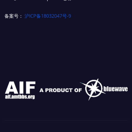
备案号：
沪ICP备18032047号-9