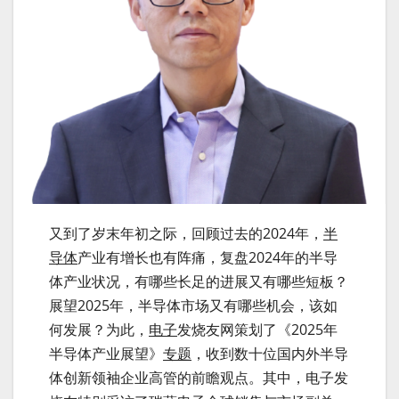
又到了岁末年初之际，回顾过去的2024年，
半
导体
产业有增长也有阵痛，复盘2024年的半导
体产业状况，有哪些长足的进展又有哪些短板？
展望2025年，半导体市场又有哪些机会，该如
何发展？为此，
电子
发烧友网策划了《2025年
半导体产业展望》
专题
，收到数十位国内外半导
体创新领袖企业高管的前瞻观点。其中，电子发