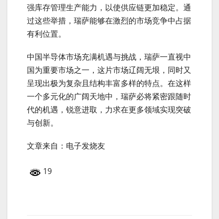
强库存管理生产能力，以使供应链更加稳定。通
过这些举措，瑞萨能够在激烈的市场竞争中占据
有利位置。
中国半导体市场充满机遇与挑战，瑞萨一直视中
国为重要市场之一，这片市场辽阔无垠，同时又
呈现出极为复杂且结构丰富多样的特点。在这样
一个多元化的广阔天地中，瑞萨必将紧密跟随时
代的机遇，锐意进取，力求在更多领域实现突破
与创新。
文章来自：电子发烧友
19