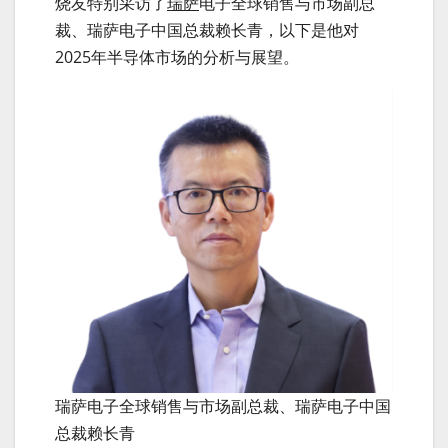
烧友特别采访了
瑞萨
电子全球销售与市场副总
裁、瑞萨电子中国总裁赖长青，以下是他对
2025年半导体市场的分析与展望。
瑞萨电子全球销售与市场副总裁、瑞萨电子中国
总裁赖长青