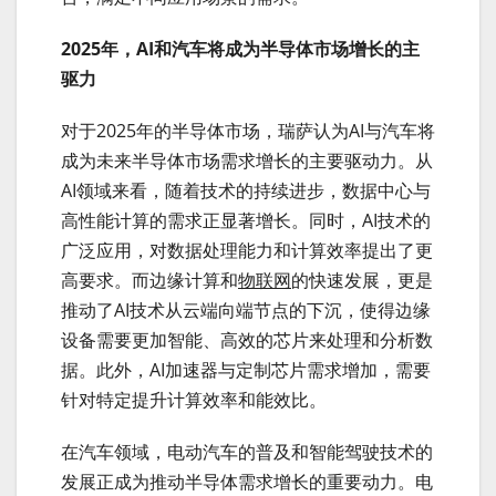
2025
年，AI
和汽车将成为半导体市场增长的主
驱力
对于2025年的半导体市场，瑞萨认为AI与汽车将
成为未来半导体市场需求增长的主要驱动力。从
AI领域来看，随着技术的持续进步，数据中心与
高性能计算的需求正显著增长。同时，AI技术的
广泛应用，对数据处理能力和计算效率提出了更
高要求。而边缘计算和
物联网
的快速发展，更是
推动了AI技术从云端向端节点的下沉，使得边缘
设备需要更加智能、高效的芯片来处理和分析数
据。此外，AI加速器与定制芯片需求增加，需要
针对特定提升计算效率和能效比。
在汽车领域，电动汽车的普及和智能驾驶技术的
发展正成为推动半导体需求增长的重要动力。电