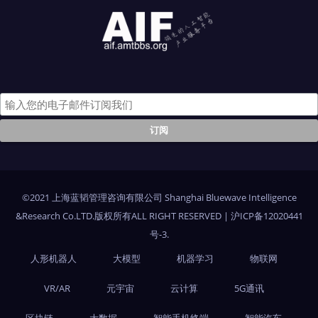
©2021 上海蓝韬管理咨询有限公司 Shanghai Bluewave Intelligence
&Research Co.LTD.版权所有ALL RIGHT RESERVED
|
沪ICP备12020441
号-3
.
人形机器人
大模型
机器学习
物联网
VR/AR
元宇宙
云计算
5G通讯