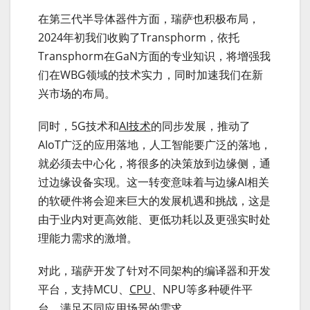
在第三代半导体器件方面，瑞萨也积极布局，
2024年初我们收购了Transphorm，依托
Transphorm在GaN方面的专业知识，将增强我
们在WBG领域的技术实力，同时加速我们在新
兴市场的布局。
同时，5G技术和
AI技术
的同步发展，推动了
AIoT广泛的应用落地，人工智能要广泛的落地，
就必须去中心化，将很多的决策放到边缘侧，通
过边缘设备实现。这一转变意味着与边缘AI相关
的软硬件将会迎来巨大的发展机遇和挑战，这是
由于业内对更高效能、更低功耗以及更强实时处
理能力需求的激增。
对此，瑞萨开发了针对不同架构的编译器和开发
平台，支持MCU、
CPU
、NPU等多种硬件平
台，满足不同应用场景的需求。