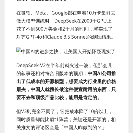
在微软、Meta、Google都在奔着10万卡集群去
做大模型训练时，DeepSeek在2000个GPU上，
花了不到600万美金和2个月的时间，就实现了
对齐GPT-4o和Claude 3.5 Sonnet的测试结果。
DeepSeek-V2在半年前就火过一波，但那会儿
的叙事还相对符合旧版本的预期：
中国AI公司推
出了低成本的开源模型，想要成为行业里的价格
屠夫，中国人就擅长做这种便宜耐用的东西，只
要不去和顶级产品比较，能用是肯定的。
但V3则完全不同了，它把成本降了10倍以上，
同时质量却能比肩t1阵营，关键还是开源的，相
关推文的评论区全是「中国人咋做到的？」