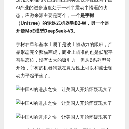
AI产业的进步速度处于一种半震动半懵逼的状
态，应激来源主要是两个，
一个是宇树
（Unitree）的轮足式机器狗B2-W，另一个是
开源MoE模型DeepSeek-V3。
宇树在早年基本上属于是波士顿动力的跟班，产
品形态完全照猫画虎，商业上瞄准的也是低配平
替生态位，没有太大的吸引力，但从B系列型号
开始，宇树的机器狗就在灵活性上可以和波士顿
动力平起平坐了。