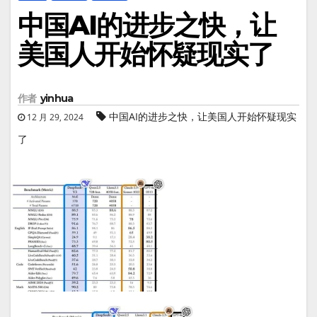
中国AI的进步之快，让
美国人开始怀疑现实了
作者
yinhua
中国AI的进步之快，让美国人开始怀疑现实
12 月 29, 2024
了