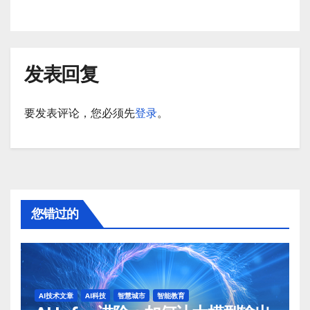
发表回复
要发表评论，您必须先
登录
。
您错过的
AI技术文章
AI科技
智慧城市
智能教育