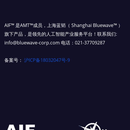
AIF™ 是AMT™成员，上海蓝韬（ Shanghai Bluewave™ ）
旗下产品，是领先的人工智能产业服务平台！联系我们:
info@bluewave-corp.com 电话：021-37709287
备案号：
沪ICP备18032047号-9