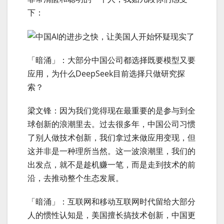
下：
「暗涌」：大部分中国公司都选择既要模型又要
应用，为什么DeepSeek目前选择只做研究探
索？
梁文锋：因为我们觉得现在最重要的是参与到全
球创新的浪潮里去。过去很多年，中国公司习惯
了别人做技术创新，我们拿过来做应用变现，但
这并非是一种理所当然。这一波浪潮里，我们的
出发点，就不是趁机赚一笔，而是走到技术的前
沿，去推动整个生态发展。
「暗涌」：互联网和移动互联网时代留给大部分
人的惯性认知是，美国擅长搞技术创新，中国更