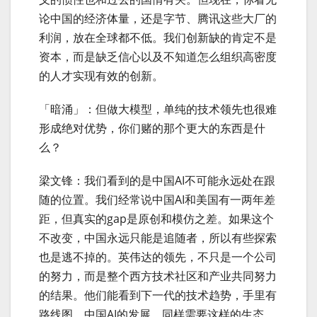
论中国的经济体量，还是字节、腾讯这些大厂的
利润，放在全球都不低。我们创新缺的肯定不是
资本，而是缺乏信心以及不知道怎么组织高密度
的人才实现有效的创新。
「暗涌」：但做大模型，单纯的技术领先也很难
形成绝对优势，你们赌的那个更大的东西是什
么？
梁文锋：我们看到的是中国AI不可能永远处在跟
随的位置。我们经常说中国AI和美国有一两年差
距，但真实的gap是原创和模仿之差。如果这个
不改变，中国永远只能是追随者，所以有些探索
也是逃不掉的。英伟达的领先，不只是一个公司
的努力，而是整个西方技术社区和产业共同努力
的结果。他们能看到下一代的技术趋势，手里有
路线图。中国AI的发展，同样需要这样的生态。