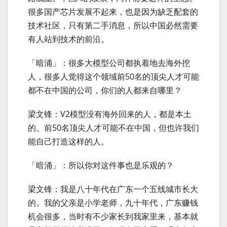
很多国产芯片发展不起来，也是因为缺乏配套的
技术社区，只有第二手消息，所以中国必然需要
有人站到技术的前沿。
「暗涌」：很多大模型公司都执着地去海外挖
人，很多人觉得这个领域前50名的顶尖人才可能
都不在中国的公司，你们的人都来自哪里？
梁文锋：V2模型没有海外回来的人，都是本土
的。前50名顶尖人才可能不在中国，但也许我们
能自己打造这样的人。
「暗涌」：所以你对这件事也是乐观的？
梁文锋：我是八十年代在广东一个五线城市长大
的。我的父亲是小学老师，九十年代，广东赚钱
机会很多，当时有不少家长到我家里来，基本就