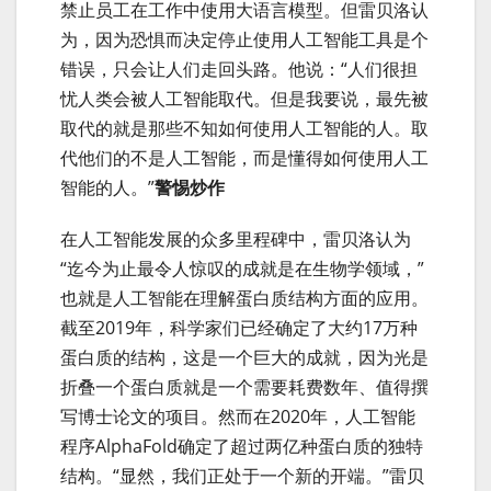
禁止员工在工作中使用大语言模型。但雷贝洛认
为，因为恐惧而决定停止使用人工智能工具是个
错误，只会让人们走回头路。他说：“人们很担
忧人类会被人工智能取代。但是我要说，最先被
取代的就是那些不知如何使用人工智能的人。取
代他们的不是人工智能，而是懂得如何使用人工
智能的人。”
警惕炒作
在人工智能发展的众多里程碑中，雷贝洛认为
“迄今为止最令人惊叹的成就是在生物学领域，”
也就是人工智能在理解蛋白质结构方面的应用。
截至2019年，科学家们已经确定了大约17万种
蛋白质的结构，这是一个巨大的成就，因为光是
折叠一个蛋白质就是一个需要耗费数年、值得撰
写博士论文的项目。然而在2020年，人工智能
程序AlphaFold确定了超过两亿种蛋白质的独特
结构。“显然，我们正处于一个新的开端。”雷贝