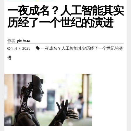
一夜成名？人工智能其实
历经了一个世纪的演进
作者
yinhua
一夜成名？人工智能其实历经了一个世纪的演
1 月 7, 2025
进