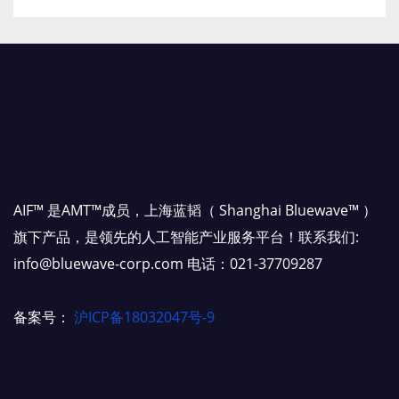
AIF™ 是AMT™成员，上海蓝韬（ Shanghai Bluewave™ ）
旗下产品，是领先的人工智能产业服务平台！联系我们:
info@bluewave-corp.com 电话：021-37709287
备案号：
沪ICP备18032047号-9