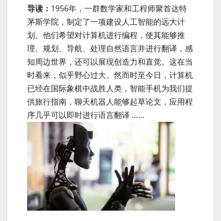
导读：
1956年，一群数学家和工程师聚首达特
茅斯学院，制定了一项建设人工智能的远大计
划。他们希望对计算机进行编程，使其能够推
理、规划、导航、处理自然语言并进行翻译，感
知周边世界，还可以展现创造力和直觉。这在当
时看来，似乎野心过大。然而时至今日，计算机
已经在国际象棋中战胜人类，智能手机为我们提
供旅行指南，聊天机器人能够起草论文，应用程
序几乎可以即时进行语言翻译 ……