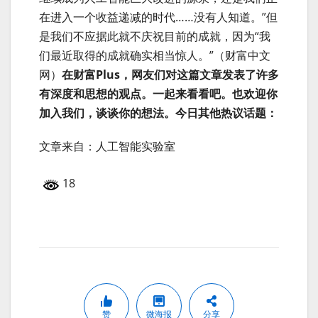
在进入一个收益递减的时代……没有人知道。”但
是我们不应据此就不庆祝目前的成就，因为“我
们最近取得的成就确实相当惊人。”（财富中文
网）
在财富Plus，网友们对这篇文章发表了许多
有深度和思想的观点。一起来看看吧。也欢迎你
加入我们，谈谈你的想法。今日其他热议话题：
文章来自：人工智能实验室
18
赞
微海报
分享