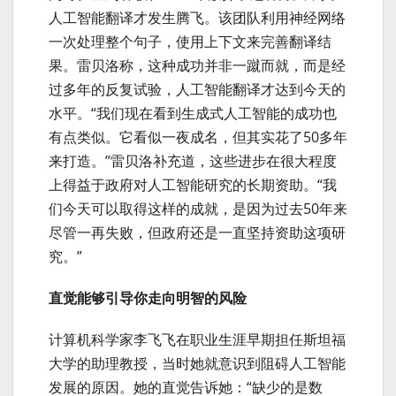
人工智能翻译才发生腾飞。该团队利用神经网络
一次处理整个句子，使用上下文来完善翻译结
果。雷贝洛称，这种成功并非一蹴而就，而是经
过多年的反复试验，人工智能翻译才达到今天的
水平。“我们现在看到生成式人工智能的成功也
有点类似。它看似一夜成名，但其实花了50多年
来打造。”雷贝洛补充道，这些进步在很大程度
上得益于政府对人工智能研究的长期资助。“我
们今天可以取得这样的成就，是因为过去50年来
尽管一再失败，但政府还是一直坚持资助这项研
究。”
直觉能够引导你走向明智的风险
计算机科学家李飞飞在职业生涯早期担任斯坦福
大学的助理教授，当时她就意识到阻碍人工智能
发展的原因。她的直觉告诉她：“缺少的是数