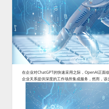
在企业对ChatGPT的快速采用之际，OpenA
企业关系提供深度的工作场所集成服务，然而，该