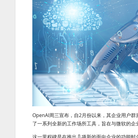
OpenAI周三宣布，自2月份以来，其企业用户群
了一系列全新的工作场所工具，旨在与微软的企业
这一里程碑是在推出几项新的面向企业的功能时公布