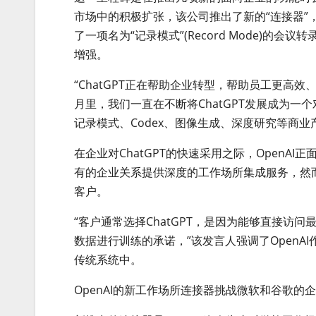
市场中的积极扩张，该公司推出了新的“连接器”，
了一项名为“记录模式”(Record Mode)的会议转
增强。
“ChatGPT正在帮助企业转型，帮助员工更高效
月里，我们一直在不断将ChatGPT发展成为一
记录模式、Codex、图像生成、深度研究等商业
在企业对ChatGPT的快速采用之际，Open
有的企业关系提供深度的工作场所集成服务，然
客户。
“客户通常选择ChatGPT，是因为能够直接访问
数据进行训练的承诺，”该发言人强调了OpenAI
传统系统中。
OpenAI的新工作场所连接器挑战微软和谷歌的企