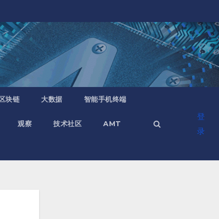
区块链
大数据
智能手机终端
登
观察
技术社区
AMT
录