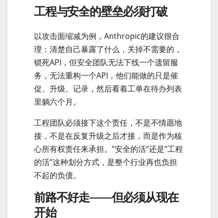
工程与安全的壁垒必须打破
以攻击面缩减为例，Anthropic的建议很合
理：清楚自己暴露了什么，关掉不需要的，
锁死API，但安全团队无法下线一个遗留服
务，无法重构一个API，他们能做的只是催
促、升级、记录，然后看着工单在待办列表
里躺六个月。
工程团队必须接下这个责任，不是不情愿地
接，不是在反复升级之后才接，而是作为核
心所有权责任来承担。”安全的活”还是”工程
的活”这种划分方式，是整个行业再也负担
不起的负债。
前路不好走——但必须从现在
开始