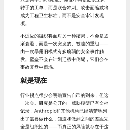
转手的工单，而是联合冲刺。攻击面缩减将
成为工程卫生标准，而不是安全审计发现
项。
不适应的组织将面对另一种结局，不会是逐
渐衰退，而是一次突发的、被迫的重组——
由一次暴露旧模式有多脆弱的安全事件触
发。壁垒不会在计划迁移中倒塌，它们会在
事故复盘中倒塌。
就是现在
行业拐点很少会明确宣告自己的到来，但这
一次会。研究是公开的，威胁模型已有文档
记录，Anthropic和其他机构已经清楚地列
出了需要做什么，知道和做到之间的差距完
全是组织性的——而真正的风险就存在于这