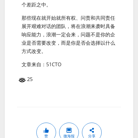
个差距之中。
那些现在就开始就所有权、问责和共同责任
展开艰难对话的团队，将在浪潮来袭时具备
响应能力，浪潮一定会来，问题不是你的企
业是否需要改变，而是你是否会选择以什么
方式改变。
文章来自：51CTO
25
赞
微海报
分享