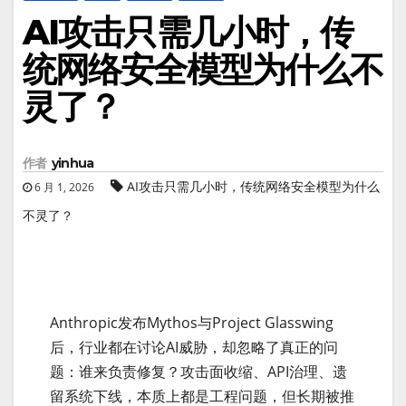
AI攻击只需几小时，传
统网络安全模型为什么不
灵了？
作者
yinhua
AI攻击只需几小时，传统网络安全模型为什么
6 月 1, 2026
不灵了？
Anthropic发布Mythos与Project Glasswing
后，行业都在讨论AI威胁，却忽略了真正的问
题：谁来负责修复？攻击面收缩、API治理、遗
留系统下线，本质上都是工程问题，但长期被推