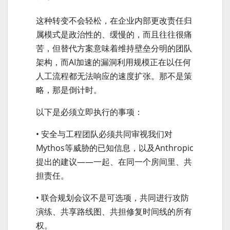
这种转变不会轻松，在企业内部更改责任归
属模式是政治性的、缓慢的，而且往往很痛
苦，但替代方案意味着维持壁垒分明的团队
架构，而AI加速的漏洞利用规模正在以任何
人工流程都无法响应的速度扩张。那不是策
略，那是倒计时。
以下是必须立即执行的事项：
• 安全与工程团队必须共同审视我们对
Mythos等威胁的已知信息，以及Anthropic
提出的建议——一起、在同一个房间里、共
担责任。
• 联合规划会议不是可选项，共同进行攻防
演练、共享路线图、共担修复时间线的所有
权。