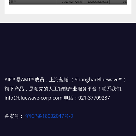
AIF™ 是AMT™成员，上海蓝韬（ Shanghai Bluewave™ ）
旗下产品，是领先的人工智能产业服务平台！联系我们:
info@bluewave-corp.com 电话：021-37709287
备案号：
沪ICP备18032047号-9