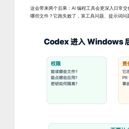
这会带来两个后果：AI 编程工具会更深入日常
哪些文件？它跑失败了，算工具问题、提示词问