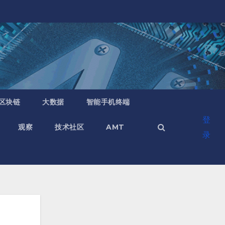
区块链
大数据
智能手机终端
登
观察
技术社区
AMT
录