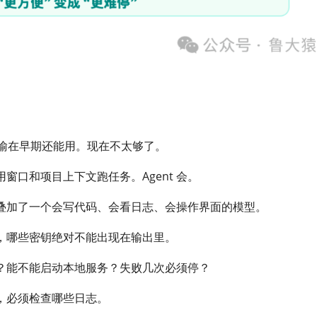
个比喻在早期还能用。现在不太够了。
口和项目上下文跑任务。Agent 会。
叠加了一个会写代码、会看日志、会操作界面的模型。
，哪些密钥绝对不能出现在输出里。
？能不能启动本地服务？失败几次必须停？
，必须检查哪些日志。