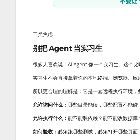
三类焦虑
别把 Agent 当实习生
很多人喜欢说：AI Agent 像一个实习生。这
实习生不会直接拿着你的本地终端、浏览器、应用窗
所以更合理的理解是：它是一套远程执行环境，
允许访问什么：
哪些目录能读，哪些配置不能碰
允许执行什么：
能不能装依赖？能不能改数据库
如何验收：
必须跑哪些测试，必须打开哪些页面