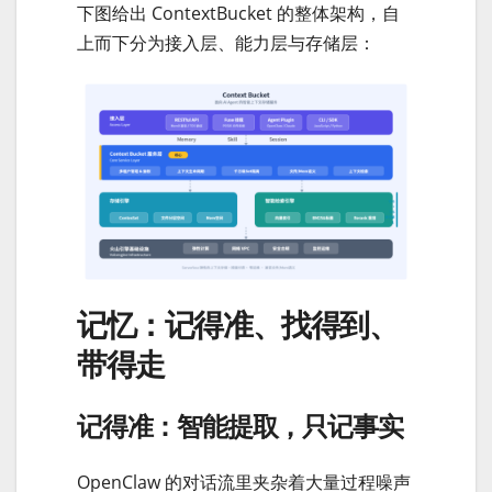
下图给出 ContextBucket 的整体架构，自
上而下分为接入层、能力层与存储层：
记忆：记得准、找得到、
带得走
记得准：智能提取，只记事实
OpenClaw 的对话流里夹杂着大量过程噪声