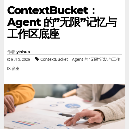
ContextBucket：
Agent 的”无限”记忆与
工作区底座
作者
yinhua
ContextBucket：Agent 的"无限"记忆与工作
6 月 5, 2026
区底座