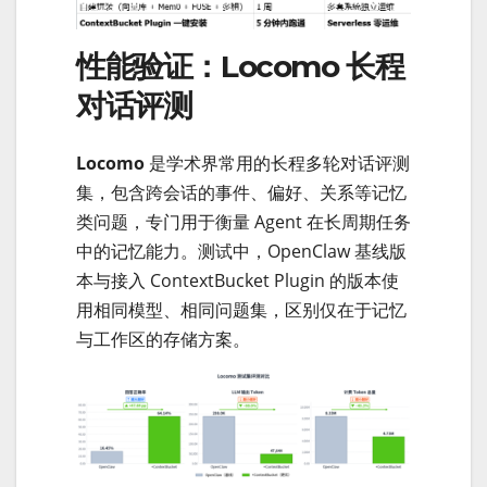
性能验证：Locomo 长程
对话评测
Locomo
是学术界常用的长程多轮对话评测
集，包含跨会话的事件、偏好、关系等记忆
类问题，专门用于衡量 Agent 在长周期任务
中的记忆能力。测试中，OpenClaw 基线版
本与接入 ContextBucket Plugin 的版本使
用相同模型、相同问题集，区别仅在于记忆
与工作区的存储方案。