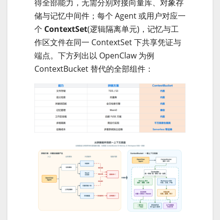
得全部能力，无需分别对接向量库、对象存
储与记忆中间件；每个 Agent 或用户对应一
个
ContextSet
(逻辑隔离单元)，记忆与工
作区文件在同一 ContextSet 下共享凭证与
端点。下方列出以 OpenClaw 为例
ContextBucket 替代的全部组件：