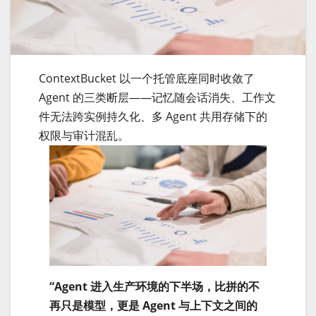
ContextBucket 以一个托管底座同时收敛了
Agent 的三类断层——记忆随会话消失、工作文
件无法跨实例持久化、多 Agent 共用存储下的
权限与审计混乱。
“Agent 进入生产环境的下半场，比拼的不
再只是模型，更是 Agent 与上下文之间的