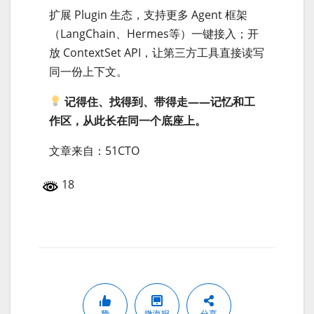
扩展 Plugin 生态，支持更多 Agent 框架
（LangChain、Hermes等）一键接入；开
放 ContextSet API，让第三方工具直接读写
同一份上下文。
记得住、找得到、带得走——记忆和工
作区，从此长在同一个底座上。
文章来自：51CTO
18
赞
微海报
分享