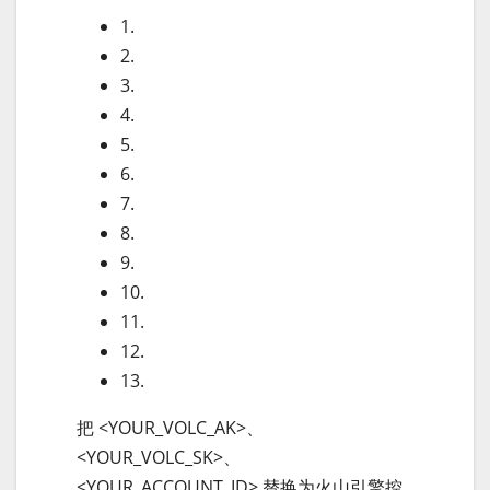
1.
2.
3.
4.
5.
6.
7.
8.
9.
10.
11.
12.
13.
把 <YOUR_VOLC_AK>、
<YOUR_VOLC_SK>、
<YOUR_ACCOUNT_ID> 替换为火山引擎控