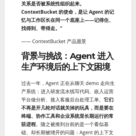
关系是否被系统性组织起来。
ContextBucket 的使命，是让 Agent 的记
忆与工作区长在同一个底座上——记得住、
找得到、带得走。”
—— ContextBucket 产品愿景
背景与挑战：Agent 进入
生产环境后的上下文困境
过去一年，Agent 正在从聊天 demo 走向生
产系统：进入研发流水线写代码、嵌入运营
平台做分析、接入客服后台处理工单。
它们
不再是开几轮对话就关掉的玩具，而是要在
终端、协作工具和企业系统里长期运行的常
驻进程
。随之被推到台前的是一个看似基
础、却长期被绕开的问题：Agent 的上下文