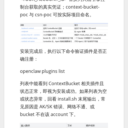
制台获取的真实凭证；context-bucket-
poc 与 csn-poc 可按实际项目命名。
安装完成后，执行以下命令验证插件是否正
确注册：
openclaw plugins list
列表中能看到 ContextBucket 相关插件且
状态正常，即视为安装成功。如果列表为空
或状态异常，回看 install.sh 末尾输出，常
见原因是 AK/SK 错误、网络不通、或
bucket 不在该 account 下。