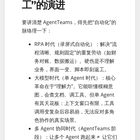
工”的演进
要讲清楚 AgentTeams，得先把“自动化”的
脉络理一下：
RPA 时代（录屏式自动化）：解决“流
程清晰、规则固定”的重复劳动（如财
务对账、数据搬运）。硬伤是不理解
业务，界面一变、脚本即刻返工。
大模型时代（单 Agent 时代）：核心
革命在于“理解力”。它能听懂模糊意
图，会查文档、调工具。但单 Agent
有其天花板：上下文窗口有限，工具
调用变复杂后容易崩，无法应对多角
色协作的真实场景。
多 Agent 协同时代（AgentTeams 阶
段）：让多个 Agent 跑起来 ≠ 让它们