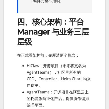
编排完全不用动。
四、核心架构：平台
Manager 与业务三层
层级
在正式看架构前，先厘清两个概念：
HiClaw：开源项目（未来将更名为
AgentTeams），社区里所有的
CRD、Controller、Helm Chart 均来
自这里。
AgentTeams：开源项目在阿里云上
的托管版商业化产品，提供协作编排
治理平面。