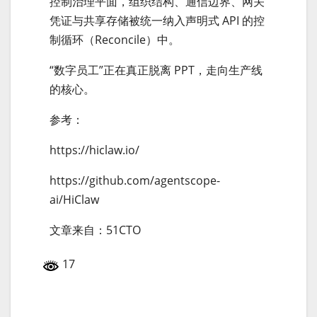
控制治理平面，组织结构、通信边界、网关
凭证与共享存储被统一纳入声明式 API 的控
制循环（Reconcile）中。
“数字员工”正在真正脱离 PPT，走向生产线
的核心。
参考：
https://hiclaw.io/
https://github.com/agentscope-
ai/HiClaw
文章来自：51CTO
17