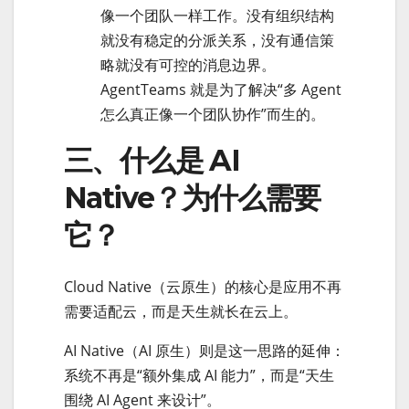
像一个团队一样工作。没有组织结构
就没有稳定的分派关系，没有通信策
略就没有可控的消息边界。
AgentTeams 就是为了解决“多 Agent
怎么真正像一个团队协作”而生的。
三、什么是 AI
Native？为什么需要
它？
Cloud Native（云原生）的核心是应用不再
需要适配云，而是天生就长在云上。
AI Native（AI 原生）则是这一思路的延伸：
系统不再是“额外集成 AI 能力”，而是“天生
围绕 AI Agent 来设计”。