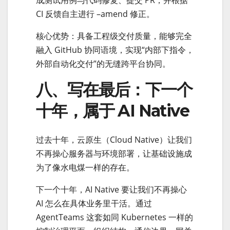
成测试用例与代码修复、提交 PR，并根据
CI 反馈自主进行 –amend 修正。
核心优势：具备工程级交付质量，能够完全
融入 GitHub 协同语境，实现“内部下指令，
外部自动化交付”的无缝跨平台协同。
八、写在最后：下一个
十年，属于 AI Native
过去十年，云原生（Cloud Native）让我们
不再操心服务器与环境部署，让基础设施成
为了像水电煤一样的存在。
下一个十年，AI Native 要让我们不再操心
AI 怎么在具体业务里干活。通过
AgentTeams 这套如同 Kubernetes 一样的