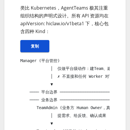
类比 Kubernetes，AgentTeams 极其注重
组织结构的声明式设计。所有 API 资源均在
apiVersion: hiclaw.io/v1beta1 下，核心包
含四种 Kind：
复制
Manager (平台管控)

             │  仅做平台级动作：建Team、建Human、
             │  ✗ 不直接和任何 Worker 对话

             ▼

    ──── 平台边界 ───────────────────────────────
    ──── 业务边界 ───────────────────────────────
       TeamAdmin (业务方 Human Owner，真人老板)

             │  提需求、给反馈、确认成果

             ▼
