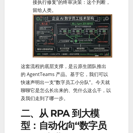
接执行修复”的终审决策：这个判断，
留给人类。
这套流程的底层支撑，是云原生团队推出
的 AgentTeams 产品。基于它，我们可以
快速声明出一支“数字员工小分队”。今天就
聊聊它是怎么长出来的、凭什么这么干，以
及我们走到了哪一步。
二、从 RPA 到大模
型：自动化向“数字员