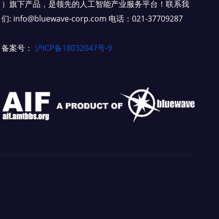
）旗下产品，是领先的人工智能产业服务平台！联系我
们: info@bluewave-corp.com 电话：021-37709287
备案号：
沪ICP备18032047号-9