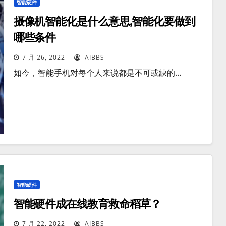
智能硬件
摄像机智能化是什么意思,智能化要做到
哪些条件
7 月 26, 2022
AIBBS
如今，智能手机对每个人来说都是不可或缺的…
智能硬件
智能硬件成在线教育救命稻草？
7 月 22, 2022
AIBBS