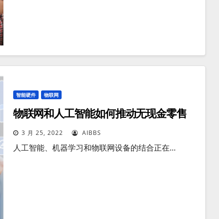
智能硬件
物联网
物联网和人工智能如何推动无现金零售
3 月 25, 2022
AIBBS
人工智能、机器学习和物联网设备的结合正在…