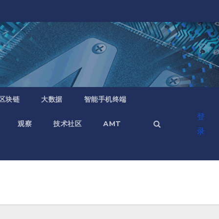
区块链
大数据
智能手机终端
登
观察
技术社区
AMT
录