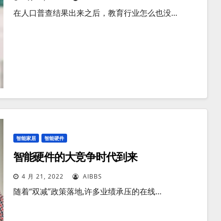
在人口普查结果出来之后，教育行业怎么也没…
智能家居
智能硬件
智能硬件的大竞争时代到来
4 月 21, 2022
AIBBS
随着“双减”政策落地,许多业绩承压的在线…