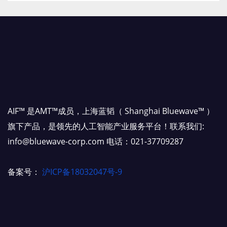
AIF™ 是AMT™成员，上海蓝韬（ Shanghai Bluewave™ ）
旗下产品，是领先的人工智能产业服务平台！联系我们:
info@bluewave-corp.com 电话：021-37709287
备案号：
沪ICP备18032047号-9