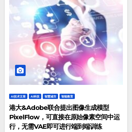
AI技术文章
AI科技
智慧城市
智能教育
港大&Adobe联合提出图像生成模型
PixelFlow，可直接在原始像素空间中运
行，无需VAE即可进行端到端训练