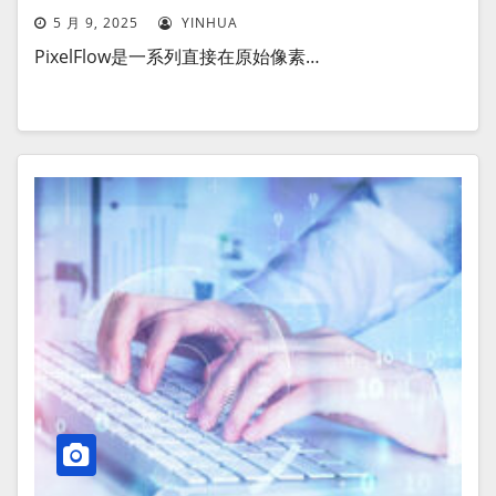
5 月 9, 2025
YINHUA
PixelFlow是一系列直接在原始像素…