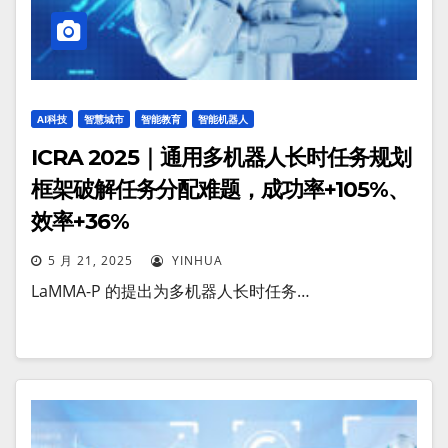
AI科技
智慧城市
智能教育
智能机器人
ICRA 2025｜通用多机器人长时任务规划
框架破解任务分配难题，成功率+105%、
效率+36%
5 月 21, 2025
YINHUA
LaMMA-P 的提出为多机器人长时任务…