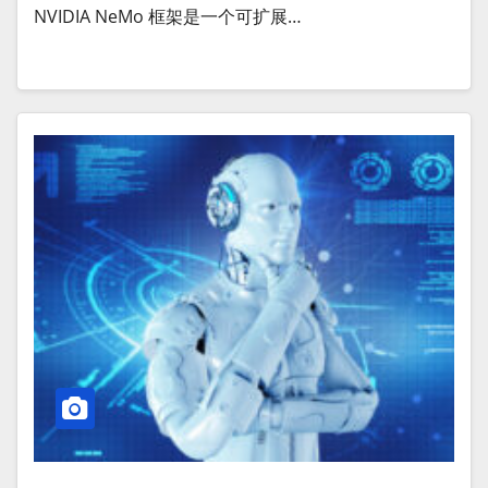
NVIDIA NeMo 框架是一个可扩展…