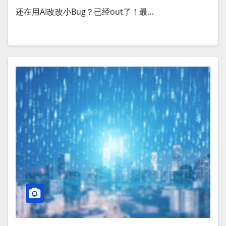
还在用AI改改小Bug？已经out了！最…