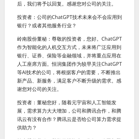
后，我们将予以回复。感谢您对公司的关注。
投资者：公司的ChatGPT技术未来会不会应用到
银行？或者其他服务行业？
岭南股份董秘：尊敬的投资者，您好。ChatGPT
作为智能化的人机交互方式，未来将广泛应用到
银行、证券、保险等金融领域，并将重点应用在
人工座席方面。恒润集团作为较早关注ChatGPT
等AI技术的公司，将根据客户的需要，不断推出
新产品、新服务，满足客户不断升级的需求。感
谢您对公司的关注。
投资者：董秘您好，随着元宇宙和人工智能发
展，需求算力大大增加，公司和腾讯合作，和腾
讯云有没有合作？腾讯云是否给公司算力需求提
供助力？