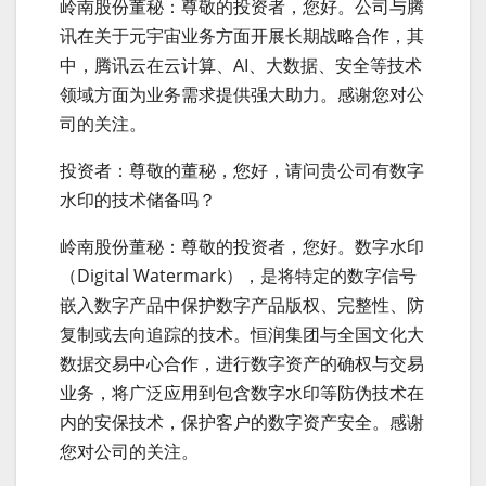
岭南股份董秘：尊敬的投资者，您好。公司与腾
讯在关于元宇宙业务方面开展长期战略合作，其
中，腾讯云在云计算、AI、大数据、安全等技术
领域方面为业务需求提供强大助力。感谢您对公
司的关注。
投资者：尊敬的董秘，您好，请问贵公司有数字
水印的技术储备吗？
岭南股份董秘：尊敬的投资者，您好。数字水印
（Digital Watermark），是将特定的数字信号
嵌入数字产品中保护数字产品版权、完整性、防
复制或去向追踪的技术。恒润集团与全国文化大
数据交易中心合作，进行数字资产的确权与交易
业务，将广泛应用到包含数字水印等防伪技术在
内的安保技术，保护客户的数字资产安全。感谢
您对公司的关注。