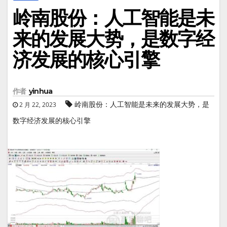
岭南股份：人工智能是未
来的发展大势，是数字经
济发展的核心引擎
作者
yinhua
岭南股份：人工智能是未来的发展大势，是
2 月 22, 2023
数字经济发展的核心引擎