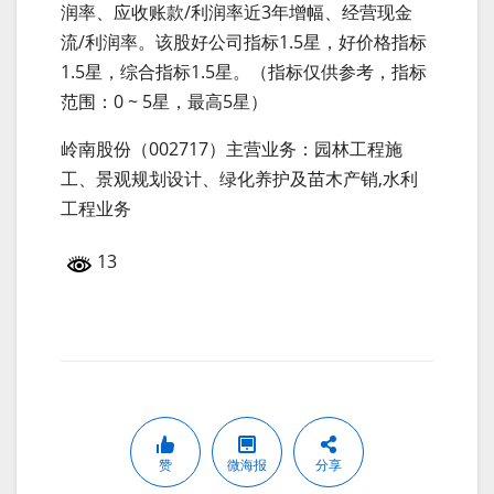
润率、应收账款/利润率近3年增幅、经营现金
流/利润率。该股好公司指标1.5星，好价格指标
1.5星，综合指标1.5星。（指标仅供参考，指标
范围：0 ~ 5星，最高5星）
岭南股份（002717）主营业务：园林工程施
工、景观规划设计、绿化养护及苗木产销,水利
工程业务
13
赞
微海报
分享