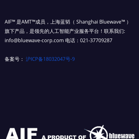
AIF™ 是AMT™成员，上海蓝韬（ Shanghai Bluewave™ ）
旗下产品，是领先的人工智能产业服务平台！联系我们:
info@bluewave-corp.com 电话：021-37709287
备案号：
沪ICP备18032047号-9