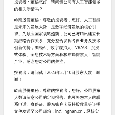
投资者：董秘您好，请问贵公司有人工智能领域
的相关涉猎吗？
岭南股份董秘：尊敬的投资者，您好。人工智能
是未来的发展大势，是数字经济发展的核心引
擎。为顺应国家战略趋势，公司已与腾讯建立长
期战略合作关系，充分整合发挥各自业务及技术
创新优势，围绕AI、数字虚拟人、VR/AR、沉浸
式体验、全息技术等方面积极布局探索人工智能
产业。感谢您对公司的关注。
投资者：请问截止2023年2月10日股东人数，谢
谢！
岭南股份董秘：尊敬的投资者，您好。公司股东
人数请留意公司的定期报告。也可将您本人的联
系电话、身份证、股东账户卡及持股数量等证明
文件发送至公司邮箱：ln@lingnan.cn，经核实