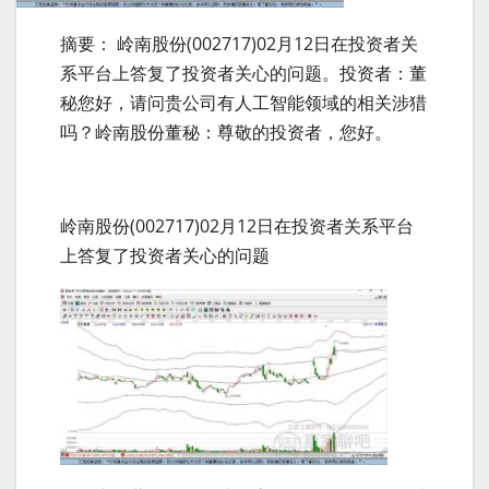
摘要： 岭南股份(002717)02月12日在投资者关
系平台上答复了投资者关心的问题。投资者：董
秘您好，请问贵公司有人工智能领域的相关涉猎
吗？岭南股份董秘：尊敬的投资者，您好。
岭南股份(002717)02月12日在投资者关系平台
上答复了投资者关心的问题