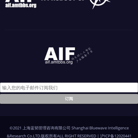
©2021 上海蓝韬管理咨询有限公司 Shanghai Bluewave Intelligence
&Research Co.LTD.版权所有ALL RIGHT RESERVED
|
沪ICP备12020441