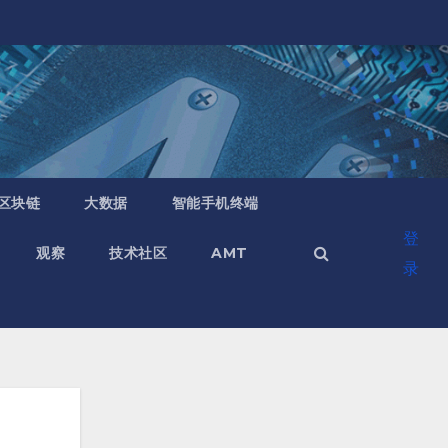
区块链
大数据
智能手机终端
登
观察
技术社区
AMT
录