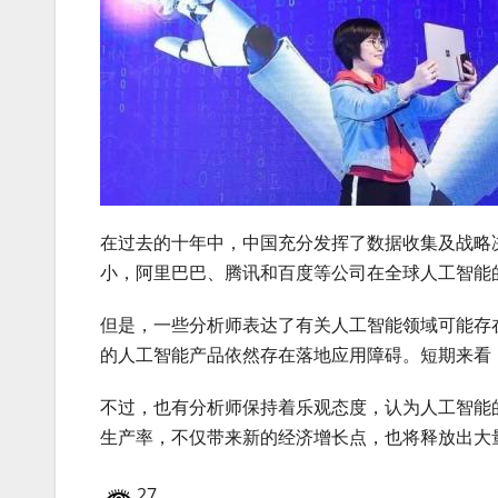
在过去的十年中，中国充分发挥了数据收集及战略
小，阿里巴巴、腾讯和百度等公司在全球人工智能
但是，一些分析师表达了有关人工智能领域可能存
的人工智能产品依然存在落地应用障碍。短期来看
不过，也有分析师保持着乐观态度，认为人工智能
生产率，不仅带来新的经济增长点，也将释放出大
27