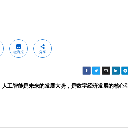
微海报
分享
：人工智能是未来的发展大势，是数字经济发展的核心