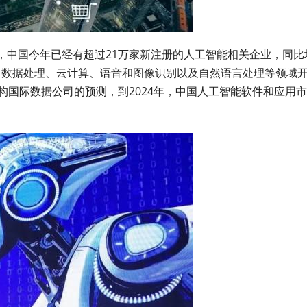
，中国今年已经有超过21万家新注册的人工智能相关企业，同比
人、数据处理、云计算、语音和图像识别以及自然语言处理等领域
构国际数据公司的预测，到2024年，中国人工智能软件和应用