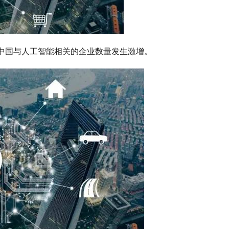
中国与人工智能相关的企业数量发生激增。