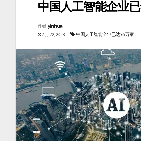
中国人工智能企业已
作者
yinhua
中国人工智能企业已达95万家
2 月 22, 2023