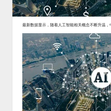
最新数据显示，随着人工智能相关概念不断升温，