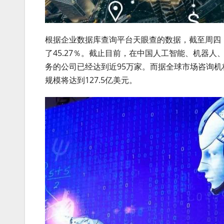
根据企业数据库查询平台天眼查的数据，截至周四
了45.27％。截止目前，在中国人工智能、机器
务的公司已经达到近95万家。而据全球市场咨询机
规模将达到127.5亿美元。