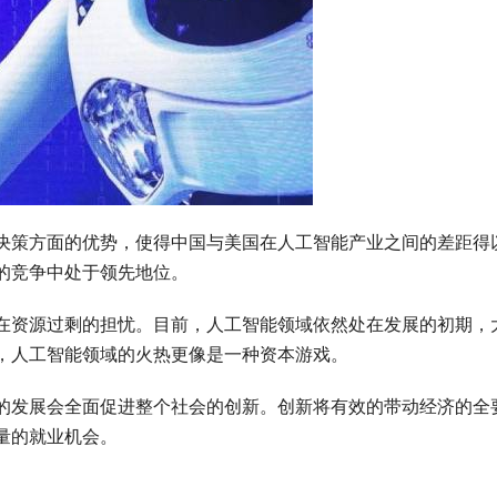
决策方面的优势，使得中国与美国在人工智能产业之间的差距得
的竞争中处于领先地位。
在资源过剩的担忧。目前，人工智能领域依然处在发展的初期，
，人工智能领域的火热更像是一种资本游戏。
的发展会全面促进整个社会的创新。创新将有效的带动经济的全
量的就业机会。