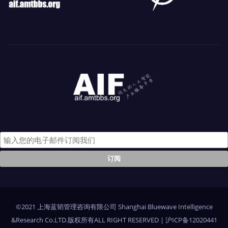
©2021 上海蓝韬管理咨询有限公司 Shanghai Bluewave Intelligence
&Research Co.LTD.版权所有ALL RIGHT RESERVED
|
沪ICP备12020441