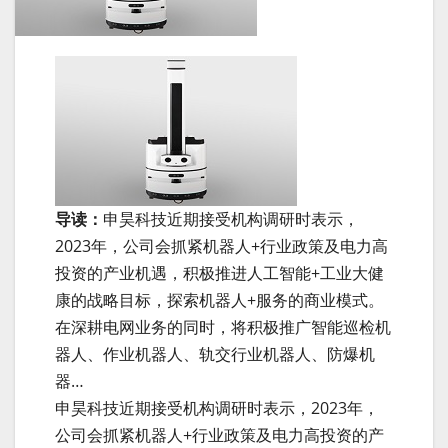
导读：
申昊科技近期接受机构调研时表示，
2023年，公司会抓紧机器人+行业政策及电力高
投资的产业机遇，积极推进人工智能+工业大健
康的战略目标，探索机器人+服务的商业模式。
在深耕电网业务的同时，将积极推广智能巡检机
器人、作业机器人、轨交行业机器人、防爆机
器…
申昊科技近期接受机构调研时表示，2023年，
公司会抓紧机器人+行业政策及电力高投资的产