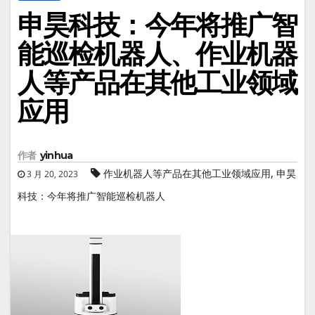
申昊科技：今年将推广智
能巡检机器人、作业机器
人等产品在其他工业领域
应用
作者
yinhua
,
作业机器人等产品在其他工业领域应用
申昊
3 月 20, 2023
科技：今年将推广智能巡检机器人