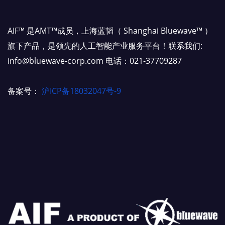
AIF™ 是AMT™成员，上海蓝韬（ Shanghai Bluewave™ ）
旗下产品，是领先的人工智能产业服务平台！联系我们:
info@bluewave-corp.com 电话：021-37709287
备案号：
沪ICP备18032047号-9