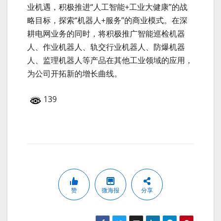
业机遇，积极推进“人工智能+工业大健康”的战
略目标，探索“机器人+服务”的商业模式。在深
耕电网业务的同时，将积极推广智能巡检机器
人、作业机器人、轨交行业机器人、防爆机器
人、监理机器人等产品在其他工业领域的应用，
为公司开拓新的增长曲线。
139
赞
微海报
分享