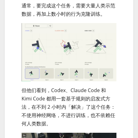
通常，要完成这个任务，需要大量人类示范
数据，再加上数小时的行为克隆训练。
但他们看到，Codex、Claude Code 和
Kimi Code 都用一套基于规则的启发式方
法，在不到 2 小时内「解决」了这个任务：
不使用神经网络，不进行训练，也不依赖任
何人类数据。