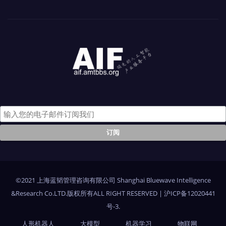
©2021 上海蓝韬管理咨询有限公司 Shanghai Bluewave Intelligence
&Research Co.LTD.版权所有ALL RIGHT RESERVED
|
沪ICP备12020441
号-3
.
人形机器人
大模型
机器学习
物联网