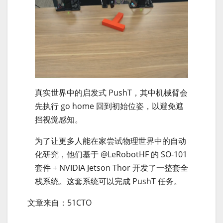
真实世界中的启发式 PushT，其中机械臂会
先执行 go home 回到初始位姿，以避免遮
挡视觉感知。
为了让更多人能在家尝试物理世界中的自动
化研究，他们基于 @LeRobotHF 的 SO-101
套件 + NVIDIA Jetson Thor 开发了一整套全
栈系统。这套系统可以完成 PushT 任务。
文章来自：51CTO