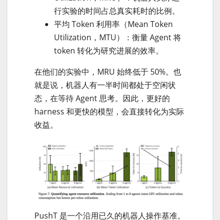
行实验的时间占总真实耗时的比例。
平均 Token 利用率（Mean Token
Utilization，MTU）：衡量 Agent 将
token 转化为研究进展的效率。
在他们的实验中，MRU 始终低于 50%。也
就是说，机器人有一半时间都处于空闲状
态，在等待 Agent 思考。因此，更好的
harness 和更快的模型，会直接转化为实际
收益。
PushT 是一个沿用已久的机器人操作基准。