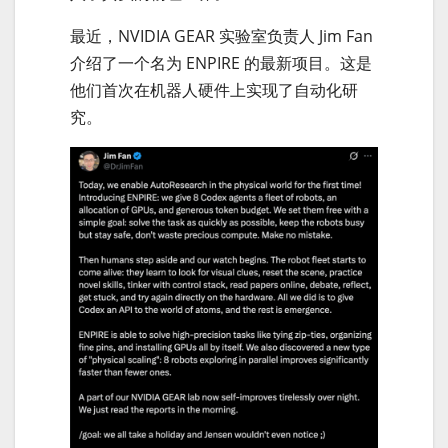
最近，NVIDIA GEAR 实验室负责人 Jim Fan
介绍了一个名为 ENPIRE 的最新项目。这是
他们首次在机器人硬件上实现了自动化研
究。