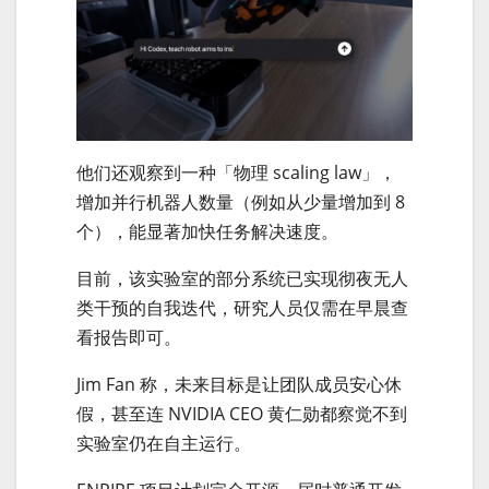
他们还观察到一种「物理 scaling law」，
增加并行机器人数量（例如从少量增加到 8
个），能显著加快任务解决速度。
目前，该实验室的部分系统已实现彻夜无人
类干预的自我迭代，研究人员仅需在早晨查
看报告即可。
Jim Fan 称，未来目标是让团队成员安心休
假，甚至连 NVIDIA CEO 黄仁勋都察觉不到
实验室仍在自主运行。