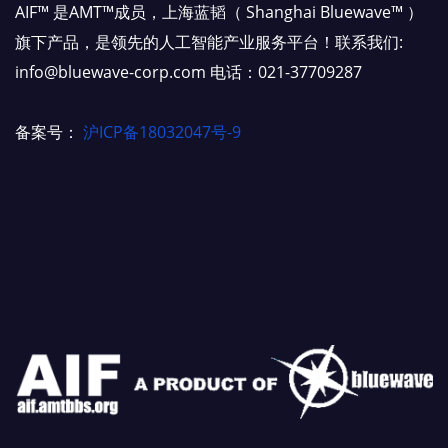
AIF™ 是AMT™成员，上海蓝韬（ Shanghai Bluewave™ ）
旗下产品，是领先的人工智能产业服务平台！联系我们:
info@bluewave-corp.com 电话：021-37709287
备案号：
沪ICP备18032047号-9