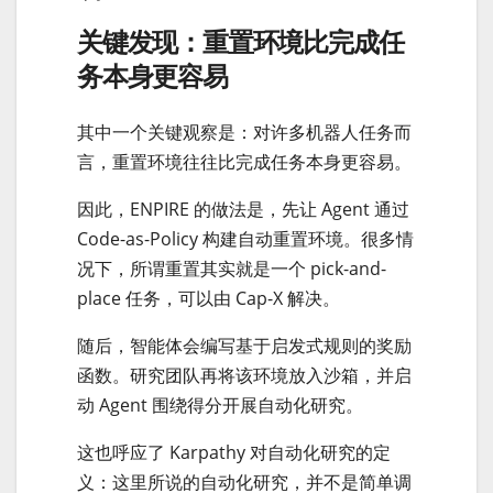
关键发现：重置环境比完成任
务本身更容易
其中一个关键观察是：对许多机器人任务而
言，重置环境往往比完成任务本身更容易。
因此，ENPIRE 的做法是，先让 Agent 通过
Code-as-Policy 构建自动重置环境。很多情
况下，所谓重置其实就是一个 pick-and-
place 任务，可以由 Cap-X 解决。
随后，智能体会编写基于启发式规则的奖励
函数。研究团队再将该环境放入沙箱，并启
动 Agent 围绕得分开展自动化研究。
这也呼应了 Karpathy 对自动化研究的定
义：这里所说的自动化研究，并不是简单调