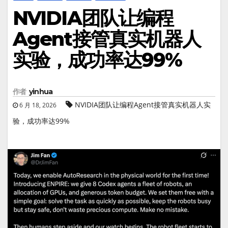
NVIDIA团队让编程
Agent接管真实机器人
实验，成功率达99%
作者
yinhua
NVIDIA团队让编程Agent接管真实机器人实
6 月 18, 2026
验，成功率达99%