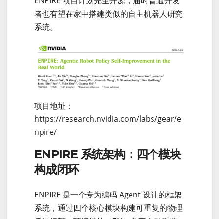
ENPIRE 项目计划完全开源，届时普通开发
者也有望在家中搭建类似的自主机器人研究
系统。
项目地址：
https://research.nvidia.com/labs/gear/e
npire/
ENPIRE 系统架构：四个模块
构成闭环
ENPIRE 是一个专为编码 Agent 设计的框架
系统，通过四个核心模块构建可重复的物理