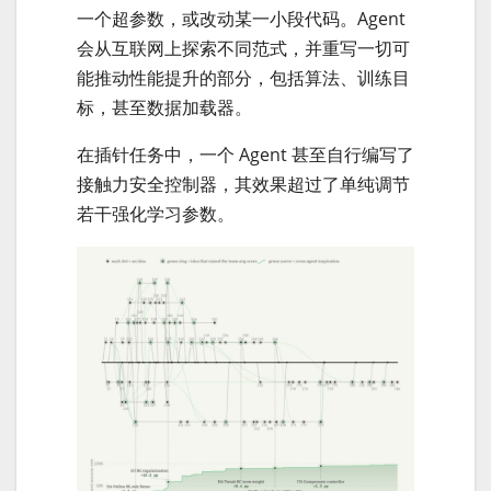
一个超参数，或改动某一小段代码。Agent
会从互联网上探索不同范式，并重写一切可
能推动性能提升的部分，包括算法、训练目
标，甚至数据加载器。
在插针任务中，一个 Agent 甚至自行编写了
接触力安全控制器，其效果超过了单纯调节
若干强化学习参数。