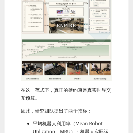
在这一范式下，真正的硬约束是真实世界交
互预算。
因此，研究团队提出了两个指标：
平均机器人利用率（Mean Robot
Utilization，MRU）：机器人实际运