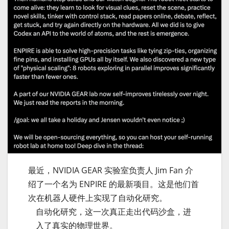
最近，NVIDIA GEAR 实验室负责人 Jim Fan 介
绍了一个名为 ENPIRE 的最新项目。这是他们首
次在机器人硬件上实现了自动化研究。
自动化研究，这一次真正走出代码沙盒，进
入了真实的物理世界。