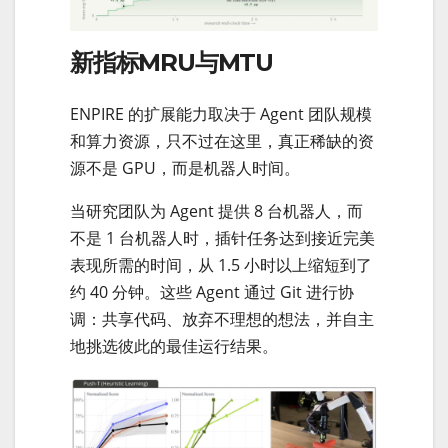
新指标MRU与MTU
ENPIRE 的扩展能力取决于 Agent 团队规模
和算力资源，只不过在这里，真正稀缺的资
源不是 GPU，而是机器人时间。
当研究团队为 Agent 提供 8 台机器人，而
不是 1 台机器人时，插针任务达到接近完美
表现所需的时间，从 1.5 小时以上缩短到了
约 40 分钟。这些 Agent 通过 Git 进行协
调：共享代码、放弃不理想的想法，并自主
地挑选彼此的最佳运行结果。