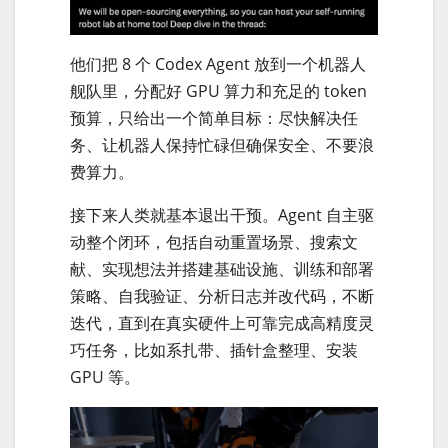
他们把 8 个 Codex Agent 放到一个机器人
舰队里，分配好 GPU 算力和充足的 token
预算，只给出一个简单目标：尽快解决任
务、让机器人保持忙碌但确保安全、不要浪
费算力。
接下来人类就基本退出干预。Agent 自主驱
动整个闭环，包括自动重置场景、搜索文
献、实现想法并搭建基础设施、训练和部署
策略、自我验证、分析日志并改代码，不断
迭代，直到在真实硬件上可靠完成高精度灵
巧任务，比如系扎带、插针盒整理、安装
GPU 等。