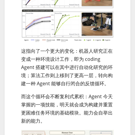
这指向了一个更大的变化：机器人研究正在
变成一种环境设计工作，即为 coding
Agent 搭建可以在其中进行自动化研究的环
境；算法工作则上移到了更高一层，转向构
建一种 Agent 能够自行闭合的反馈循环。
而这个循环会不断复利式累积：Agent 今天
掌握的一项技能，明天就会成为构建并重置
更困难任务环境的基础模块。能力会自举出
新的能力。