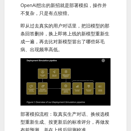
OpenAI想出的新招就是部署模拟，操作并
不复杂，只是有点狡猾。
即从过去真实的用户对话里，把旧模型的那
条回答删掉，换上即将上线的新模型重新生
成一遍，再去比对新模型冒出了哪些坏毛
病、出现频率高低。
部署模拟流程：取真实生产对话、换候选模
型重新生成、按更新后的标准评分，再做发
布前预测，并在上线后回测校准。