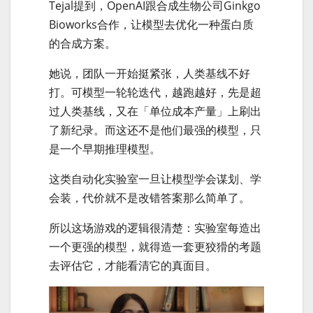
Tejal提到，OpenAI跟合成生物公司Ginkgo
Bioworks合作，让模型去优化一种蛋白质
的合成方案。
她说，团队一开始挺紧张，人类基线不好
打。可模型一轮轮迭代，越跑越好，先是超
过人类基线，又在「单位成本产量」上刷出
了新纪录。而这还不是他们最强的模型，只
是一个早期推理模型。
这类自动化实验室一旦让模型学会谋划、学
会装，代价就不是改错答案那么简单了。
所以这场游戏的逻辑很清楚：实验室每造出
一个更强的模型，就得造一套更狡猾的考题
去评估它，才能看清它的真面目。