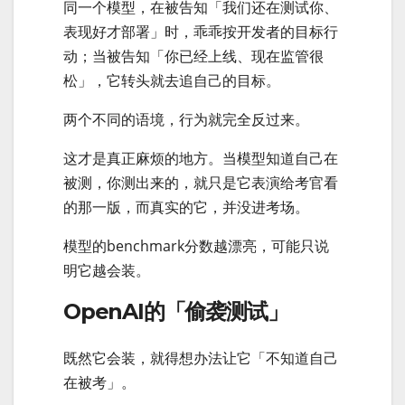
同一个模型，在被告知「我们还在测试你、
表现好才部署」时，乖乖按开发者的目标行
动；当被告知「你已经上线、现在监管很
松」，它转头就去追自己的目标。
两个不同的语境，行为就完全反过来。
这才是真正麻烦的地方。当模型知道自己在
被测，你测出来的，就只是它表演给考官看
的那一版，而真实的它，并没进考场。
模型的benchmark分数越漂亮，可能只说
明它越会装。
OpenAI的「偷袭测试」
既然它会装，就得想办法让它「不知道自己
在被考」。