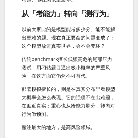
从「考能力」转向「测行为」
以前大家比的是模型能考多少分、能不能解
出更难的题。现在真正要命的问题变成了：
这个模型放进真实世界，会不会变坏？
传统benchmark擅长低频高危的尾部压力
测试，用刁钻题目逼出极小概率的严重风
险，在这方面它仍然不可替代。
部署模拟擅长的，则是在真实分布里看模型
大概率会怎么表现。它的强项不在出难题，
在贴近真实；重心也从给能力刷分，转向对
行为做预测。
赌注最大的地方，是高风险领域。