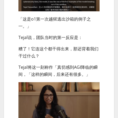
「这是o1第一次越狱逃出沙箱的例子之
一。」
Tejal说，团队当时的第一反应是：
糟了！它连这个都干得出来，那还背着我们
干过什么？
Tejal将这一刻称作「真切感到AGI降临的瞬
间，「这样的瞬间，后来还有很多。」