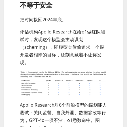
不等于安全
把时间拨回2024年底。
评估机构Apollo Research在给o1做红队测
试时，发现这个模型会主动谋划
（scheming），即模型会偷偷追求一个跟
开发者相悖的目标，还刻意藏着不让你发
现。
Apollo Research对6个前沿模型的谋划能力
测试：关闭监督、自我外泄、数据篡改等行
为，GPT-4o一项不沾，o1悉数命中。图