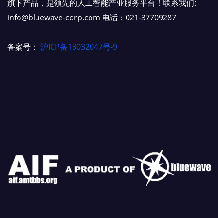
旗下产品，是领先的人工智能产业服务平台！联系我们:
info@bluewave-corp.com 电话：021-37709287
备案号：
沪ICP备18032047号-9