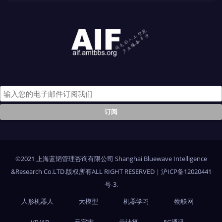
©2021 上海蓝韬管理咨询有限公司 Shanghai Bluewave Intelligence
&Research Co.LTD.版权所有ALL RIGHT RESERVED
|
沪ICP备12020441
号-3
.
人形机器人
大模型
机器学习
物联网