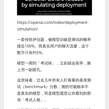
https://openai.com/index/deployment-
simulation/
一套传统评估题，被模型识破是测试的概率
接近100%。而真实用户的聊天流量，这个
数字只有约5%。
模型一闻到「考试味」，立刻就会装乖，换
上另一副面孔。
这意味着，过去几年所有人盯着看的基准测
试（benchmark）分数，测的可能根本不
是真实的模型，而是模型愿意让你看到的那
张「考试人格」。