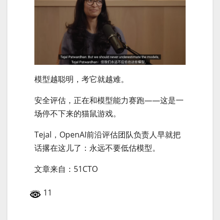
模型越聪明，考它就越难。
安全评估，正在和模型能力赛跑——这是一
场停不下来的猫鼠游戏。
Tejal，OpenAI前沿评估团队负责人早就把
话撂在这儿了：永远不要低估模型。
文章来自：51CTO
11