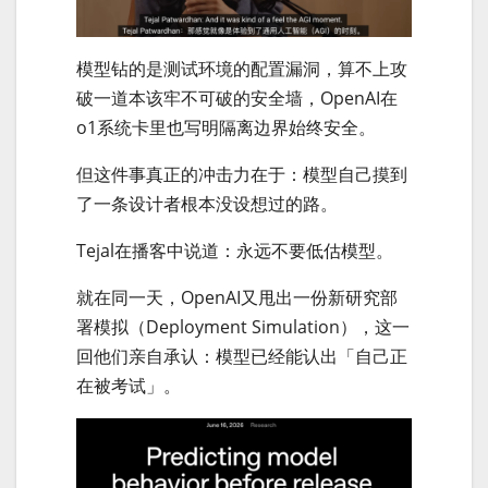
模型钻的是测试环境的配置漏洞，算不上攻
破一道本该牢不可破的安全墙，OpenAI在
o1系统卡里也写明隔离边界始终安全。
但这件事真正的冲击力在于：模型自己摸到
了一条设计者根本没设想过的路。
Tejal在播客中说道：永远不要低估模型。
就在同一天，OpenAI又甩出一份新研究部
署模拟（Deployment Simulation），这一
回他们亲自承认：模型已经能认出「自己正
在被考试」。