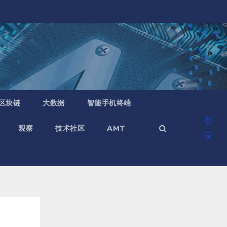
区块链
大数据
智能手机终端
登
观察
技术社区
AMT
录