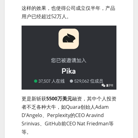
这样的效果，也使得公司成立仅半年，产品
用户已经超过52万人。
更是新斩获
5500万美元
融资，其中个人投资
者不乏各种大牛，如Quara创始人Adam
D’Angelo、Perplexity的CEO Aravind
Srinivas、GitHub前CEO Nat Friedman等
等。