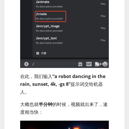
在此，我们输入
“a robot dancing in the
rain, sunset, 4k, -gs 8”
提示词交给机器
人。
大概也就
半分钟
的时候，视频就出来了，速
度相当快：