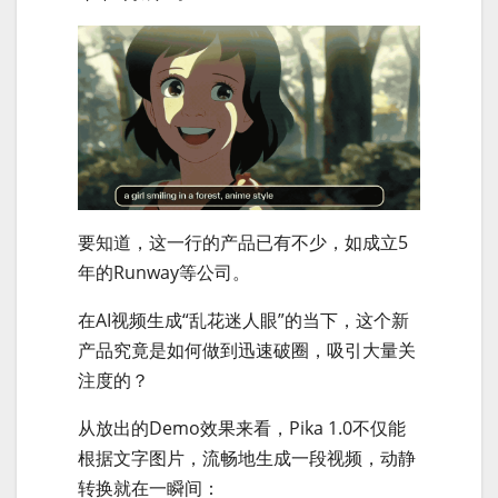
要知道，这一行的产品已有不少，如成立5
年的Runway等公司。
在AI视频生成“乱花迷人眼”的当下，这个新
产品究竟是如何做到迅速破圈，吸引大量关
注度的？
从放出的Demo效果来看，Pika 1.0不仅能
根据文字图片，流畅地生成一段视频，动静
转换就在一瞬间：