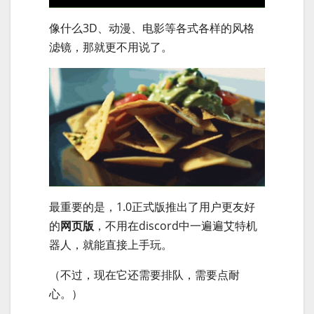
像什么3D、动漫、电影等各式各样的风格
滤镜，那就更不用说了。
最重要的是，1.0正式版推出了用户更友好
的
网页版
，不用在discord中一遍遍艾特机
器人，就能直接上手玩。
（不过，现在它还需要排队，需要点耐
心。）