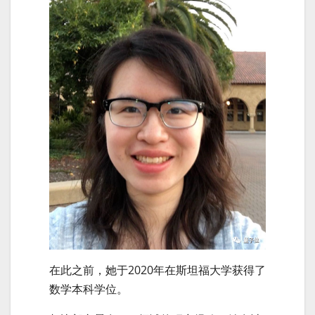
在此之前，她于2020年在斯坦福大学获得了
数学本科学位。