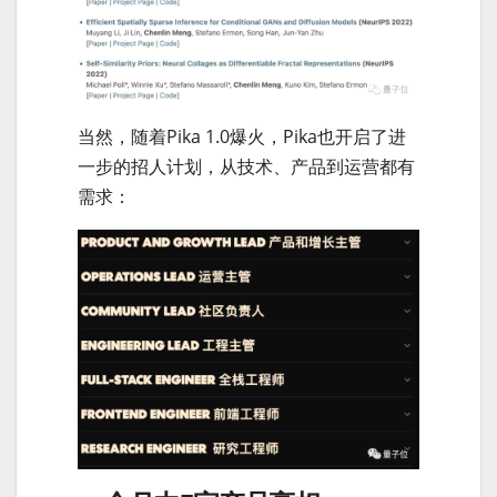
当然，随着Pika 1.0爆火，Pika也开启了进
一步的招人计划，从技术、产品到运营都有
需求：