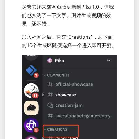
尽管它还未随网页版更新到Pika 1.0，但我
们也实测了一下文字、图片生成视频的效
果，还不错。
加入社区之后，直奔“Creations”，从下面
的10个生成区随便选择一个进入即可开耍。