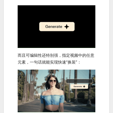
而且可编辑性还特别强，指定视频中的任意
元素，一句话就能实现快速“换装”：