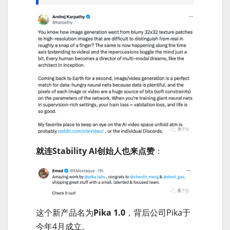
就连Stability AI创始人也来点赞
：
这个新产品名为
Pika 1.0
，背后公司Pika于
今年4月成立。