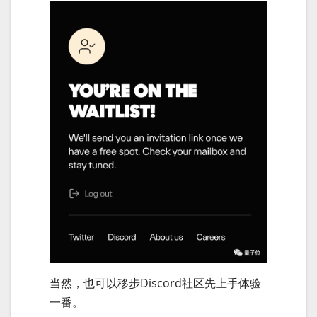
当然，也可以移步Discord社区先上手体验
一番。