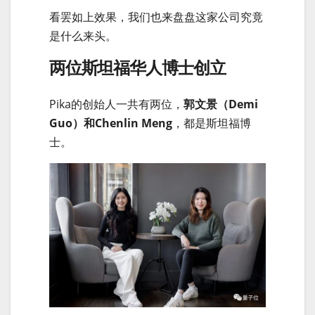
看罢如上效果，我们也来盘盘这家公司究竟
是什么来头。
两位斯坦福华人博士创立
Pika的创始人一共有两位，
郭文景（Demi
Guo）和Chenlin Meng
，都是斯坦福博
士。