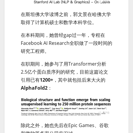
在斯坦佛大学读博之前，郭文景在哈佛大学
取得了计算机硕士和数学本科学位。
在本科期间，她曾经gap过一年，专程在
Facebook AI Research全职做了一段时间的
研究工程师。
在职期间，她参与了用Transformer分析
2.5亿个蛋白质序列的研究，目前这篇论文
引用已有
1200+
，其中就包括后来大火的
AlphaFold2
：
除此之外，她也先后在Epic Games、谷歌