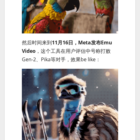
然后时间来到
11月16日，Meta发布Emu
Video
，这个工具在用户评估中号称打败
Gen-2、Pika等对手，效果be like：