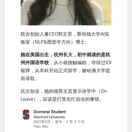
联合创始人兼CEO郭文景，斯坦福大学AI实
验室（NLP&图形学方向）博士。
她在美国出生，杭州长大，初中就读的是杭
州外国语学校
，从小就接触编程，夺得过IOI
银牌，从本科开始正式留学，被哈佛大学提
前录取。
此次创业，她的领英主页显示休学中（On
Leave），应该是打算先忙创业的事情。