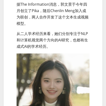
据The Information消息，郭文景于今年四
月创立了Pika，随后Chenlin Meng加入成
为联创，两人合作开发了这个文本生成视频
模型。
从二人学术经历来看，她们分别专注于NLP
和计算机视觉两个方向的AI研究，也都有生
成式AI的学术经历。