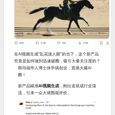
在AI视频生成“乱花迷人眼”的当下，这个新产品
究竟是如何做到迅速破圈，吸引大量关注度的？
斯坦福华人博士休学搞创业，直接火爆AI
圈！
新产品瞄准
AI视频生成
，刚出道就成行业顶
流，引来一众大佬围观评价。