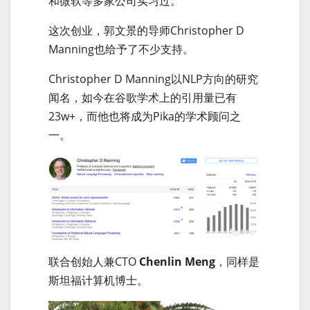
和微软等多家公司实习过。
这次创业，郭文景的导师Christopher D
Manning也给予了不少支持。
Christopher D Manning以NLP方向的研究
闻名，如今在谷歌学术上的引用量已有
23w+，而他也将成为Pika的学术顾问之
一。
联合创始人兼CTO
Chenlin Meng
，同样是
斯坦福计算机博士。