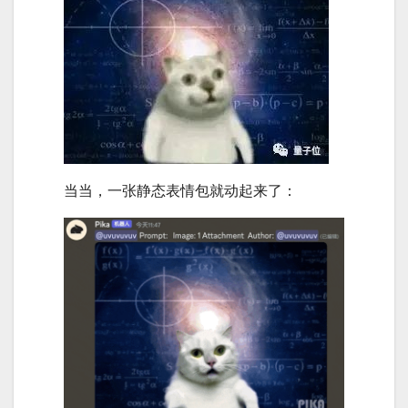
当当，一张静态表情包就动起来了：