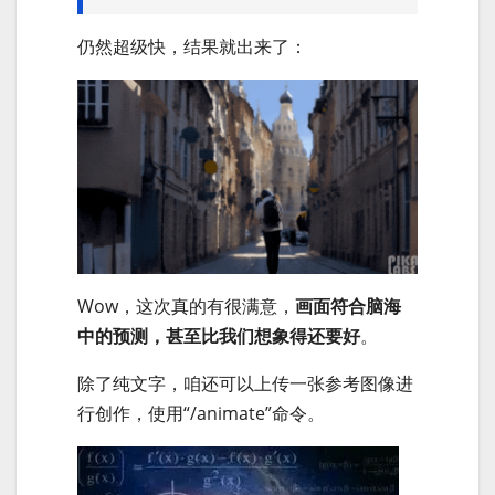
仍然超级快，结果就出来了：
Wow，这次真的有很满意，
画面符合脑海
中的预测，甚至比我们想象得还要好
。
除了纯文字，咱还可以上传一张参考图像进
行创作，使用“/animate”命令。