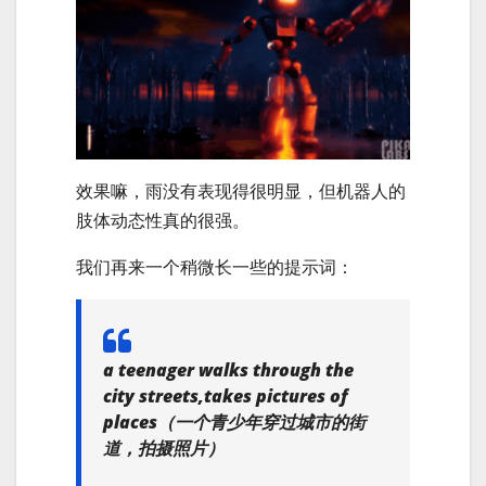
效果嘛，雨没有表现得很明显，但机器人的
肢体动态性真的很强。
我们再来一个稍微长一些的提示词：
a teenager walks through the
city streets,takes pictures of
places
（一个青少年穿过城市的街
道，拍摄照片）