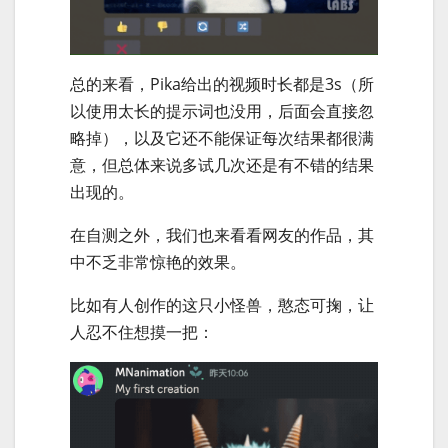
总的来看，Pika给出的视频时长都是3s（所
以使用太长的提示词也没用，后面会直接忽
略掉），以及它还不能保证每次结果都很满
意，但总体来说多试几次还是有不错的结果
出现的。
在自测之外，我们也来看看网友的作品，其
中不乏非常惊艳的效果。
比如有人创作的这只小怪兽，憨态可掬，让
人忍不住想摸一把：