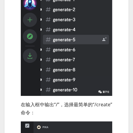
在输入框中输出“/”，选择最简单的“/create”
命令：