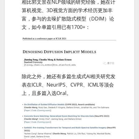
相比郭文景在NLP领域的研究经验，她在计
算机视觉、3D视觉方面的学术经历更加丰
富，参与的去噪扩散隐式模型（DDIM）论
文，如今单篇引用已有1700+：
除此之外，她还有多篇生成式AI相关研究发
表在ICLR、NeurIPS、CVPR、ICML等顶会
上，且多篇入选Oral。