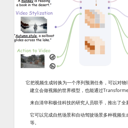
它把视频生成转换为一个序列预测任务，可以对物
建立会做视频的世界模型，也能通过Transform
来自清华和极佳科技的研究人员联手，推出了全新的
它可以完成自然场景和自动驾驶场景多种视频生
等。