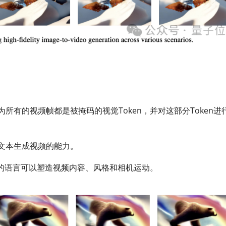
认为所有的视频帧都是被掩码的视觉Token，并对这部分Token进
下从文本生成视频的能力。
的语言可以塑造视频内容、风格和相机运动。