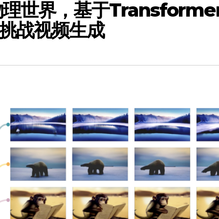
世界，基于Transforme
挑战视频生成