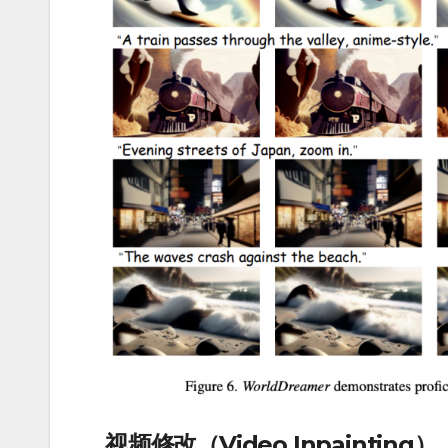
视频修改（Video Inpainting）