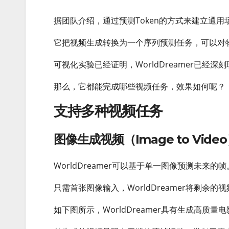
据团队介绍，通过预测Token的方式来建立通用场景
它把视频生成转换为一个序列预测任务，可以对
可视化实验已经证明，WorldDreamer已经
那么，它都能完成哪些视频任务，效果如何呢？
支持多种视频任务
图像生成视频（Image to Vide
WorldDreamer可以基于单一图像预测未来的帧
只需首张图像输入，WorldDreamer将剩余的
如下图所示，WorldDreamer具有生成高质