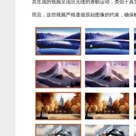
其生成的视频呈现出无缝的逐帧运动，类似于真
而且，这些视频严格遵循原始图像的约束，确保