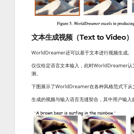
文本生成视频（Text to Video）
WorldDreamer还可以基于文本进行视频生成。
仅仅给定语言文本输入，此时WorldDreamer
测。
下图展示了WorldDreamer在各种风格范式
生成的视频与输入语言无缝契合，其中用户输入