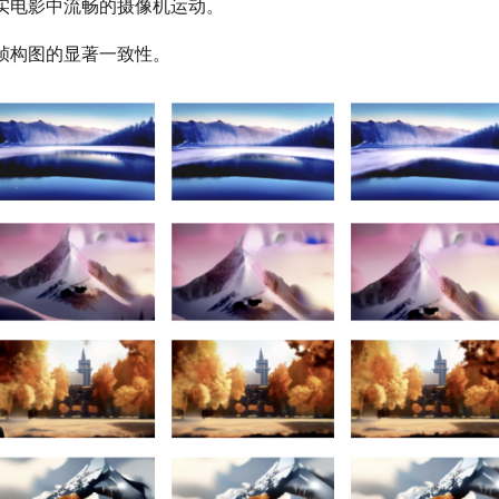
实电影中流畅的摄像机运动。
帧构图的显著一致性。