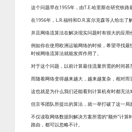
这个问题早在1955年，由T.E.哈里斯在研究
在1956年，L.R.福特和D.R.富尔克森等人
并且网络流算法在解决现实问题时有很大的应用
例如你在使用欧洲运输网络的时候，希望寻找最
时候网络流算法就能发挥作用了。
对于这个问题，以前计算最佳流量所需的时间甚
而随着网络变得越来越大，越来越复杂，相对而
这也就是为什么我们还能看到计算机有时都无法
但京爷团队所提出的算法，就一举打破了这一局
不仅读取网络数据到解决方案所需的“额外”计算
路由，都可以忽略不计。