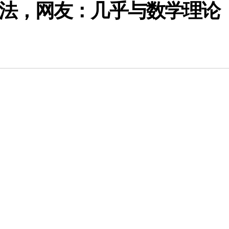
法，网友：几乎与数学理论