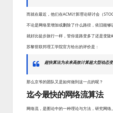
而就在最近，他们在ACM计算理论研讨会（STO
不论是网络里增加或删除了什么路径，依旧能够
就好比徒步旅行一样，管你道路变多了还是变陡
苏黎世联邦理工学院官方给出的评价是：
超快算法为未来高效计算超大型动态变
那么京爷的团队又是如何做到这一点的呢？
迄今最快的网络流算法
网络流，是图论中的一种理论与方法，研究网络