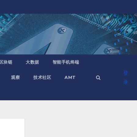
区块链
大数据
智能手机终端
登
观察
技术社区
AMT
录