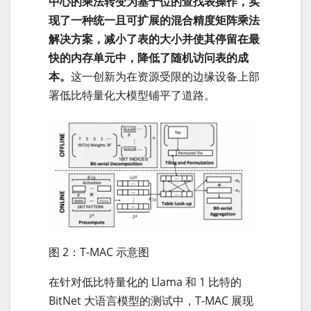
中心的乘法转变为基于位的查找表操作，实
现了一种统一且可扩展的混合精度矩阵乘法
解决方案，减小了表的大小并使其停留在最
快的内存单元中，降低了随机访问表的成
本。
这一创新为在资源受限的边缘设备上部
署低比特量化大模型铺平了道路。
图 2：T-MAC 示意图
在针对低比特量化的 Llama 和 1 比特的
BitNet 大语言模型的测试中，T-MAC 展现