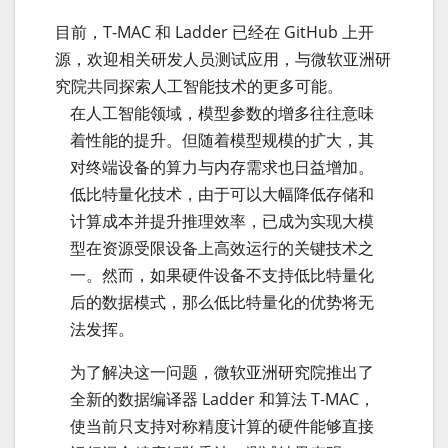
目前，T-MAC 和 Ladder 已经在 GitHub 上开
源，欢迎相关研发人员测试应用，与微软亚洲研
究院共同探索人工智能技术的更多可能。
在人工智能领域，模型参数的增多往往意味
着性能的提升。但随着模型规模的扩大，其
对终端设备的算力与内存需求也日益增加。
低比特量化技术，由于可以大幅降低存储和
计算成本并提升推理效率，已成为实现大模
型在资源受限设备上高效运行的关键技术之
一。然而，如果硬件设备不支持低比特量化
后的数据模式，那么低比特量化的优势将无
法发挥。
为了解决这一问题，微软亚洲研究院推出了
全新的数据编译器 Ladder 和算法 T-MAC，
使当前只支持对称精度计算的硬件能够直接