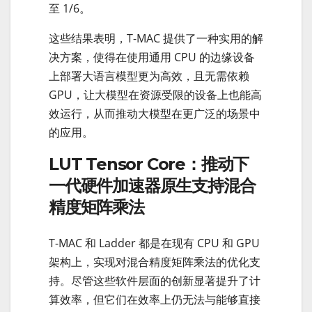
至 1/6。
这些结果表明，T-MAC 提供了一种实用的解
决方案，使得在使用通用 CPU 的边缘设备
上部署大语言模型更为高效，且无需依赖
GPU，让大模型在资源受限的设备上也能高
效运行，从而推动大模型在更广泛的场景中
的应用。
LUT Tensor Core：推动下
一代硬件加速器原生支持混合
精度矩阵乘法
T-MAC 和 Ladder 都是在现有 CPU 和 GPU
架构上，实现对混合精度矩阵乘法的优化支
持。尽管这些软件层面的创新显著提升了计
算效率，但它们在效率上仍无法与能够直接