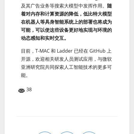
及其广告业务等搜索大模型中发挥作用。
随
着对内存和计算资源的降低，低比特大模型
在机器人等具身智能系统上的部署也将成为
可能，可以使这些设备更好地实现与环境的
动态感知和实时交互。
目前，T-MAC 和 Ladder 已经在 GitHub 上
开源，欢迎相关研发人员测试应用，与微软
亚洲研究院共同探索人工智能技术的更多可
能。
38