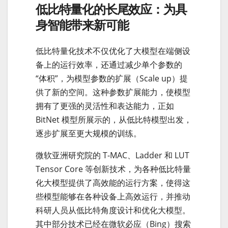
低比特量化的长尾效应：为具
身智能带来新可能
低比特量化技术不仅优化了大模型在端侧设
备上的运行效率，还通过减少单个参数的
“体积”，为模型参数的扩展（Scale up）提
供了新的空间。这种参数扩展能力，使模型
拥有了更强的灵活性和表达能力，正如
BitNet 模型所展示的，从低比特模型出发，
逐步扩展至更大规模的训练。
微软亚洲研究院的 T-MAC、Ladder 和 LUT
Tensor Core 等创新技术，为各种低比特量
化大模型提供了高效能的运行方案，使得这
些模型能够在各种设备上高效运行，并推动
科研人员从低比特角度设计和优化大模型。
其中部分技术已经在微软必应（Bing）搜索