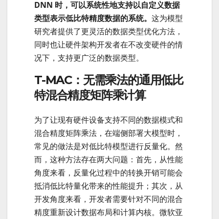
DNN 时，可以系统性地支持以自定义数据
类型表示低比特精度数据的系统。
这为模型
研究者提供了更灵活的数据类型优化方法，
同时也让硬件架构开发者在不改变硬件的情
况下，支持更广泛的数据类型。
T-MAC：无需乘法的通用低比
特混合精度矩阵乘计算
为了让现有硬件设备支持不同的数据模式和
混合精度矩阵乘法，在端侧部署大模型时，
常见的做法是对低比特模型进行反量化。然
而，这种方法存在两大问题：首先，从性能
角度来看，反量化过程中的转换开销可能会
抵消低比特量化带来的性能提升；其次，从
开发角度来看，开发者需要针对不同的混合
精度重新设计数据布局和计算内核。微软亚