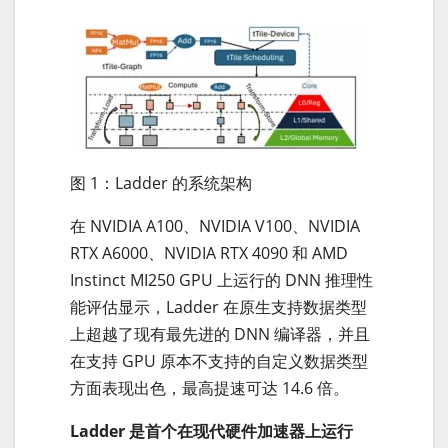
图 1：Ladder 的系统架构
在 NVIDIA A100、NVIDIA V100、NVIDIA
RTX A6000、NVIDIA RTX 4090 和 AMD
Instinct MI250 GPU 上运行的 DNN 推理性
能评估显示，Ladder 在原生支持数据类型
上超越了现有最先进的 DNN 编译器，并且
在支持 GPU 原本不支持的自定义数据类型
方面表现出色，最高提速可达 14.6 倍。
Ladder 是首个在现代硬件加速器上运行