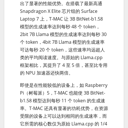
出了显著的性能优势。在搭载了最新高通
Snapdragon X Elite 芯片组的 Surface
Laptop 7 上，T-MAC 让 3B BitNet-b1.58
模型的生成速率达到每秒 48 个 token，
2bit 7B Llama 模型的生成速率达到每秒 30
个 token，4bit 7B Llama 模型的生成速率
可达每秒 20 个 token，这些速率均远超人
类的平均阅读速度。与原始的 Llama.cpp
框架相比，其提升了 4 至 5 倍，甚至比专用
的 NPU 加速器还快两倍。
即使是在性能较低的设备上，如 Raspberry
Pi（树莓派）5，T-MAC 也能使 3B BitNet-
b1.58 模型达到每秒 11 个 token 的生成速
率。T-MAC 还具有显著的功耗优势，在资源
受限的设备上可以达到相同的生成速率，而
它所需的核心数仅为原始 Llama.cpp 的 1/4