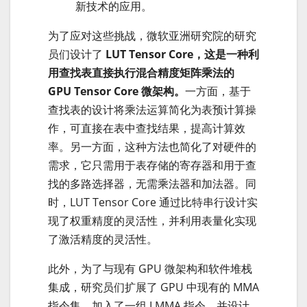
新技术的应用。
为了应对这些挑战，微软亚洲研究院的研究
员们设计了
LUT Tensor Core，这是一种利
用查找表直接执行混合精度矩阵乘法的
GPU Tensor Core 微架构。
一方面，基于
查找表的设计将乘法运算简化为表预计算操
作，可直接在表中查找结果，提高计算效
率。另一方面，这种方法也简化了对硬件的
需求，它只需用于表存储的寄存器和用于查
找的多路选择器，无需乘法器和加法器。同
时，LUT Tensor Core 通过比特串行设计实
现了权重精度的灵活性，并利用表量化实现
了激活精度的灵活性。
此外，为了与现有 GPU 微架构和软件堆栈
集成，研究员们扩展了 GPU 中现有的 MMA
指令集，加入了一组 LMMA 指令，并设计