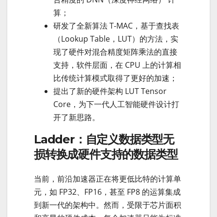
算；
研发了全新算法 T-MAC，基于查找表
（Lookup Table，LUT）的方法，实
现了硬件对混合精度矩阵乘法的直接
支持，软件层面，在 CPU 上的计算相
比传统计算模式取得了更好的加速；
提出了新的硬件架构 LUT Tensor
Core，为下一代人工智能硬件设计打
开了新思路。
Ladder：自定义数据类型无
损转换成硬件支持的数据类型
当前，前沿加速器正在将更低比特的计算单
元，如 FP32、FP16，甚至 FP8 的运算集成
到新一代的架构中。然而，受限于芯片面积