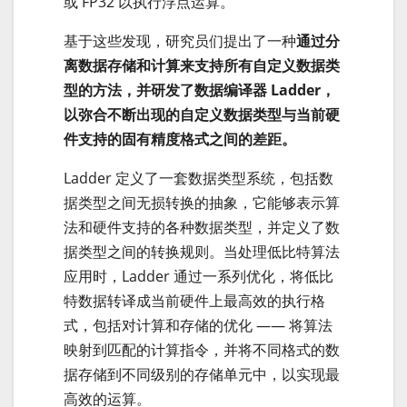
或 FP32 以执行浮点运算。
基于这些发现，研究员们提出了一种
通过分
离数据存储和计算来支持所有自定义数据类
型的方法，并研发了数据编译器 Ladder，
以弥合不断出现的自定义数据类型与当前硬
件支持的固有精度格式之间的差距。
Ladder 定义了一套数据类型系统，包括数
据类型之间无损转换的抽象，它能够表示算
法和硬件支持的各种数据类型，并定义了数
据类型之间的转换规则。当处理低比特算法
应用时，Ladder 通过一系列优化，将低比
特数据转译成当前硬件上最高效的执行格
式，包括对计算和存储的优化 —— 将算法
映射到匹配的计算指令，并将不同格式的数
据存储到不同级别的存储单元中，以实现最
高效的运算。