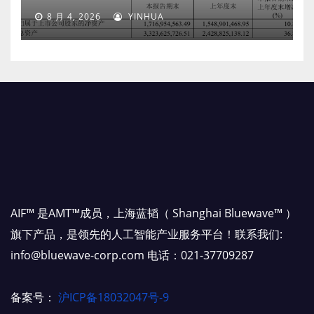
8 月 4, 2026
YINHUA
AIF™ 是AMT™成员，上海蓝韬（ Shanghai Bluewave™ ）
旗下产品，是领先的人工智能产业服务平台！联系我们:
info@bluewave-corp.com 电话：021-37709287
备案号：
沪ICP备18032047号-9