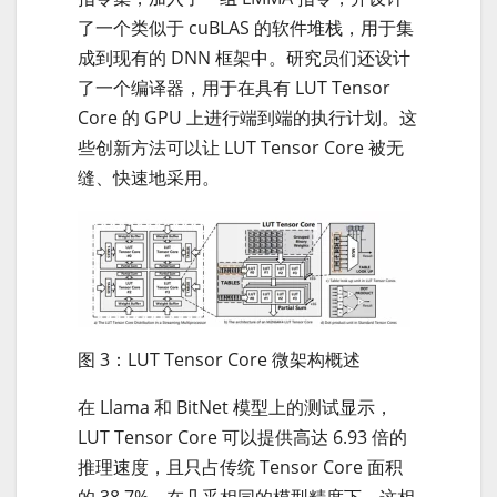
了一个类似于 cuBLAS 的软件堆栈，用于集
成到现有的 DNN 框架中。研究员们还设计
了一个编译器，用于在具有 LUT Tensor
Core 的 GPU 上进行端到端的执行计划。这
些创新方法可以让 LUT Tensor Core 被无
缝、快速地采用。
图 3：LUT Tensor Core 微架构概述
在 Llama 和 BitNet 模型上的测试显示，
LUT Tensor Core 可以提供高达 6.93 倍的
推理速度，且只占传统 Tensor Core 面积
的 38.7%。在几乎相同的模型精度下，这相