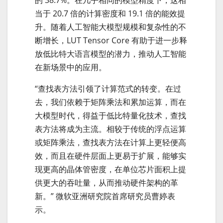
当于 20.7 倍的计算密度和 19.1 倍的能效提
升。随着人工智能大模型规模和复杂性的不
断增长，LUT Tensor Core 有助于进一步释
放低比特大语言模型的潜力，推动人工智能
在新场景中的应用。
“查找表方法引领了计算范式的转变。在过
去，我们依赖于矩阵乘法和累加运算，而在
大模型时代，得益于低比特量化技术，查找
表方法将成为主流。相较于传统的浮点运算
或矩阵乘法，查找表方法在计算上更轻便高
效，而且在硬件层面上更易于扩展，能够实
现更高的晶体管密度，在单位芯片面积上提
供更大的吞吐量，从而推动硬件架构的革
新。” 微软亚洲研究院首席研究员曹婷表
示。