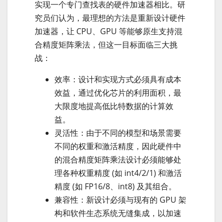
实现一个专门查找表的硬件加速器相比。研
究员们认为，最理想的方法是重新设计硬件
加速器，让 CPU、GPU 等能够原生支持混
合精度矩阵乘法，但这一目标面临三大挑
战：
效率：设计和实现方式必须具有成本
效益，通过优化芯片的利用面积，最
大限度地提高低比特数据的计算效
益。
灵活性：由于不同的模型和场景需要
不同的权重和激活精度，因此硬件中
的混合精度矩阵乘法设计必须能够处
理各种权重精度 (如 int4/2/1) 和激活
精度 (如 FP16/8、int8) 及其组合。
兼容性：新设计必须与现有的 GPU 架
构和软件生态系统无缝集成，以加速