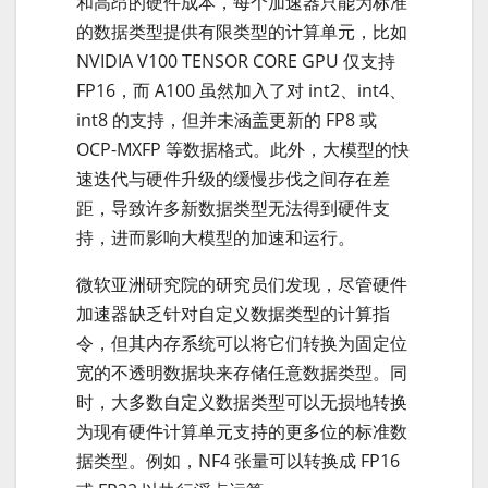
和高昂的硬件成本，每个加速器只能为标准
的数据类型提供有限类型的计算单元，比如
NVIDIA V100 TENSOR CORE GPU 仅支持
FP16，而 A100 虽然加入了对 int2、int4、
int8 的支持，但并未涵盖更新的 FP8 或
OCP-MXFP 等数据格式。此外，大模型的快
速迭代与硬件升级的缓慢步伐之间存在差
距，导致许多新数据类型无法得到硬件支
持，进而影响大模型的加速和运行。
微软亚洲研究院的研究员们发现，尽管硬件
加速器缺乏针对自定义数据类型的计算指
令，但其内存系统可以将它们转换为固定位
宽的不透明数据块来存储任意数据类型。同
时，大多数自定义数据类型可以无损地转换
为现有硬件计算单元支持的更多位的标准数
据类型。例如，NF4 张量可以转换成 FP16