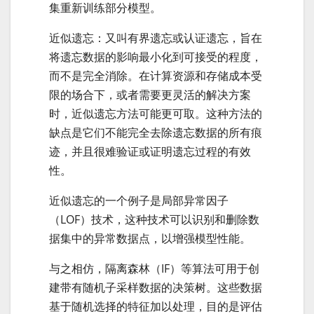
集重新训练部分模型。
近似遗忘：又叫有界遗忘或认证遗忘，旨在
将遗忘数据的影响最小化到可接受的程度，
而不是完全消除。在计算资源和存储成本受
限的场合下，或者需要更灵活的解决方案
时，近似遗忘方法可能更可取。这种方法的
缺点是它们不能完全去除遗忘数据的所有痕
迹，并且很难验证或证明遗忘过程的有效
性。
近似遗忘的一个例子是局部异常因子
（LOF）技术，这种技术可以识别和删除数
据集中的异常数据点，以增强模型性能。
与之相仿，隔离森林（IF）等算法可用于创
建带有随机子采样数据的决策树。这些数据
基于随机选择的特征加以处理，目的是评估