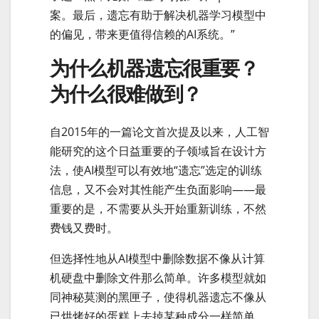
案。最后，遗忘有助于解决机器学习模型中
的偏见，带来更值得信赖的AI系统。”
为什么机器遗忘很重要？
为什么很难做到？
自2015年的一篇论文首次提及以来，人工智
能研究的这个日益重要的子领域旨在设计方
法，使AI模型可以有效地“遗忘”选定的训练
信息，又不会对其性能产生负面影响——最
重要的是，不需要从头开始重新训练，不然
费钱又费时。
但选择性地从AI模型中删除数据不像从计算
机硬盘中删除文件那么简单。许多模型就如
同神秘莫测的黑匣子，使得机器遗忘不像从
已烘烤好的蛋糕上去掉某种成分一样简单。