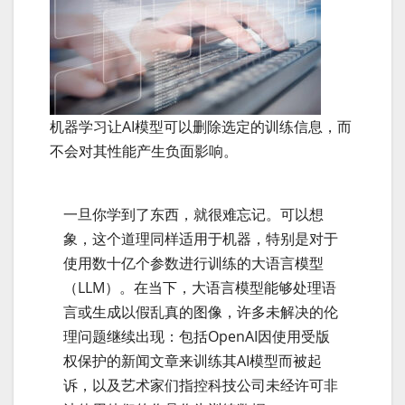
机器学习让AI模型可以删除选定的训练信息，而
不会对其性能产生负面影响。
一旦你学到了东西，就很难忘记。可以想
象，这个道理同样适用于机器，特别是对于
使用数十亿个参数进行训练的大语言模型
（LLM）。在当下，大语言模型能够处理语
言或生成以假乱真的图像，许多未解决的伦
理问题继续出现：包括OpenAI因使用受版
权保护的新闻文章来训练其AI模型而被起
诉，以及艺术家们指控科技公司未经许可非