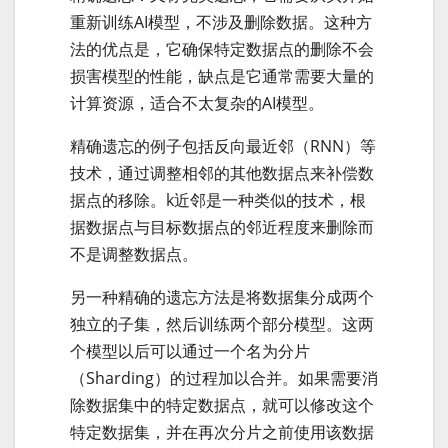
重新训练AI模型，不涉及删除数据。这种方
法的优点是，它确保特定数据点的删除不会
损害模型的性能，缺点是它通常需要大量的
计算资源，适合不太复杂的AI模型。
精确遗忘的例子包括反向最近邻（RNN）等
技术，通过调整相邻的其他数据点来补偿数
据点的移除。k近邻是一种类似的技术，根
据数据点与目标数据点的邻近程度来删除而
不是调整数据点。
另一种精确的遗忘方法是将数据集分成两个
独立的子集，然后训练两个部分模型。这两
个模型以后可以通过一个名为分片
（Sharding）的过程加以合并。如果需要消
除数据集中的特定数据点，就可以修改这个
特定数据集，并在再次分片之前使用该数据