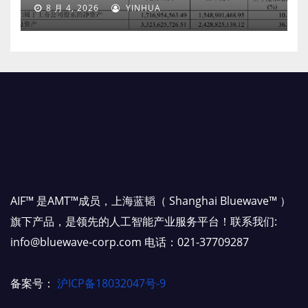
8 月 4, 2026
YINHUA
AIF™ 是AMT™成员，上海蓝韬（ Shanghai Bluewave™ ）
旗下产品，是领先的人工智能产业服务平台！联系我们:
info@bluewave-corp.com 电话：021-37709287
备案号：
沪ICP备18032047号-9