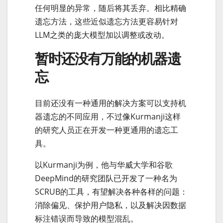
任何明显的异常，随后将其丢弃。相比精确
遗忘方法，这些近似遗忘方法更容易针对
LLM之类的庞大模型加以调整或改动。
暂时还没有万能的机器遗
忘
目前还没有一种通用的解决方案可以支持机
器遗忘的不同应用，不过像Kurmanji这样
的研究人员正在开发一种更通用的遗忘工
具。
以Kurmanji为例，他与华威大学和谷歌
DeepMind的研究团队已开发了一种名为
SCRUB的工具，有望解决各种各样的问题：
消除偏见、保护用户隐私，以及解决因数据
标注错误而导致的模型混乱。