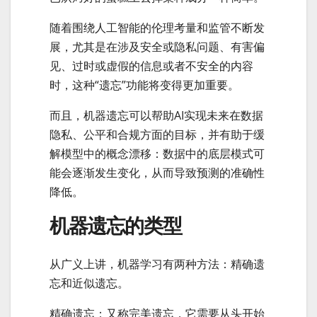
随着围绕人工智能的伦理考量和监管不断发
展，尤其是在涉及安全或隐私问题、有害偏
见、过时或虚假的信息或者不安全的内容
时，这种“遗忘”功能将变得更加重要。
而且，机器遗忘可以帮助AI实现未来在数据
隐私、公平和合规方面的目标，并有助于缓
解模型中的概念漂移：数据中的底层模式可
能会逐渐发生变化，从而导致预测的准确性
降低。
机器遗忘的类型
从广义上讲，机器学习有两种方法：精确遗
忘和近似遗忘。
精确遗忘：又称完美遗忘，它需要从头开始