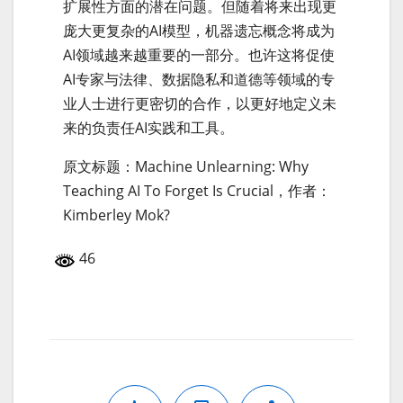
扩展性方面的潜在问题。但随着将来出现更
庞大更复杂的AI模型，机器遗忘概念将成为
AI领域越来越重要的一部分。也许这将促使
AI专家与法律、数据隐私和道德等领域的专
业人士进行更密切的合作，以更好地定义未
来的负责任AI实践和工具。
原文标题：Machine Unlearning: Why
Teaching AI To Forget Is Crucial，作者：
Kimberley Mok?
46