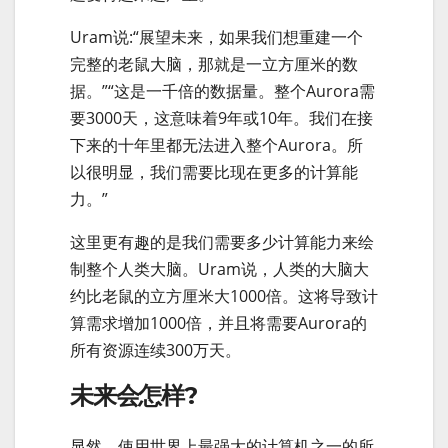
Uram说:“展望未来，如果我们想重建一个
完整的老鼠大脑，那就是一立方厘米的数
据。”“这是一千倍的数据量。整个Aurora需
要3000天，这意味着9年或10年。我们在接
下来的十年里都无法进入整个Aurora。所
以很明显，我们需要比现在更多的计算能
力。”
这里更有趣的是我们需要多少计算能力来绘
制整个人类大脑。Uram说，人类的大脑大
约比老鼠的立方厘米大1000倍。这将导致计
算需求增加1000倍，并且将需要Aurora的
所有资源连续300万天。
未来会怎样?
显然，使用世界上最强大的计算机之一的所