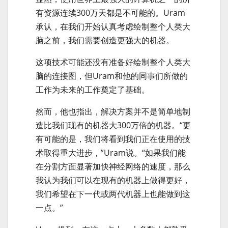
有资源连续300万天都是不可能的。Uram
承认，在我们开始认真考虑绘制整个人类大
脑之前，我们需要创造更强大的机器。
这项技术可能还没有准备好绘制整个人类大
脑的连接图，但Uram和他的同事们所做的
工作为未来的工作奠定了基础。
然而，他也指出，解决方案并不是简单地制
造比我们现有的机器大300万倍的机器。“更
有可能的是，我们将看到我们正在使用的技
术取得重大进步，”Uram说。“如果我们能
在分割方面显著加快神经网络的速度，那么
我认为我们可以在现有的机器上做得更好，
我们希望在下一代或两代机器上也能做到这
一点。”