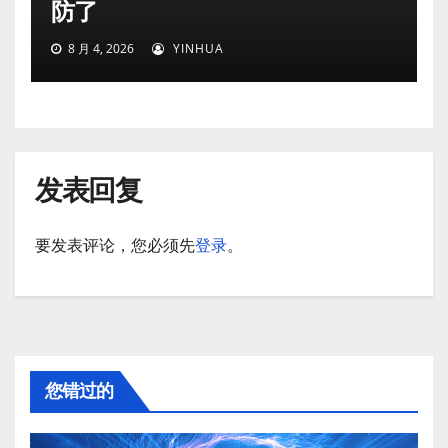
防了
8 月 4, 2026
YINHUA
发表回复
要发表评论，您必须先
登录
。
您错过的