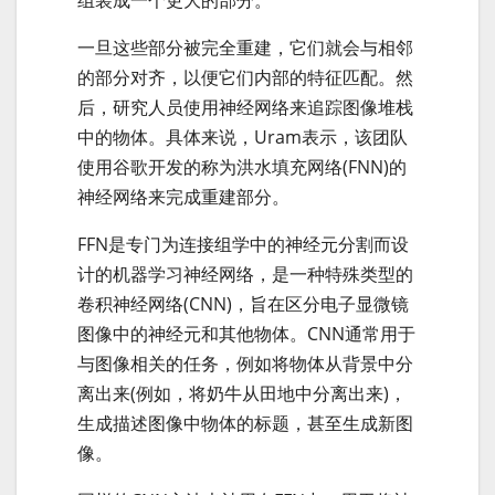
一旦这些部分被完全重建，它们就会与相邻
的部分对齐，以便它们内部的特征匹配。然
后，研究人员使用神经网络来追踪图像堆栈
中的物体。具体来说，Uram表示，该团队
使用谷歌开发的称为洪水填充网络(FNN)的
神经网络来完成重建部分。
FFN是专门为连接组学中的神经元分割而设
计的机器学习神经网络，是一种特殊类型的
卷积神经网络(CNN)，旨在区分电子显微镜
图像中的神经元和其他物体。CNN通常用于
与图像相关的任务，例如将物体从背景中分
离出来(例如，将奶牛从田地中分离出来)，
生成描述图像中物体的标题，甚至生成新图
像。