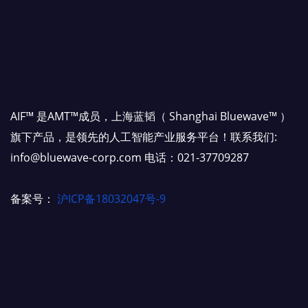
AIF™ 是AMT™成员，上海蓝韬（ Shanghai Bluewave™ ）
旗下产品，是领先的人工智能产业服务平台！联系我们:
info@bluewave-corp.com 电话：021-37709287
备案号：
沪ICP备18032047号-9