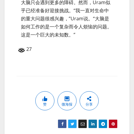
大脑只会遇到更多的障碍。然而，Uram似
乎已经准备好迎接挑战。“我一直对生命中
的重大问题很感兴趣，”Uram说。“大脑是
如何工作的是一个复杂而令人烦恼的问题。
这是一个巨大的未知数。”
27
赞
微海报
分享