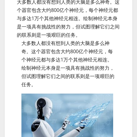
大多数人都没有想到人类的大脑是多么神奇。这
个器官包含大约800亿个神经元，每个神经元都
与多达1万个其他神经元相连。绘制神经元本身
是一项具有挑战性的努力，但试图理解它们之间
的联系则是一项艰巨的任务。
大多数人都没有想到人类的大脑是多么神
奇。这个器官包含大约800亿个神经元，每
个神经元都与多达1万个其他神经元相连。
绘制神经元本身是一项具有挑战性的努力，
但试图理解它们之间的联系则是一项艰巨的
任务。