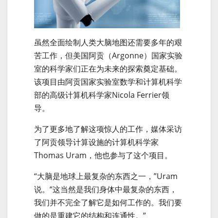
虽然全面绘制人类大脑地图还需要多年的艰
苦工作，但美国阿贡（Argonne）国家实验
室的科学家们正在为未来的探索奠定基础。
该项目由阿贡国家实验室数学和计算机科学
部的高级计算机科学家Nicola Ferrier领
导。
为了更多地了解这项惊人的工作，媒体采访
了阿贡领导计算设施的计算机科学家
Thomas Uram，他也参与了这个项目。
“大脑是地球上最复杂的东西之一，”Uram
说。“这当然是我们身体中最复杂的东西，
我们并不完全了解它是如何工作的。我们要
做的是重建它的结构和连通性。”