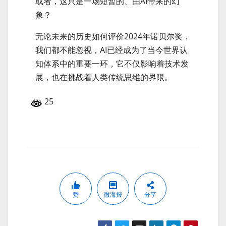
或者，这只是一场短暂的、由AI带来的幻
象？
无论未来的历史如何评价2024年诺贝尔奖，
我们都不能忽视，AI已经成为了当今世界认
知体系中的重要一环，它不仅影响着技术发
展，也在挑战着人类传统思维的界限。
25
赞
微海报
分享