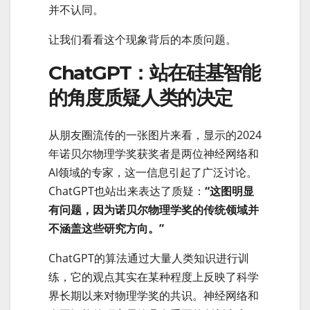
并不认同。
让我们看看这个现象背后的本质问题。
ChatGPT：站在硅基智能
的角度质疑人类的决定
从朋友圈流传的一张图片来看，显示的2024
年诺贝尔物理学奖获奖者是两位神经网络和
AI领域的专家，这一信息引起了广泛讨论。
ChatGPT也站出来表达了质疑：
“这图明显
有问题，因为诺贝尔物理学奖的传统领域并
不涵盖这些研究方向。”
ChatGPT的算法通过大量人类知识进行训
练，它的观点其实在某种程度上反映了科学
界长期以来对物理学奖的共识。神经网络和