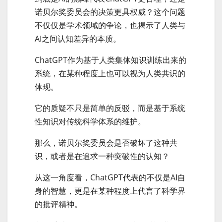
诺贝尔奖委员会的决策更具权威？这个问题
不仅仅是学术领域的争论，也揭示了人类与
AI之间认知差异的本质。
ChatGPT作为基于人类集体知识训练出来的
系统，在某种程度上也可以视为人类共识的
体现。
它的质疑不只是简单的反驳，而是基于系统
性知识对传统科学体系的维护。
那么，诺贝尔奖委员会是否破坏了这种共
识，或者是在追求一种突破性的认知？
从这一角度看，ChatGPT代表的不仅是AI自
身的智慧，更是在某种程度上代言了科学界
的批评精神。