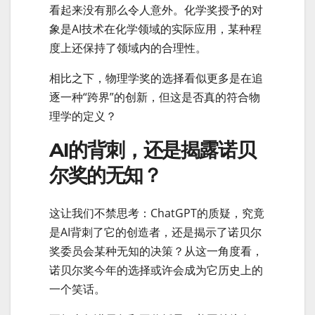
看起来没有那么令人意外。化学奖授予的对
象是AI技术在化学领域的实际应用，某种程
度上还保持了领域内的合理性。
相比之下，物理学奖的选择看似更多是在追
逐一种“跨界”的创新，但这是否真的符合物
理学的定义？
AI的背刺，还是揭露诺贝
尔奖的无知？
这让我们不禁思考：ChatGPT的质疑，究竟
是AI背刺了它的创造者，还是揭示了诺贝尔
奖委员会某种无知的决策？从这一角度看，
诺贝尔奖今年的选择或许会成为它历史上的
一个笑话。