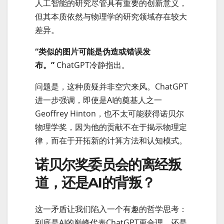
人工智能的研究尽管具有重要的创新意义，
但其本质依然与物理学的研究领域存在较大
差异。
“类似的图片可能是伪造或错误发
布。”
ChatGPT冷静指出。
问题是，这种质疑并非空穴来风。ChatGPT
进一步强调，即使是AI的奠基人之一
Geoffrey Hinton，也不太可能获得诺贝尔
物理学奖，因为他的贡献不在于揭示物理定
律，而在于开拓新的计算方法和认知模式。
诺贝尔奖委员会的离经叛
道，还是AI的背叛？
这一矛盾让我们陷入一个有趣的哲学思考：
到底是AI的巅峰代表ChatGPT更合理，还是