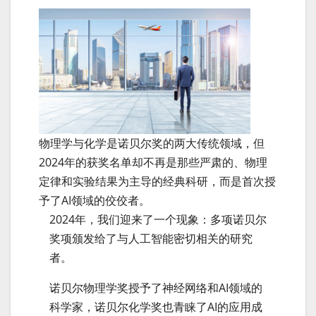
物理学与化学是诺贝尔奖的两大传统领域，但
2024年的获奖名单却不再是那些严肃的、物理
定律和实验结果为主导的经典科研，而是首次授
予了AI领域的佼佼者。
2024年，我们迎来了一个现象：多项诺贝尔
奖项颁发给了与人工智能密切相关的研究
者。
诺贝尔物理学奖授予了神经网络和AI领域的
科学家，诺贝尔化学奖也青睐了AI的应用成