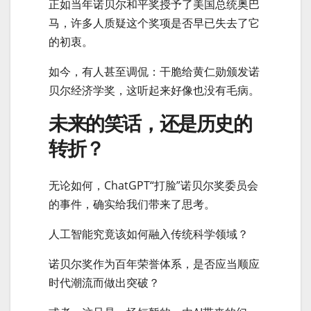
正如当年诺贝尔和平奖授予了美国总统奥巴
马，许多人质疑这个奖项是否早已失去了它
的初衷。
如今，有人甚至调侃：干脆给黄仁勋颁发诺
贝尔经济学奖，这听起来好像也没有毛病。
未来的笑话，还是历史的
转折？
无论如何，ChatGPT“打脸”诺贝尔奖委员会
的事件，确实给我们带来了思考。
人工智能究竟该如何融入传统科学领域？
诺贝尔奖作为百年荣誉体系，是否应当顺应
时代潮流而做出突破？