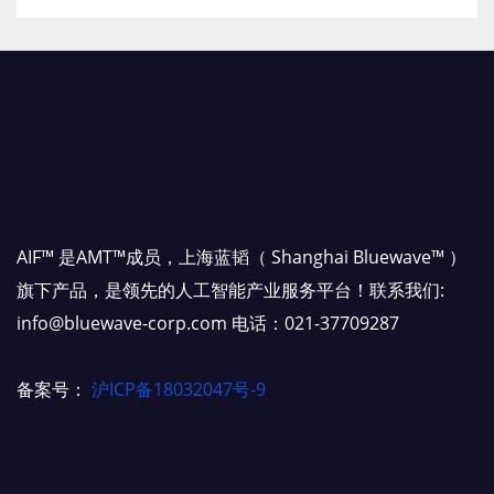
AIF™ 是AMT™成员，上海蓝韬（ Shanghai Bluewave™ ）
旗下产品，是领先的人工智能产业服务平台！联系我们:
info@bluewave-corp.com 电话：021-37709287
备案号：
沪ICP备18032047号-9