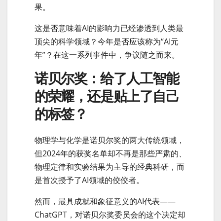
果。
这是否意味着AI的影响力已经渗透到人类最
顶尖的科学领域？今年是否应该称为“AI元
年”？在这一系列事件中，争议随之而来。
诺贝尔奖：给了人工智能
的荣耀，还是贴上了自己
的标签？
物理学与化学是诺贝尔奖的两大传统领域，
但2024年的获奖名单却不再是那些严肃的、
物理定律和实验结果为主导的经典科研，而
是首次授予了AI领域的佼佼者。
然而，最具成就和象征意义的AI代表——
ChatGPT，对诺贝尔奖委员会的这个决定却