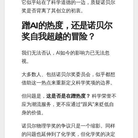
它似乎站在了科学道德的一边，质疑诺贝尔
奖是否背离了其创立的初衷。
蹭AI的热度，还是诺贝尔
奖自我超越的冒险？
我们无法否认，AI如今的影响力已无法忽
视。
大多数人、包括诺贝尔奖委员会，似乎都想
借助这一热点来重新定义科学奖项的边界。
但问题是，
这是否是在蹭热度？
科学荣誉不
应为潮流服务，更不应通过“跟风”来贬低自
身的价值。
诺贝尔物理学奖的争议只是一个缩影。同样
的问题也延伸到了化学奖，但化学奖的决定