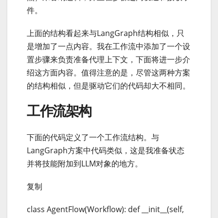
件。
上面的结构看起来与LangGraph结构相似，只
是增加了一点内容。我在工作流中添加了一个设
置步骤来负责准备代理上下文，下面将进一步介
绍这方面内容。值得注意的是，尽管这两种方案
的结构相似，但是驱动它们的代码却大不相同。
工作流架构
下面的代码定义了一个工作流结构。与
LangGraph方案中代码类似，这是我准备状态
并将技能附加到LLM对象的地方。
复制
class AgentFlow(Workflow): def __init__(self,