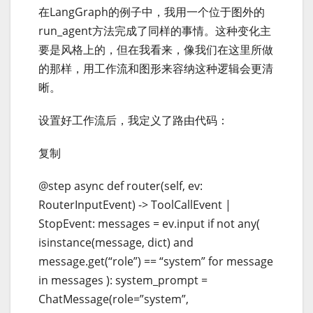
在LangGraph的例子中，我用一个位于图外的
run_agent方法完成了同样的事情。这种变化主
要是风格上的，但在我看来，像我们在这里所做
的那样，用工作流和图形来容纳这种逻辑会更清
晰。
设置好工作流后，我定义了路由代码：
复制
@step async def router(self, ev:
RouterInputEvent) -> ToolCallEvent |
StopEvent: messages = ev.input if not any(
isinstance(message, dict) and
message.get(“role”) == “system” for message
in messages ): system_prompt =
ChatMessage(role=”system”,