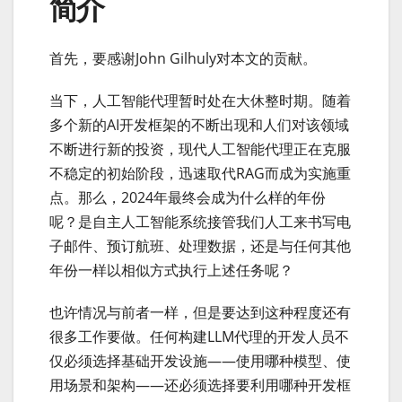
简介
首先，要感谢John Gilhuly对本文的贡献。
当下，人工智能代理暂时处在大休整时期。随着
多个新的AI开发框架的不断出现和人们对该领域
不断进行新的投资，现代人工智能代理正在克服
不稳定的初始阶段，迅速取代RAG而成为实施重
点。那么，2024年最终会成为什么样的年份
呢？是自主人工智能系统接管我们人工来书写电
子邮件、预订航班、处理数据，还是与任何其他
年份一样以相似方式执行上述任务呢？
也许情况与前者一样，但是要达到这种程度还有
很多工作要做。任何构建LLM代理的开发人员不
仅必须选择基础开发设施——使用哪种模型、使
用场景和架构——还必须选择要利用哪种开发框