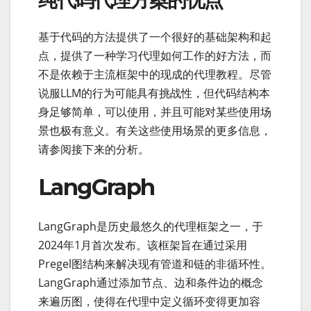
基于代码的方法提供了一个很好的基础架构和起
点，提供了一种学习代理如何工作的好方法，而
不是依赖于主流框架中的现成的代理教程。尽管
说服LLM的行为可能具有挑战性，但代码结构本
身足够简单，可以使用，并且可能对某些使用场
景也极有意义。有关这些使用场景的更多信息，
请参阅接下来的分析。
LangGraph
LangGraph是历史最悠久的代理框架之一，于
2024年1月首次发布。该框架旨在通过采用
Pregel图结构来解决现有管道和链的非循环性。
LangGraph通过添加节点、边和条件边的概念
来遍历图，使得在代理中定义循环变得更加容