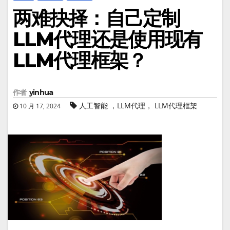
两难抉择：自己定制
LLM代理还是使用现有
LLM代理框架？
作者
yinhua
人工智能 ，LLM代理， LLM代理框架
10 月 17, 2024