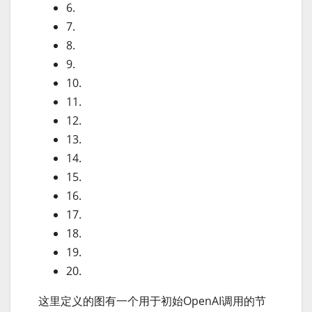
6.
7.
8.
9.
10.
11.
12.
13.
14.
15.
16.
17.
18.
19.
20.
这里定义的图有一个用于初始OpenAI调用的节