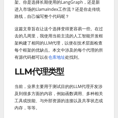
架。你是选择长期使用的LangGraph，还是新
进入市场的LlamaIndex工作流？还是你走传统
路线，自己编写整个代码呢？
这篇文章旨在让这个选择变得更容易一些。在过
去的几周里，我使用当前主流的人工智能开发框
架构建了相同的LLM代理，以便在技术层面检查
每个框架的优缺点。本文中涉及的每个代理的所
有源代码都可以在
仓库地址
处找到。
LLM代理类型
当前，业界主要用于测试目的的LLM代理开发涉
及到很多方面的内容，例如函数调用、多种相关
工具或技能、与外部资源的连接以及共享状态或
内存，等等。