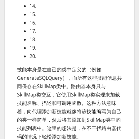
14.
15.
16.
17.
18.
19.
20.
技能本身是在自己的类中定义的（例如
GenerateSQLQuery），而所有这些技能信息共
同保存在SkillMap类中。路由器本身只与
SkillMap类交互，它使用SkillMap类实现来加载
技能名称、描述和可调用函数。这种方法意味
着，向代理添加新技能就像将该技能编写为自己
的类一样简单，然后将其添加到SkillMap类中的
技能列表中。这里的想法是，在不干扰路由器代
码的情况下轻松添加新技能。