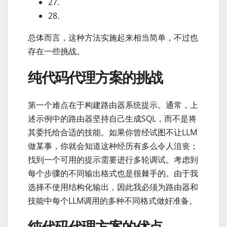
27.
28.
总体而言，这种方法实施起来相当简单，不过也
存在一些挑战。
纯代码代理方案的挑战
第一个难点在于构建路由器系统提示。通常，上
述示例中的路由器坚持自己生成SQL，而不是将
其委托给合适的技能。如果你曾经试图不让LLM
做某事，你就会知道这种经历有多么令人沮丧；
找到一个可用的提示需要进行多轮调试。考虑到
每个步骤的不同输出格式也是很棘手的。由于我
选择不使用结构化输出，因此我必须为路由器和
技能中每个LLM调用的多种不同格式做好准备。
纯代码代理方案的优点