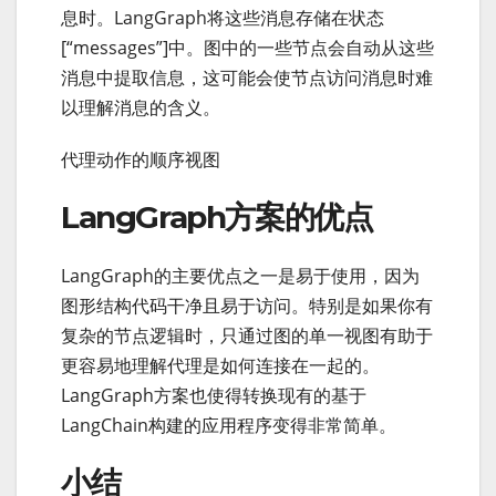
息时。LangGraph将这些消息存储在状态
[“messages”]中。图中的一些节点会自动从这些
消息中提取信息，这可能会使节点访问消息时难
以理解消息的含义。
代理动作的顺序视图
LangGraph方案的优点
LangGraph的主要优点之一是易于使用，因为
图形结构代码干净且易于访问。特别是如果你有
复杂的节点逻辑时，只通过图的单一视图有助于
更容易地理解代理是如何连接在一起的。
LangGraph方案也使得转换现有的基于
LangChain构建的应用程序变得非常简单。
小结