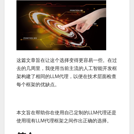
这篇文章旨在让这个选择变得更容易一些。在过
去的几周里，我使用当前主流的人工智能开发框
架构建了相同的LLM代理，以便在技术层面检查
每个框架的优缺点。
本文旨在帮助你在使用自己定制的LLM代理还是
使用现有LLM代理框架之间作出正确的选择。