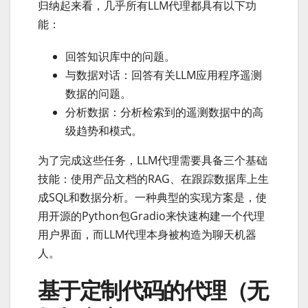
归纳起来看，几乎所有LLM代理都具有以下功
能：
回答知识库中的问题。
与数据对话：回答有关LLM应用程序遥测
数据的问题。
分析数据：分析检索到的遥测数据中的高
级趋势和模式。
为了完成这些任务，LLM代理需要具备三个基础
技能：使用产品文档的RAG、在跟踪数据库上生
成SQL和数据分析。一种典型的实现方案是，使
用开源的Python包Gradio来快速构建一个代理
用户界面，而LLM代理本身被构造为聊天机器
人。
基于定制代码的代理（无