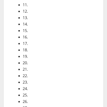
11.
12.
13.
14.
15.
16.
17.
18.
19.
20.
21.
22.
23.
24.
25.
26.