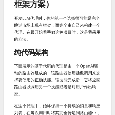
框架方案）
开发LLM代理时，你的第一个选择很可能是完全
跳过市场上现有框架，而完全由自己来构建一个
代理。在最开始着手做这种项目时，这是我采用
的方法。
纯代码架构
下面展示的基于代码的代理是由一个OpenAI驱
动的路由器组成的，该路由器使用函数调用来选
择要使用的正确技能。该技能完成后，它将返回
路由器以调用另一个技能或者是对用户作出响
应。
在这个代理中，始终保持一个持续的消息和响应
列表，在每次调用时将其完全传递到路由器中，