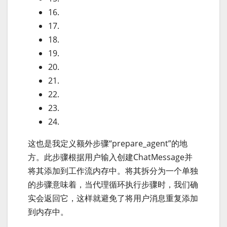
16.
17.
18.
19.
20.
21.
22.
23.
24.
这也是我定义额外步骤“prepare_agent”的地
方。此步骤根据用户输入创建ChatMessage并
将其添加到工作流内存中。将其拆分为一个单独
的步骤意味着，当代理循环执行步骤时，我们确
实会返回它，这样就避免了将用户消息重复添加
到内存中。