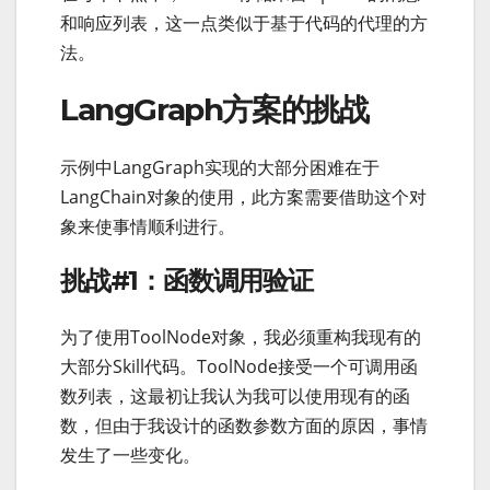
和响应列表，这一点类似于基于代码的代理的方
法。
LangGraph方案的挑战
示例中LangGraph实现的大部分困难在于
LangChain对象的使用，此方案需要借助这个对
象来使事情顺利进行。
挑战#1：函数调用验证
为了使用ToolNode对象，我必须重构我现有的
大部分Skill代码。ToolNode接受一个可调用函
数列表，这最初让我认为我可以使用现有的函
数，但由于我设计的函数参数方面的原因，事情
发生了一些变化。