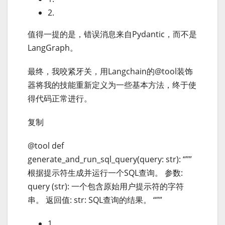
2.
值得一提的是，错误消息来自Pydantic，而不是
LangGraph。
最终，我咬紧牙关，用Langchain的@tool装饰
器将我的技能重新定义为一些基本方法，终于使
得代码正常进行。
复制
@tool def
generate_and_run_sql_query(query: str): “””
根据提示符生成并运行一个SQL查询。 参数:
query (str): 一个包含原始用户提示符的字符
串。 返回值: str: SQL查询的结果。 “””
1.