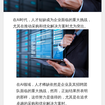
在AI时代，人才短缺成为企业面临的重大挑战，
尤其在推动采购和优化解决方案时尤为突出。
在AI领域，人才稀缺依然是企业及其招聘团
队面临的重大挑战，然而，正如结果所表明
的那样，这些努力是值得的，尤其是在追求
卓越的采购和优化解决方案时。