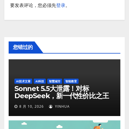
要发表评论，您必须先
登录
。
您错过的
AI技术文章
AI科技
智慧城市
智能教育
Sonnet 5.5大泄露！对标
DeepSeek，新一代性价比之王
8 月 10, 2026
YINHUA