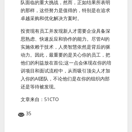
队面临的重大挑战，然而，正如结果所表明
的那样，这些努力是值得的，特别是在追求
卓越采购和优化解决方案时。
投资现有员工并发现新人才需要企业具备深
思熟虑、快速反应和协作的能力。尽管AI的
实施依赖于技术，人类智慧依然是背后的驱
动力。因此，最重要的是关心你的员工，把
他们的利益放在首位;这一点会体现在你的培
训项目和面试流程中，从而吸引顶尖人才加
入你的AI团队，不论他们是在你的组织内部
还是等待被发现。
文章来自：51CTO
35