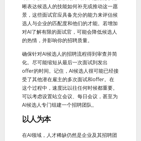
晰表达候选人的技能如何补充或推动这一愿
景，这些面试官应具备充分的能力来评估候
选人与企业的匹配度和他们的才能。若增加
对AI了解有限的面试官，可能会降低候选人
的热情，并影响你的招聘质量。
确保针对AI候选人的招聘流程得到审查并简
化。尽可能缩短从最后一次面试到发出
offer的时间。记住，AI候选人很可能已经接
受了其他潜在雇主的多次面试和offer。在
这个过程中，速度比以往任何时候都重要。
可以考虑设置站立会议、每日会议，甚至为
AI候选人专门组建一个招聘团队。
以人为本
在AI领域，人才稀缺仍然是企业及其招聘团