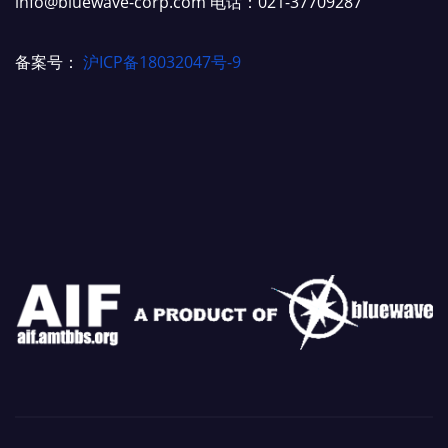
info@bluewave-corp.com 电话：021-37709287
备案号：
沪ICP备18032047号-9