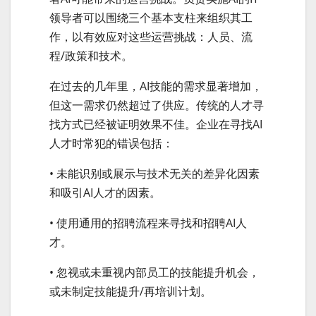
领导者可以围绕三个基本支柱来组织其工
作，以有效应对这些运营挑战：人员、流
程/政策和技术。
在过去的几年里，AI技能的需求显著增加，
但这一需求仍然超过了供应。传统的人才寻
找方式已经被证明效果不佳。企业在寻找AI
人才时常犯的错误包括：
• 未能识别或展示与技术无关的差异化因素
和吸引AI人才的因素。
• 使用通用的招聘流程来寻找和招聘AI人
才。
• 忽视或未重视内部员工的技能提升机会，
或未制定技能提升/再培训计划。