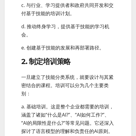
c. 与行业、学习提供者和政府共同开发和交
付基于技能的培训计划。
d. 推动终身学习，提供基于技能的学习机
会。
e. 创建基于技能的发展和再部署路径。
2. 制定培训策略
一旦建立了技能分类系统，就要设计与其紧
密结合的课程。培训可以分为几个主要类
别：
a. 基础培训。这是整个企业都需要的培训，
涵盖了诸如“什么是AI?”、“AI如何工作?”、
“AI的局限性是什么?”等常见问题。它还深入
探讨了语言模型的理解和负责任的AI原则。