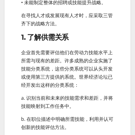
• 未能制定整体的招聘或技能提升战略。
在寻找人才或发展现有人才时，应采取三管
齐下的战略方法。
1. 了解供需关系
企业首先需要评估他们在劳动力技能水平上
所需与现有的差距。许多成熟的企业实施了
技能分类系统，这些分类系统可以从头开发
或使用第三方提供的系统。世界经济论坛已
经开发出这样的分类系统：
a. 识别当前和未来的技能需求和差距，并将
技能映射到工作任务中。
b. 在职位描述中明确所需技能，利用并认可
创新的技能评估方法。