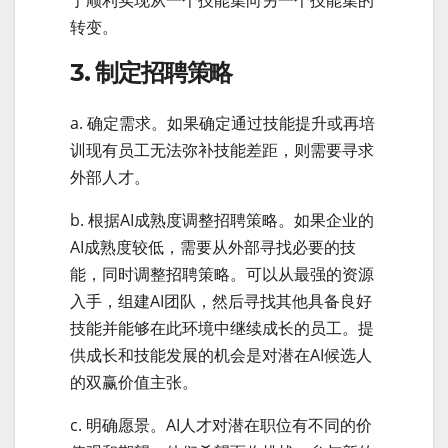
转变。
3. 制定招聘策略
a. 确定需求。如果确定通过技能提升或再培
训现有员工无法弥补技能差距，则需要寻求
外部人才。
b. 根据AI成熟度调整招聘策略。如果企业的
AI成熟度较低，需要从外部寻找必要的技
能，同时调整招聘策略。可以从最强的资源
入手，组建AI团队，然后寻找其他具备良好
技能并能够在此环境中继续成长的员工。提
供成长和技能发展的机会是对潜在AI候选人
的双赢价值主张。
c. 明确愿景。AI人才对潜在职位有不同的价