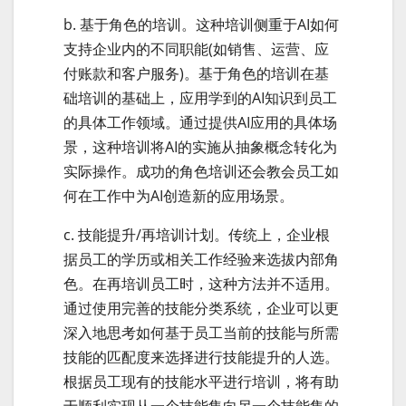
b. 基于角色的培训。这种培训侧重于AI如何
支持企业内的不同职能(如销售、运营、应
付账款和客户服务)。基于角色的培训在基
础培训的基础上，应用学到的AI知识到员工
的具体工作领域。通过提供AI应用的具体场
景，这种培训将AI的实施从抽象概念转化为
实际操作。成功的角色培训还会教会员工如
何在工作中为AI创造新的应用场景。
c. 技能提升/再培训计划。传统上，企业根
据员工的学历或相关工作经验来选拔内部角
色。在再培训员工时，这种方法并不适用。
通过使用完善的技能分类系统，企业可以更
深入地思考如何基于员工当前的技能与所需
技能的匹配度来选择进行技能提升的人选。
根据员工现有的技能水平进行培训，将有助
于顺利实现从一个技能集向另一个技能集的