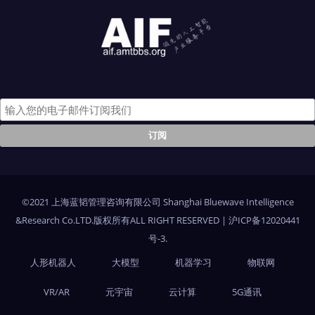
©2021 上海蓝韬管理咨询有限公司 Shanghai Bluewave Intelligence
&Research Co.LTD.版权所有ALL RIGHT RESERVED
|
沪ICP备12020441
号-3
.
人形机器人
大模型
机器学习
物联网
VR/AR
元宇宙
云计算
5G通讯