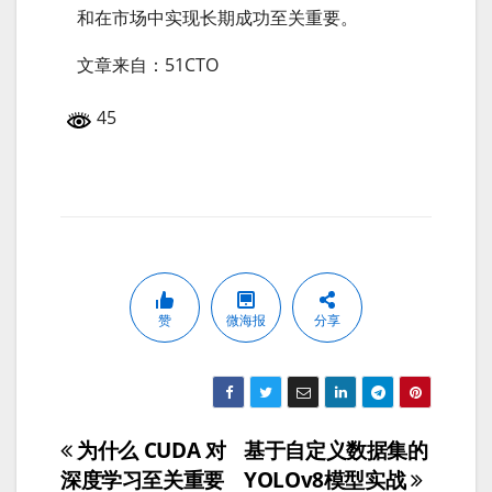
和在市场中实现长期成功至关重要。
文章来自：51CTO
45
赞
微海报
分享
为什么 CUDA 对
基于自定义数据集的
文
深度学习至关重要
YOLOv8模型实战