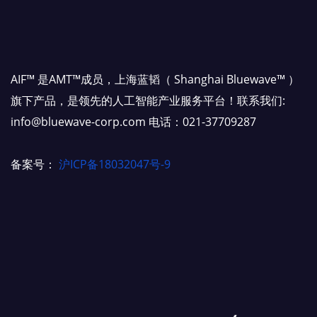
AIF™ 是AMT™成员，上海蓝韬（ Shanghai Bluewave™ ）
旗下产品，是领先的人工智能产业服务平台！联系我们:
info@bluewave-corp.com 电话：021-37709287
备案号：
沪ICP备18032047号-9