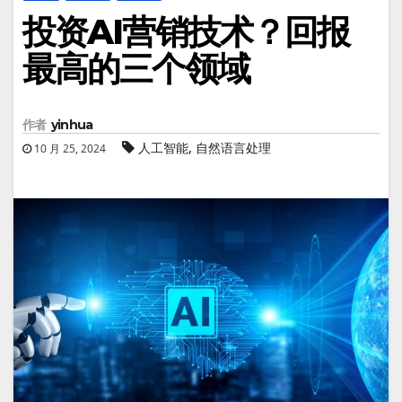
投资AI营销技术？回报
最高的三个领域
作者
yinhua
,
人工智能
自然语言处理
10 月 25, 2024