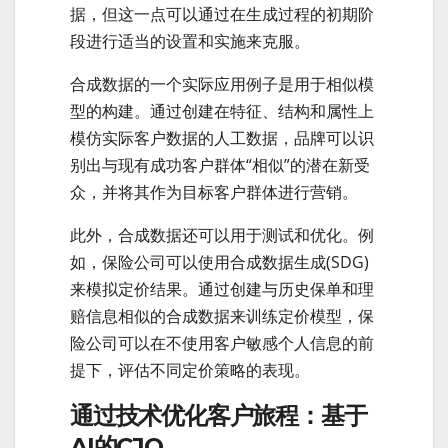
据，但这一点可以通过在生成过程的初期阶
段进行适当的设置和实施来克服。
合成数据的一个实际应用例子是用于相似模
型的构建。通过创建在特征、结构和属性上
模仿实际客户数据的人工数据，品牌可以识
别出与现有成功客户群体“相似”的潜在新受
众，并将其作为目标客户群体进行营销。
此外，合成数据还可以用于测试和优化。例
如，保险公司可以使用合成数据生成(SDG)
来模拟定价结果。通过创建与历史保单和理
赔信息相似的合成数据来训练定价模型，保
险公司可以在不使用客户敏感个人信息的前
提下，评估不同定价策略的表现。
通过技术优化客户旅程：基于
AI的CJO