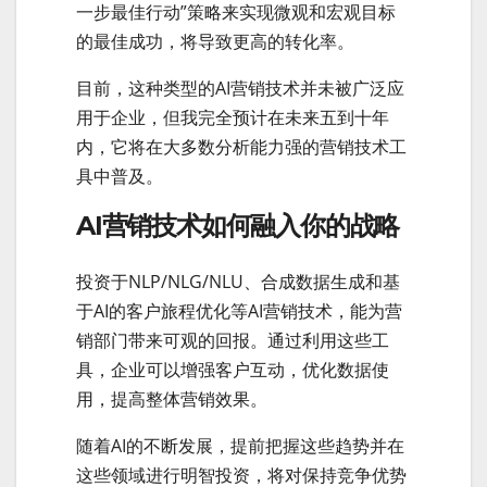
一步最佳行动”策略来实现微观和宏观目标
的最佳成功，将导致更高的转化率。
目前，这种类型的AI营销技术并未被广泛应
用于企业，但我完全预计在未来五到十年
内，它将在大多数分析能力强的营销技术工
具中普及。
AI营销技术如何融入你的战略
投资于NLP/NLG/NLU、合成数据生成和基
于AI的客户旅程优化等AI营销技术，能为营
销部门带来可观的回报。通过利用这些工
具，企业可以增强客户互动，优化数据使
用，提高整体营销效果。
随着AI的不断发展，提前把握这些趋势并在
这些领域进行明智投资，将对保持竞争优势