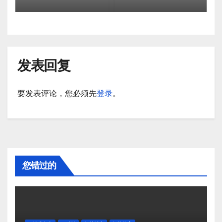
发表回复
要发表评论，您必须先
登录
。
您错过的