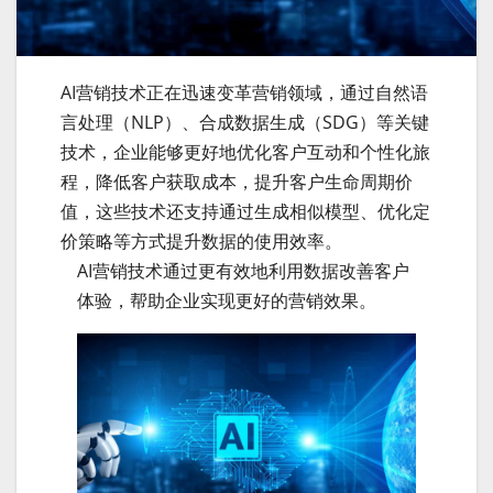
AI营销技术正在迅速变革营销领域，通过自然语
言处理（NLP）、合成数据生成（SDG）等关键
技术，企业能够更好地优化客户互动和个性化旅
程，降低客户获取成本，提升客户生命周期价
值，这些技术还支持通过生成相似模型、优化定
价策略等方式提升数据的使用效率。
AI营销技术通过更有效地利用数据改善客户
体验，帮助企业实现更好的营销效果。