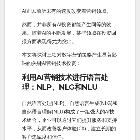
AI正以前所未有的速度改变着营销领域。
然而，并非所有AI投资都能产生同等的效
果。随着AI的不断发展，某些领域在投资回
报方面表现得尤为突出。
本文将探讨三项对数字营销策略产生显著影
响的关键AI营销技术投资：
利用AI营销技术进行语言处
理：NLP、NLG和NLU
自然语言处理(NLP)、自然语言生成(NLG)和
自然语言理解(NLU)构成了一组强大的AI技
术组合，企业可以通过它们提升服务和支持
水平，从而改善客户体验(CX)，建立长期的
客户忠诚度和信任。