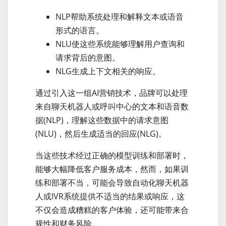
NLP帮助系统处理和解释文本或语音
形式的语言。
NLU使这些系统能够理解用户查询和
请求背后的意图。
NLG生成上下文相关的响应。
通过引入这一组AI营销技术，品牌可以处理
来自聊天机器人或呼叫中心的文本和语音数
据(NLP)，理解这些数据中的请求意图
(NLU)，然后生成适当的回应(NLG)。
当这些技术经过正确的模型训练和部署时，
能够大幅降低客户服务成本，然而，如果训
练和部署不当，可能会导致自动化聊天机器
人或IVR系统提供不适当的结果或响应，这
不仅会造成糟糕的客户体验，还可能带来合
规性和财务风险。