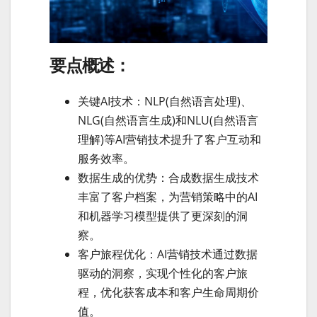
要点概述：
关键AI技术：NLP(自然语言处理)、
NLG(自然语言生成)和NLU(自然语言
理解)等AI营销技术提升了客户互动和
服务效率。
数据生成的优势：合成数据生成技术
丰富了客户档案，为营销策略中的AI
和机器学习模型提供了更深刻的洞
察。
客户旅程优化：AI营销技术通过数据
驱动的洞察，实现个性化的客户旅
程，优化获客成本和客户生命周期价
值。