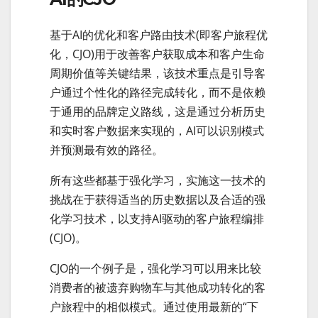
基于AI的优化和客户路由技术(即客户旅程优
化，CJO)用于改善客户获取成本和客户生命
周期价值等关键结果，该技术重点是引导客
户通过个性化的路径完成转化，而不是依赖
于通用的品牌定义路线，这是通过分析历史
和实时客户数据来实现的，AI可以识别模式
并预测最有效的路径。
所有这些都基于强化学习，实施这一技术的
挑战在于获得适当的历史数据以及合适的强
化学习技术，以支持AI驱动的客户旅程编排
(CJO)。
CJO的一个例子是，强化学习可以用来比较
消费者的被遗弃购物车与其他成功转化的客
户旅程中的相似模式。通过使用最新的“下