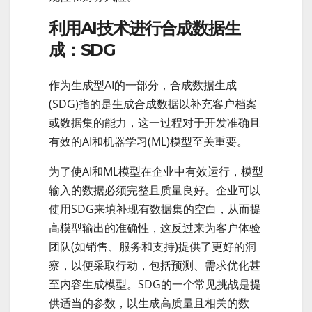
利用AI技术进行合成数据生
成：SDG
作为生成型AI的一部分，合成数据生成
(SDG)指的是生成合成数据以补充客户档案
或数据集的能力，这一过程对于开发准确且
有效的AI和机器学习(ML)模型至关重要。
为了使AI和ML模型在企业中有效运行，模型
输入的数据必须完整且质量良好。企业可以
使用SDG来填补现有数据集的空白，从而提
高模型输出的准确性，这反过来为客户体验
团队(如销售、服务和支持)提供了更好的洞
察，以便采取行动，包括预测、需求优化甚
至内容生成模型。SDG的一个常见挑战是提
供适当的参数，以生成高质量且相关的数