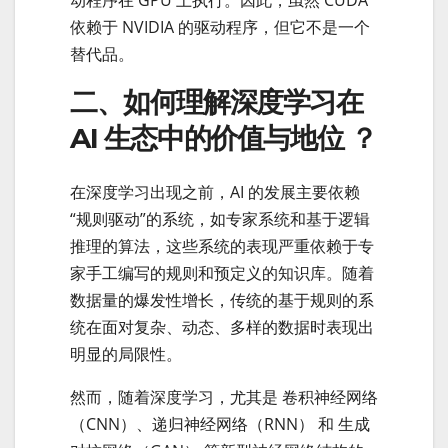
动程序在 GPU 上执行。因此，虽然 CUDA
依赖于 NVIDIA 的驱动程序，但它不是一个
替代品。
二、如何理解深度学习在
AI 生态中的价值与地位 ？
在深度学习出现之前，AI 的发展主要依赖
“规则驱动”的系统，如专家系统和基于逻辑
推理的算法，这些系统的表现严重依赖于专
家手工编写的规则和预定义的知识库。随着
数据量的爆发性增长，传统的基于规则的系
统在面对复杂、动态、多样的数据时表现出
明显的局限性。
然而，随着深度学习，尤其是 卷积神经网络
（CNN）、递归神经网络（RNN） 和 生成