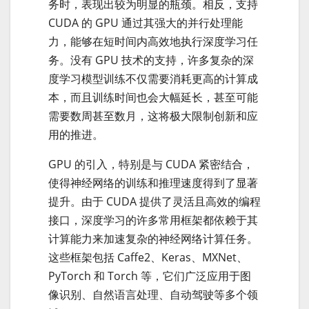
务时，表现出较为明显的瓶颈。相反，支持
CUDA 的 GPU 通过其强大的并行处理能
力，能够在短时间内高效地执行深度学习任
务。没有 GPU 技术的支持，许多复杂的深
度学习模型训练不仅需要消耗更高的计算成
本，而且训练时间也会大幅延长，甚至可能
需要数周甚至数月，这将极大限制创新和应
用的推进。
GPU 的引入，特别是与 CUDA 紧密结合，
使得神经网络的训练和推理速度得到了显著
提升。由于 CUDA 提供了灵活且高效的编程
接口，深度学习的许多常用框架都依赖于其
计算能力来加速复杂的神经网络计算任务。
这些框架包括 Caffe2、Keras、MXNet、
PyTorch 和 Torch 等，它们广泛应用于图
像识别、自然语言处理、自动驾驶等多个领