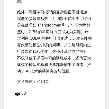
域。
此外，深度学习模型的复杂性正不断增加，
模型的参数量从数百万到数十亿不等，特别
是在处理如 Transformer 和 GPT 等大型模
型时，GPU 的加速能力变得尤为关键。通
过利用 CUDA 的并行计算能力，开发者能够
有效缩短模型训练的周期，并在短时间内进
行多次迭代和优化。这种计算能力的提升，
不仅降低了深度学习的训练成本，还为更大
规模的模型实验和快速部署铺平了道路，推
动了 AI 技术的持续突破与创新。
文章来自：51CTO
33