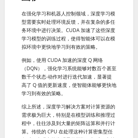
在强化学习和机器人控制领域，深度学习模
型需要实时处理环境反馈，并在复杂的多任
务环境中进行决策。CUDA 加速了这些深度
学习模型的训练过程，使得智能体可以在模
拟环境中更快地学习到有效的策略。
例如，使用 CUDA 加速的深度 Q 网络
（DQN），强化学习系统能够对数百个甚至
数千个状态-动作对进行迭代加速，显著提
高了 Q 值的更新速度，使智能体能够更快地
学习到有效的策略。
综上所述，深度学习解决方案对计算资源的
需求极为巨大，特别是在模型训练和推理过
程中，往往涉及到大量的矩阵运算和并行计
算。传统的 CPU 在处理这种计算密集型任