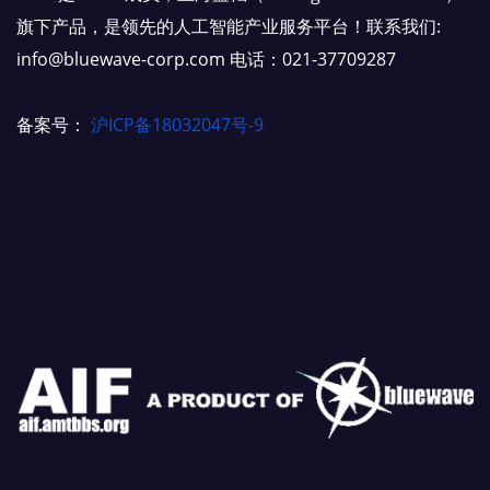
旗下产品，是领先的人工智能产业服务平台！联系我们:
info@bluewave-corp.com 电话：021-37709287
备案号：
沪ICP备18032047号-9