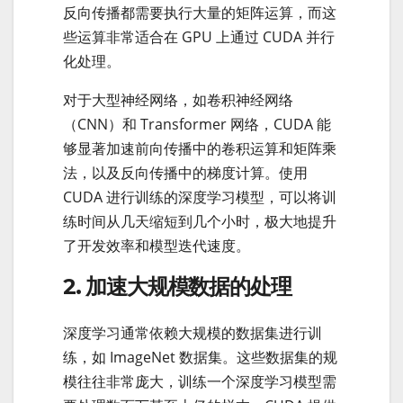
反向传播都需要执行大量的矩阵运算，而这
些运算非常适合在 GPU 上通过 CUDA 并行
化处理。
对于大型神经网络，如卷积神经网络
（CNN）和 Transformer 网络，CUDA 能
够显著加速前向传播中的卷积运算和矩阵乘
法，以及反向传播中的梯度计算。使用
CUDA 进行训练的深度学习模型，可以将训
练时间从几天缩短到几个小时，极大地提升
了开发效率和模型迭代速度。
2. 加速大规模数据的处理
深度学习通常依赖大规模的数据集进行训
练，如 ImageNet 数据集。这些数据集的规
模往往非常庞大，训练一个深度学习模型需