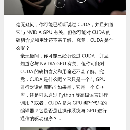
毫无疑问，你可能已经听说过 CUDA，并且知道
它与 NVIDIA GPU 有关。但你可能对 CUDA 的
确切含义和用途还不甚了解。究竟，CUDA 是什
么呢？
毫无疑问，你可能已经听说过 CUDA，并且
知道它与 NVIDIA GPU 有关。但你可能对
CUDA 的确切含义和用途还不甚了解。究
竟，CUDA 是什么呢？它只是一个与 GPU
进行对话的库吗？如果是，它是一个 C++
库，还是可以通过 Python 等高级语言进行
调用？或者，CUDA 是为 GPU 编写代码的
编译器？它是否是让操作系统与 GPU 进行
通信的驱动程序？…