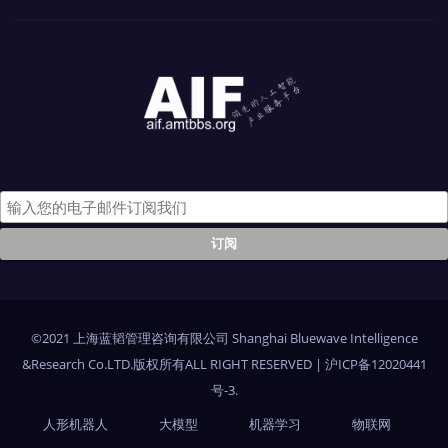
©2021 上海蓝韬管理咨询有限公司 Shanghai Bluewave Intelligence
&Research Co.LTD.版权所有ALL RIGHT RESERVED
|
沪ICP备12020441
号-3
.
人形机器人
大模型
机器学习
物联网