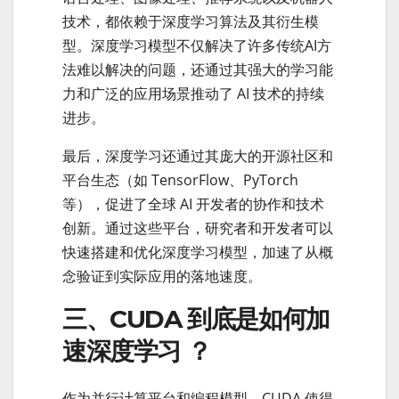
技术，都依赖于深度学习算法及其衍生模
型。深度学习模型不仅解决了许多传统AI方
法难以解决的问题，还通过其强大的学习能
力和广泛的应用场景推动了 AI 技术的持续
进步。
最后，深度学习还通过其庞大的开源社区和
平台生态（如 TensorFlow、PyTorch
等），促进了全球 AI 开发者的协作和技术
创新。通过这些平台，研究者和开发者可以
快速搭建和优化深度学习模型，加速了从概
念验证到实际应用的落地速度。
三、CUDA 到底是如何加
速深度学习 ？
作为并行计算平台和编程模型，CUDA 使得