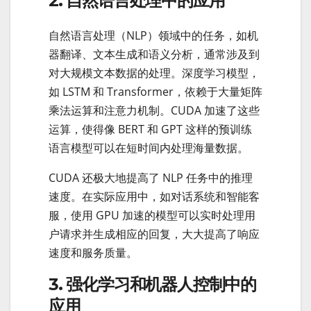
2. 自然语言处理中的应用
自然语言处理（NLP）领域中的任务，如机
器翻译、文本生成和语义分析，通常涉及到
对大规模文本数据的处理。深度学习模型，
如 LSTM 和 Transformer，依赖于大量矩阵
乘法运算和注意力机制。CUDA 加速了这些
运算，使得像 BERT 和 GPT 这样的预训练
语言模型可以在短时间内处理海量数据。
CUDA 还极大地提高了 NLP 任务中的推理
速度。在实际应用中，如对话系统和智能客
服，使用 GPU 加速的模型可以实时处理用
户请求并生成相应的回复，大大提高了响应
速度和服务质量。
3. 强化学习和机器人控制中的
应用