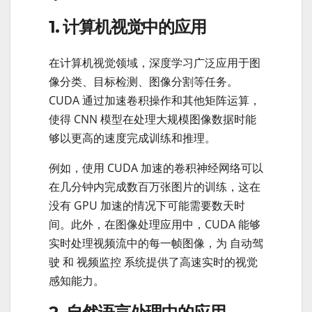
1. 计算机视觉中的应用
在计算机视觉领域，深度学习广泛应用于图
像分类、目标检测、图像分割等任务。
CUDA 通过加速卷积操作和其他矩阵运算，
使得 CNN 模型在处理大规模图像数据时能
够以更高的速度完成训练和推理。
例如，使用 CUDA 加速的卷积神经网络可以
在几分钟内完成数百万张图片的训练，这在
没有 GPU 加速的情况下可能需要数天时
间。此外，在图像处理应用中，CUDA 能够
实时处理视频流中的每一帧图像，为 自动驾
驶 和 视频监控 系统提供了高速实时的视觉
感知能力。