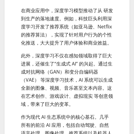
在商业应用中，深度学习模型推动了从 研发
到生产的落地速度。例如，科技巨头利用深
度学习开发了推荐系统（如亚马逊、Netflix
的推荐算法），实现了针对用户行为的个性
化推送，大大提升了用户体验和商业效益。
此外，深度学习不仅在感知领域取得了巨大
进展，还催生了“生成式 AI” 的兴起。通过生
成对抗网络（GAN）和变分自编码器
（VAE） 等深度学习技术，AI 系统可以生成
全新的图像、视频、音乐甚至文本内容。这
在艺术创作、游戏设计、虚拟现实 等创意领
域，带来了巨大的变革。
作为现代 AI 生态系统中的核心基石。几乎
所有的前沿 AI 应用，包括自动驾驶、自然
语言处理、图像处理、推荐系统以及机器人