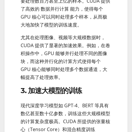
要处理数百万甚至上亿的样本。CUDA 提供
了高效的 数据并行计算 能力，使得每个
GPU 核心可以同时处理多个样本，从而极
大地加快了模型的训练速度。
尤其在处理图像、视频等大规模数据时，
CUDA 提供了显著的加速效果。例如，在卷
积操作中，GPU 能够并行处理不同的图像
块，而这种并行化的计算方式使得每个
GPU 核心能够同时处理多个数据通道，大
幅提高了处理效率。
3. 加速大模型的训练
现代深度学习模型如 GPT-4、BERT 等具有
数亿甚至数十亿参数，训练这些大规模模型
的计算复杂度极高。CUDA 所提供的张量核
心（Tensor Core）和混合精度训练