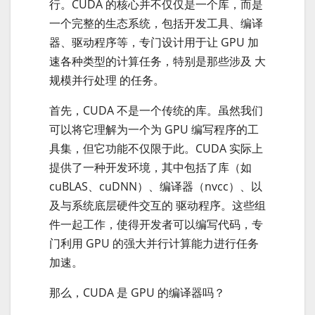
行。CUDA 的核心并不仅仅是一个库，而是
一个完整的生态系统，包括开发工具、编译
器、驱动程序等，专门设计用于让 GPU 加
速各种类型的计算任务，特别是那些涉及 大
规模并行处理 的任务。
首先，CUDA 不是一个传统的库。虽然我们
可以将它理解为一个为 GPU 编写程序的工
具集，但它功能不仅限于此。CUDA 实际上
提供了一种开发环境，其中包括了库（如
cuBLAS、cuDNN）、编译器（nvcc）、以
及与系统底层硬件交互的 驱动程序。这些组
件一起工作，使得开发者可以编写代码，专
门利用 GPU 的强大并行计算能力进行任务
加速。
那么，CUDA 是 GPU 的编译器吗？