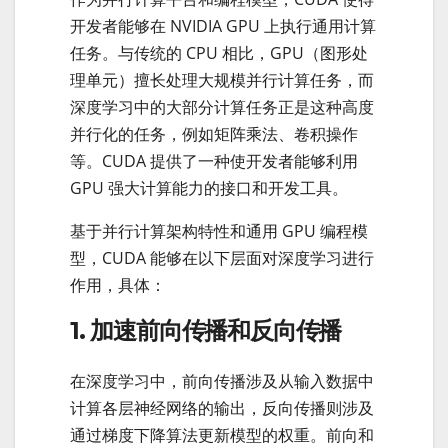
开发者能够在 NVIDIA GPU 上执行通用计算
任务。与传统的 CPU 相比，GPU（图形处
理单元）擅长处理大规模并行计算任务，而
深度学习中的大部分计算任务正是这种高度
并行化的任务，例如矩阵乘法、卷积操作
等。CUDA 提供了一种使开发者能够利用
GPU 强大计算能力的接口和开发工具。
基于并行计算架构特性和通用 GPU 编程模
型，CUDA 能够在以下层面对深度学习进行
作用，具体：
1. 加速前向传播和反向传播
在深度学习中，前向传播涉及从输入数据中
计算各层神经网络的输出，反向传播则涉及
通过梯度下降算法更新模型的权重。前向和