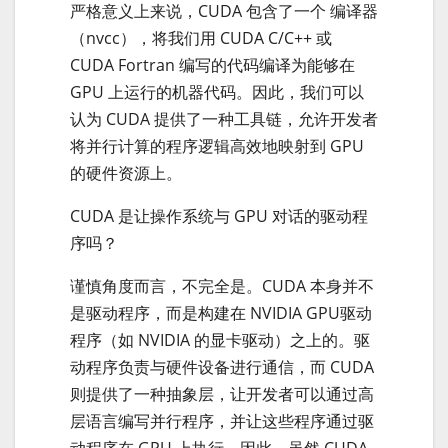
严格意义上来说，CUDA 包含了一个 编译器
（nvcc），将我们用 CUDA C/C++ 或
CUDA Fortran 编写的代码编译为能够在
GPU 上运行的机器代码。因此，我们可以
认为 CUDA 提供了一种工具链，允许开发者
将并行计算的程序逻辑高效地映射到 GPU
的硬件资源上。
CUDA 是让操作系统与 GPU 对话的驱动程
序吗？
谨慎角度而言，不完全是。CUDA 本身并不
是驱动程序，而是构建在 NVIDIA GPU驱动
程序（如 NVIDIA 的显卡驱动）之上的。驱
动程序负责与硬件设备进行通信，而 CUDA
则提供了一种抽象层，让开发者可以通过高
层语言编写并行程序，并让这些程序通过驱