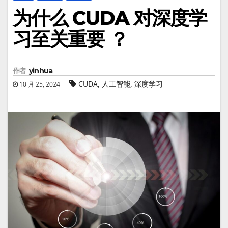
为什么 CUDA 对深度学
习至关重要 ？
作者
yinhua
,
,
CUDA
人工智能
深度学习
10 月 25, 2024