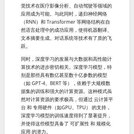
觉技术在医疗影像分析、自动驾驶等领域的
应用成为可能。与此同时，递归神经网络
（RNN）和 Transformer 等网络结构在自
然语言处理中的成功应用，使得机器翻译、
文本摘要生成、对话系统等技术有了质的飞
跃。
同时，深度学习的发展与大数据和高性能计
算技术的进步密切相关。深度学习模型，特
别是那些具有数亿甚至数十亿参数的模型
（如 GPT-4、BERT 等），依赖于大规模数
据集的训练和强大的计算资源。这种模式虽
然对计算资源的要求极高，但通过 云计算平
台 和 专用硬件（如GPU、TPU） 的支持，
深度学习模型的训练速度得到了显著提升，
并使得这些模型具备了 可扩展性 和 规模化
应用 的潜力。