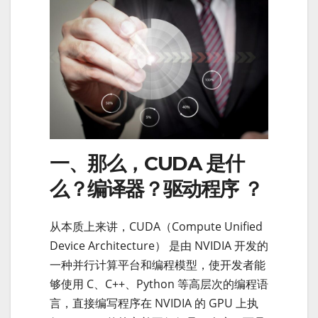
一、那么，CUDA 是什
么？编译器？驱动程序 ？
从本质上来讲，CUDA（Compute Unified
Device Architecture） 是由 NVIDIA 开发的
一种并行计算平台和编程模型，使开发者能
够使用 C、C++、Python 等高层次的编程语
言，直接编写程序在 NVIDIA 的 GPU 上执