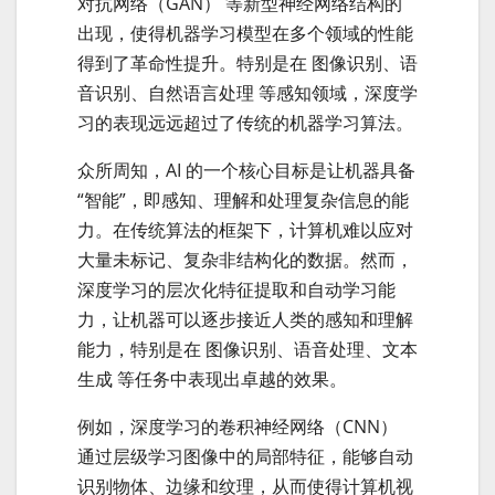
对抗网络（GAN） 等新型神经网络结构的
出现，使得机器学习模型在多个领域的性能
得到了革命性提升。特别是在 图像识别、语
音识别、自然语言处理 等感知领域，深度学
习的表现远远超过了传统的机器学习算法。
众所周知，AI 的一个核心目标是让机器具备
“智能”，即感知、理解和处理复杂信息的能
力。在传统算法的框架下，计算机难以应对
大量未标记、复杂非结构化的数据。然而，
深度学习的层次化特征提取和自动学习能
力，让机器可以逐步接近人类的感知和理解
能力，特别是在 图像识别、语音处理、文本
生成 等任务中表现出卓越的效果。
例如，深度学习的卷积神经网络（CNN）
通过层级学习图像中的局部特征，能够自动
识别物体、边缘和纹理，从而使得计算机视