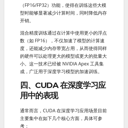
（FP16/FP32）功能，使得在训练这些大模
型时能够显著减少计算时间，同时降低内存
开销。
混合精度训练通过在计算中使用更小的浮点
数（如 FP16），不仅加速了模型的计算速
度，还能减少内存带宽占用，从而使得同样
的硬件可以处理更大的模型或更大的批量大
小。这一技术已经被 NVIDIA Apex 工具集
成，广泛用于深度学习模型的加速训练。
四、CUDA 在深度学习应
用中的表现
通常而言，CUDA 在深度学习应用场景目前
主要集中在如下几个核心方面，具体可参
考：