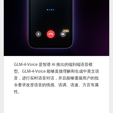
GLM-4-Voice 是智谱 AI 推出的端到端语音模
型。GLM-4-Voice 能够直接理解和生成中英文语
音，进行实时语音对话，并且能够遵循用户的指
令要求改变语音的情感、语调、语速、方言等属
性。