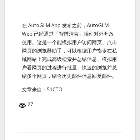
在 AutoGLM App 发布之前，AutoGLM-
Web 已经通过「智谱清言」插件对外开放
使用。这是一个能模拟用户访问网页、点击
网页的浏览器助手，可以根据用户指令在私
域网站上完成高级检索并总结信息、模拟用
户看网页的过程进行批量、快速的浏览并总
结多个网页，结合历史邮件信息回复邮件。
文章来自：51CTO
27