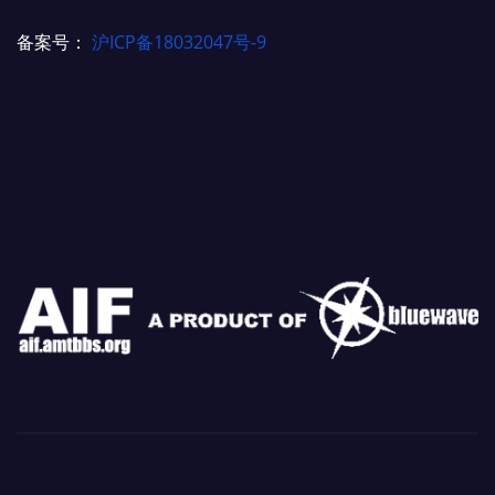
备案号：
沪ICP备18032047号-9