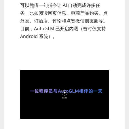
可以凭借一句指令让 AI 自动完成许多任
务，比如阅读网页信息、电商产品购买、点
外卖、订酒店、评论和点赞微信朋友圈等。
目前，AutoGLM 已开启内测（暂时仅支持
Android 系统）。