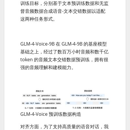
训练目标，分别基于文本预训练数据和无监
督音频数据合成语音-文本交错数据以适配
这两种任务形式。
GLM-4-Voice-9B 在 GLM-4-9B 的基座模型
基础之上，经过了数百万小时音频和数千亿
token 的音频文本交错数据预训练，拥有很
强的音频理解和建模能力。
GLM-4-Voice 预训练数据构造
对齐方面，为了支持高质量的语音对话，我