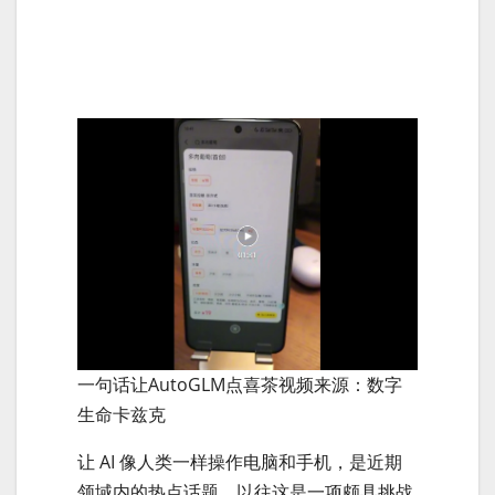
一句话让AutoGLM点喜茶视频来源：数字
生命卡兹克
让 AI 像人类一样操作电脑和手机，是近期
领域内的热点话题。以往这是一项颇具挑战