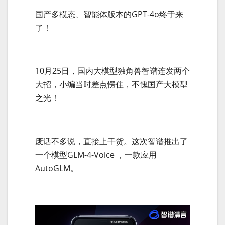
国产多模态、智能体版本的GPT-4o终于来
了！
10月25日，国内大模型独角兽智谱连发两个
大招，小编当时差点愣住，不愧国产大模型
之光！
废话不多说，直接上干货。这次智谱推出了
一个模型GLM-4-Voice ，一款应用
AutoGLM。