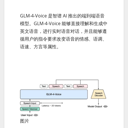
GLM-4-Voice 是智谱 AI 推出的端到端语音
模型。GLM-4-Voice 能够直接理解和生成中
英文语音，进行实时语音对话，并且能够遵
循用户的指令要求改变语音的情感、语调、
语速、方言等属性。
图片