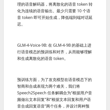
理的语音解码器，将离散化的语音 token 转
化为连续的语音输出。最少只需要 10 个语
音 token 即可开始生成，降低端到端对话延
迟。
GLM-4-Voice-9B: 在 GLM-4-9B 的基础上进
行语音模态的预训练和对齐，从而能够理解
和生成离散化的语音 token。
预训练方面，为了攻克模型在语音模态下的
智商和合成表现力两个难关，我们将
Speech2Speech 任务解耦合为“根据用户音
频做出文本回复”和“根据文本回复和用户语
音合成回复语音”两个任务，并设计两种预