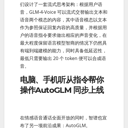
们设计了一套流式思考架构：根据用户语
音，GLM-4-Voice 可以流式交替输出文本和
语音两个模态的内容，其中语音模态以文本
作为参照保证回复内容的高质量，并根据用
户的语音指令要求做出相应的声音变化，在
最大程度保留语言模型智商的情况下仍然具
有端到端建模的能力，同时具备低延迟性，
最低只需要输出 20 个 token 便可以合成语
音。
电脑、手机听从指令帮你
操作AutoGLM 同步上线
在情感语音通话全面开放的同时，智谱也宣
布了另一项前沿成果：AutoGLM。