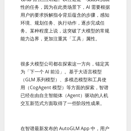
性的任务，因为在此类场景下，AI 需要根据
用户的要求拆解指令背后蕴含的步骤，感知
环境、规划任务、执行动作，逐步完成任
务。某种程度上说，这突破了大模型的常规
能力边界，更加注重其「工具」属性。
很多大模型公司都在探索这一方向，锚定其
为「下一个 AI 前沿」。基于大语言模型
（GLM 系列模型）、多模态模型和工具使
用（CogAgent 模型）等方面的探索，智谱
已经在由自主智能体（Agent）驱动的人机
交互新范式方面取得了一些阶段性成果。
在智谱最新发布的 AutoGLM App 中，用户