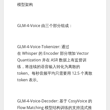
模型架构
GLM-4-Voice 由三个部分组成：
GLM-4-Voice-Tokenizer: 通过
在 Whisper 的 Encoder 部分增加 Vector
Quantization 并在 ASR 数据上有监督训
练，将连续的语音输入转化为离散的
token。每秒音频平均只需要用 12.5 个离散
token 表示。
GLM-4-Voice-Decoder: 基于 CosyVoice 的
Flow Matching 模型结构训练的支持流式推