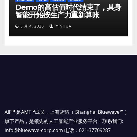
Demo的高估值时代结束了，具身
智能开始按生产力重新算账
8 月 4, 2026
YINHUA
AIF™ 是AMT™成员，上海蓝韬（ Shanghai Bluewave™ ）
旗下产品，是领先的人工智能产业服务平台！联系我们:
info@bluewave-corp.com 电话：021-37709287