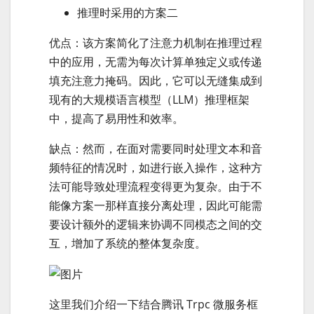
推理时采用的方案二
优点：该方案简化了注意力机制在推理过程
中的应用，无需为每次计算单独定义或传递
填充注意力掩码。因此，它可以无缝集成到
现有的大规模语言模型（LLM）推理框架
中，提高了易用性和效率。
缺点：然而，在面对需要同时处理文本和音
频特征的情况时，如进行嵌入操作，这种方
法可能导致处理流程变得更为复杂。由于不
能像方案一那样直接分离处理，因此可能需
要设计额外的逻辑来协调不同模态之间的交
互，增加了系统的整体复杂度。
这里我们介绍一下结合腾讯 Trpc 微服务框