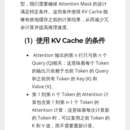
型，我们需要确保 Attention Mask 的设计
满足特定条件。这些条件使得 KV Cache 能
够有效地缓存之前的计算结果，从而减少冗
余计算并提高推理速度。
（1）使用 KV Cache 的条件
Attention 输出的第 n 行只与第 n 个
Query (Q)相关：这意味着每个 Token
的输出只依赖于当前 Token 的 Query
和之前所有 Token 的 Key (K) 和
Value (V)。
第 1 到第 n 个 Token 的 Attention 计
算包含第 1 到第 n-1 个 Token 的
Attention 计算：这意味着每次计算新
的 Token 时，可以复用之前 Token 的
K 和 V 值，而不需要重新计算。