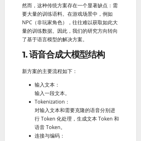
然而，这种传统方案存在一个显著缺点：需
要大量的训练语料。在游戏场景中，例如
NPC（非玩家角色），往往难以获取如此大
量的训练数据。因此，我们的研究方向转向
了基于语言模型的解决方案。
1. 语音合成大模型结构
新方案的主要流程如下：
输入文本：
输入一段文本。
Tokenization：
对输入文本和需要克隆的语音分别进
行 Token 化处理，生成文本 Token 和
语音 Token。
连接与编码：