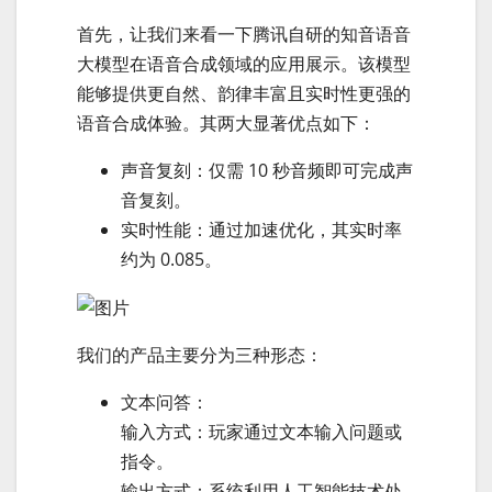
首先，让我们来看一下腾讯自研的知音语音
大模型在语音合成领域的应用展示。该模型
能够提供更自然、韵律丰富且实时性更强的
语音合成体验。其两大显著优点如下：
声音复刻：仅需 10 秒音频即可完成声
音复刻。
实时性能：通过加速优化，其实时率
约为 0.085。
我们的产品主要分为三种形态：
文本问答：
输入方式：玩家通过文本输入问题或
指令。
输出方式：系统利用人工智能技术处