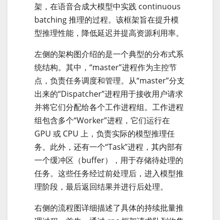
架，在语音合成大模型中实践 continuous
batching 推理的过程。该框架旨在提升模
型推理性能，降低延迟并提高资源利用率。
左侧的架构图介绍的是一个典型的分布式系
统结构。其中，“master”进程作为主控节
点，负责任务调度和管理。从“master”分支
出来的“Dispatcher”进程用于接收用户请求
并将它们分配给各个工作进程组。工作进程
组包含多个“Worker”进程，它们运行在
GPU 或 CPU 上，负责实际的模型推理任
务。此外，还有一个“Task”进程，其内部有
一个缓冲区（buffer），用于存储待处理的
任务。这些任务经过前处理后，进入模型推
理阶段，最后返回结果并进行后处理。
右侧的流程图详细描述了具体的持续批量推