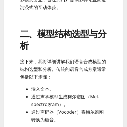
沉浸式的互动体验。
二、模型结构选型与分
析
接下来，我将详细讲解我们语音合成模型的
结构选型和分析。传统的语音合成方案通常
包括以下步骤：
输入文本。
通过声学模型生成梅尔谱图（Mel-
spectrogram）。
通过声码器（Vocoder）将梅尔谱图
转换为语音。