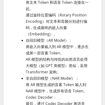
将文本 Token 和语音 Token 连接在一
起。
通过旋转位置编码（Rotary Position
Encoding）对文本和音频分别进行编
码，生成最终的嵌入向量
（Embedding）。
自回归模型（AR Model）：
将嵌入向量输入到 AR 模型中，逐步生
成第一层音素 Token。
AR 模型的结构与传统的自然语言处理
大模型（如 GPT 类模型）类似，采用
Transformer 架构。
非自回归模型（NAR Model）：
将 AR 模型生成的音素 Token 输入到
NAR 模型中，生成所有语音 Token。
Codec Decoder：
最后，通过 Codec Decoder 将语音