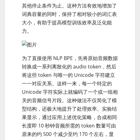
其他停止条件为止。这种方法有效地增加了
词典容量的同时，保持了相对较小的词汇表
大小，有助于提高模型训练效率及泛化能
力。
为了直接使用 NLP BPE，先将原始音频数据
转换成一系列离散化的 audio token，然后
将这些 token 与唯一的 Unicode 字符建立
一一对应关系。这样一来，每一个特定的
Unicode 字符实际上就编码了一个或一组相
关的音频信号片段。这种做法不仅简化了模
型结构，还极大地提升了处理效率。实验结
果显示，通过应用上述优化策略，合成相同
长度即 10 秒钟音频所需的 token 数量可由
原来的约 500 个减少至约 170 个左右，显