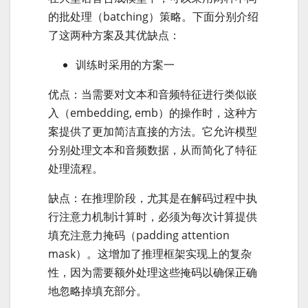
的批处理（batching）策略。下面分别介绍
了这两种方案及其优缺点：
训练时采用的方案一
优点：当需要对文本和音频特征进行类似嵌
入（embedding, emb）的操作时，这种方
案提供了更加简洁直接的方法。它允许模型
分别处理文本和音频数据，从而简化了特征
处理流程。
缺点：在推理阶段，尤其是在解码过程中执
行注意力机制计算时，必须为每次计算提供
填充注意力掩码（padding attention
mask）。这增加了推理框架实现上的复杂
性，因为需要额外处理这些掩码以确保正确
地忽略掉填充部分。