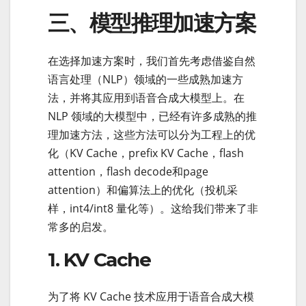
三、模型推理加速方案
在选择加速方案时，我们首先考虑借鉴自然
语言处理（NLP）领域的一些成熟加速方
法，并将其应用到语音合成大模型上。在
NLP 领域的大模型中，已经有许多成熟的推
理加速方法，这些方法可以分为工程上的优
化（KV Cache，prefix KV Cache，flash
attention，flash decode和page
attention）和偏算法上的优化（投机采
样，int4/int8 量化等）。这给我们带来了非
常多的启发。
1. KV Cache
为了将 KV Cache 技术应用于语音合成大模