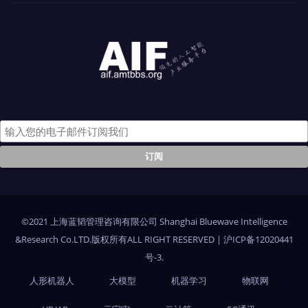
©2021 上海蓝韬管理咨询有限公司 Shanghai Bluewave Intelligence
&Research Co.LTD.版权所有ALL RIGHT RESERVED
|
沪ICP备12020441
号-3
.
人形机器人
大模型
机器学习
物联网