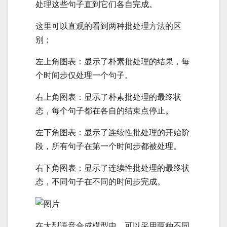
处理这些句子直到它们各自完成。
这里可以直观的看到两种批处理方法的区
别：
左上角图表：显示了朴素批处理的结果，每
个时间步仅处理一个句子。
右上角图表：显示了朴素批处理的最终状
态，每个句子都在各自的结束点停止。
左下角图表：显示了连续性批处理的开始阶
段，所有句子在第一个时间步都被处理。
右下角图表：显示了连续性批处理的最终状
态，不同句子在不同的时间步完成。
在大型语音合成模型中，可以采用两种不同