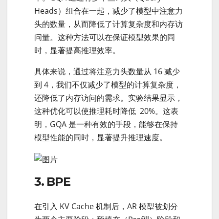
Heads）组合在一起，减少了模型中注意力
头的数量，从而降低了计算复杂度和内存访
问量。这种方法可以在保证模型效果的同
时，显著提高推理效率。
具体来说，通过将注意力头数量从 16 减少
到 4，我们不仅减少了模型的计算复杂度，
还降低了内存访问的需求。实验结果显示，
这种优化可以使推理耗时降低 20%。这表
明，GQA 是一种有效的手段，能够在保持
模型性能的同时，显著提升推理速度。
3. BPE
在引入 KV Cache 机制后，AR 模型被划分