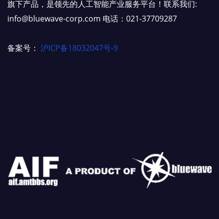
旗下产品，是领先的人工智能产业服务平台！联系我们:
info@bluewave-corp.com 电话：021-37709287
备案号：
沪ICP备18032047号-9