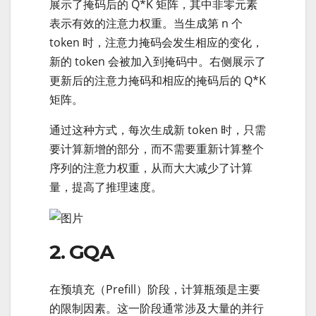
展示了掩码后的 Q*K 矩阵，其中非零元素
表示有效的注意力权重。当生成第 n 个
token 时，注意力掩码会发生相应的变化，
新的 token 会被加入到掩码中。右侧展示了
更新后的注意力掩码和相应的掩码后的 Q*K
矩阵。
通过这种方式，每次生成新 token 时，只需
要计算新增的部分，而不需要重新计算整个
序列的注意力权重，从而大大减少了计算
量，提高了推理速度。
2. GQA
在预填充（Prefill）阶段，计算瓶颈是主要
的限制因素。这一阶段通常涉及大量的并行