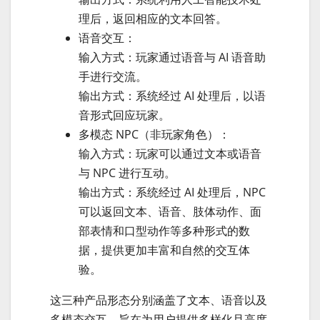
理后，返回相应的文本回答。
语音交互：
输入方式：玩家通过语音与 AI 语音助
手进行交流。
输出方式：系统经过 AI 处理后，以语
音形式回应玩家。
多模态 NPC（非玩家角色）：
输入方式：玩家可以通过文本或语音
与 NPC 进行互动。
输出方式：系统经过 AI 处理后，NPC
可以返回文本、语音、肢体动作、面
部表情和口型动作等多种形式的数
据，提供更加丰富和自然的交互体
验。
这三种产品形态分别涵盖了文本、语音以及
多模态交互，旨在为用户提供多样化且高度