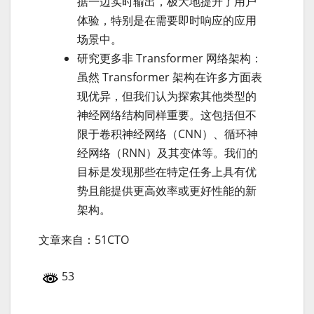
据一边实时输出，极大地提升了用户
体验，特别是在需要即时响应的应用
场景中。
研究更多非 Transformer 网络架构：
虽然 Transformer 架构在许多方面表
现优异，但我们认为探索其他类型的
神经网络结构同样重要。这包括但不
限于卷积神经网络（CNN）、循环神
经网络（RNN）及其变体等。我们的
目标是发现那些在特定任务上具有优
势且能提供更高效率或更好性能的新
架构。
文章来自：51CTO
53