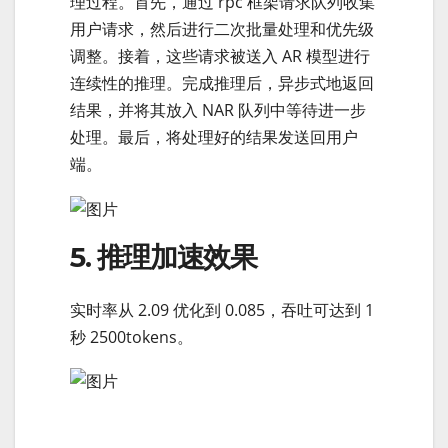
理过程。首先，通过 rpc 框架请求队列收集
用户请求，然后进行二次批量处理和优先级
调整。接着，这些请求被送入 AR 模型进行
连续性的推理。完成推理后，异步式地返回
结果，并将其放入 NAR 队列中等待进一步
处理。最后，将处理好的结果发送回用户
端。
5. 推理加速效果
实时率从 2.09 优化到 0.085，吞吐可达到 1
秒 2500tokens。