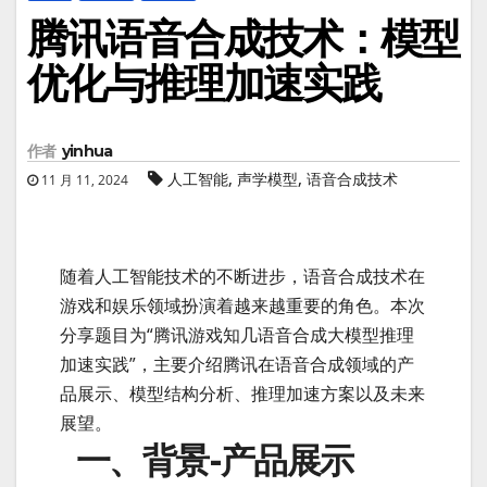
腾讯语音合成技术：模型
优化与推理加速实践
作者
yinhua
,
,
人工智能
声学模型
语音合成技术
11 月 11, 2024
随着人工智能技术的不断进步，语音合成技术在
游戏和娱乐领域扮演着越来越重要的角色。本次
分享题目为“腾讯游戏知几语音合成大模型推理
加速实践”，主要介绍腾讯在语音合成领域的产
品展示、模型结构分析、推理加速方案以及未来
展望。
一、背景-产品展示