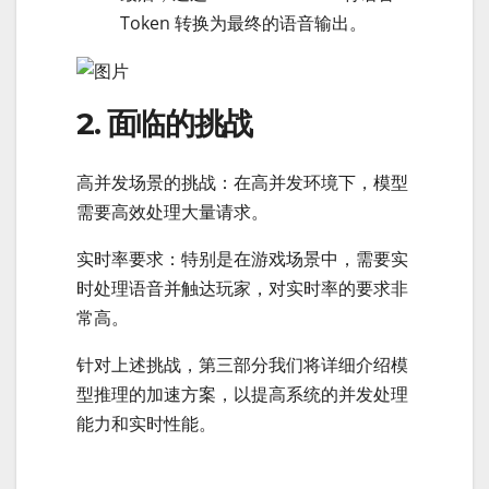
Token 转换为最终的语音输出。
2. 面临的挑战
高并发场景的挑战：在高并发环境下，模型
需要高效处理大量请求。
实时率要求：特别是在游戏场景中，需要实
时处理语音并触达玩家，对实时率的要求非
常高。
针对上述挑战，第三部分我们将详细介绍模
型推理的加速方案，以提高系统的并发处理
能力和实时性能。