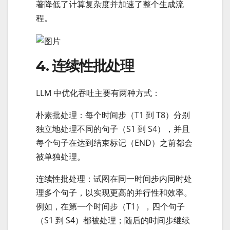
著降低了计算复杂度并加速了整个生成流
程。
4. 连续性批处理
LLM 中优化吞吐主要有两种方式：
朴素批处理：每个时间步（T1 到 T8）分别
独立地处理不同的句子（S1 到 S4），并且
每个句子在达到结束标记（END）之前都会
被单独处理。
连续性批处理：试图在同一时间步内同时处
理多个句子，以实现更高的并行性和效率。
例如，在第一个时间步（T1），四个句子
（S1 到 S4）都被处理；随后的时间步继续