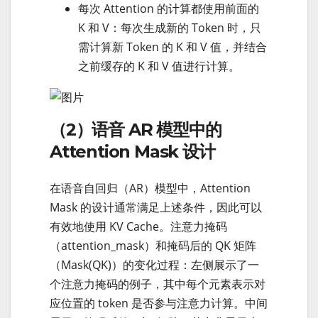
每次 Attention 的计算都使用前面的
K 和 V：每次生成新的 Token 时，只
需计算新 Token 的 K 和 V 值，并结合
之前缓存的 K 和 V 值进行计算。
（2）语音 AR 模型中的
Attention Mask 设计
在语音自回归（AR）模型中，Attention
Mask 的设计通常满足上述条件，因此可以
有效地使用 KV Cache。注意力掩码
（attention_mask）和掩码后的 QK 矩阵
（Mask(QK)）的变化过程：左侧展示了一
个注意力掩码的例子，其中每个元素表示对
应位置的 token 是否参与注意力计算。中间