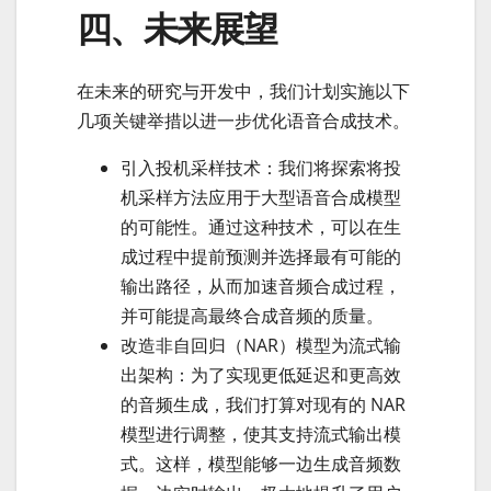
四、未来展望
在未来的研究与开发中，我们计划实施以下
几项关键举措以进一步优化语音合成技术。
引入投机采样技术：我们将探索将投
机采样方法应用于大型语音合成模型
的可能性。通过这种技术，可以在生
成过程中提前预测并选择最有可能的
输出路径，从而加速音频合成过程，
并可能提高最终合成音频的质量。
改造非自回归（NAR）模型为流式输
出架构：为了实现更低延迟和更高效
的音频生成，我们打算对现有的 NAR
模型进行调整，使其支持流式输出模
式。这样，模型能够一边生成音频数