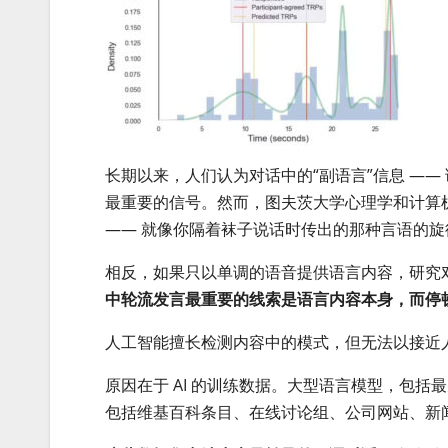
长期以来，人们认为对话中的“副语言”信息 —— 
最重要的信号。然而，图夫茨大学心理学和计算机科学
—— 就像你隔着袜子说话时传出的那种言语的旋
相反，如果只以单调的语音提供语言内容，研究对
中轮流发言最重要的线索是语言内容本身，而停
人工智能擅长检测内容中的模式，但无法以接近人
原因在于 AI 的训练数据。大型语言模型，包括最先
包括维基百科条目、在线讨论组、公司网站、新