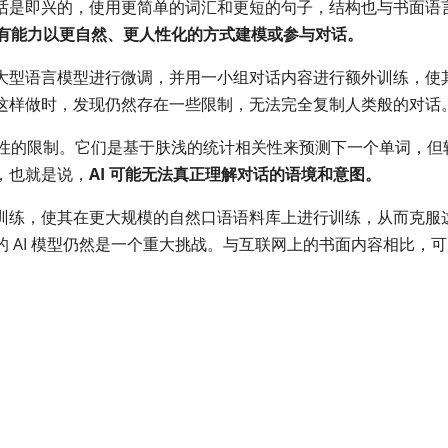
话是即兴的，使用更简单的词汇和更短的句子，结构也与书面语
它没有能力以更自然、更人性化的方式建模或参与对话。
大型语言模型进行微调，并用一小组对话内容进行额外训练，使
这样做时，发现仍然存在一些限制，无法完全复制人类般的对话
本性的限制。它们是基于肤浅的统计相关性来预测下一个单词，但
，也就是说，
AI 可能无法真正理解对话的语境和意图。
训练，使其在更大规模的自然口语语料库上进行训练，从而克服
 AI 模型仍然是一个重大挑战。与互联网上的书面内容相比，可