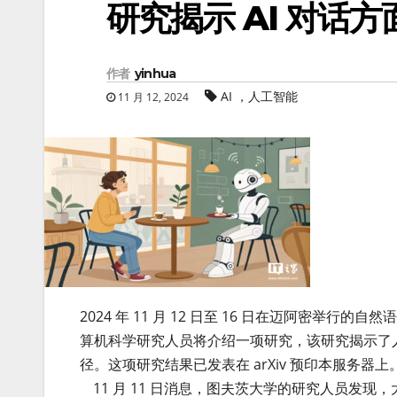
研究揭示 AI 对话
作者
yinhua
AI ，人工智能
11 月 12, 2024
2024 年 11 月 12 日至 16 日在迈阿密举行
算机科学研究人员将介绍一项研究，该研究揭示了
径。这项研究结果已发表在 arXiv 预印本服务器上
11 月 11 日消息，图夫茨大学的研究人员发