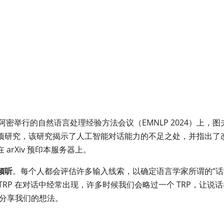
6 日在迈阿密举行的自然语言处理经验方法会议（EMNLP 2024）上，图
项研究，该研究揭示了人工智能对话能力的不足之处，并指出了
rXiv 预印本服务器上。
倾听
。每个人都会评估许多输入线索，以确定语言学家所谓的“话
TRP 在对话中经常出现，许多时候我们会略过一个 TRP，让说话
，分享我们的想法。