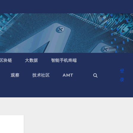
区块链
大数据
智能手机终端
登
观察
技术社区
AMT
录