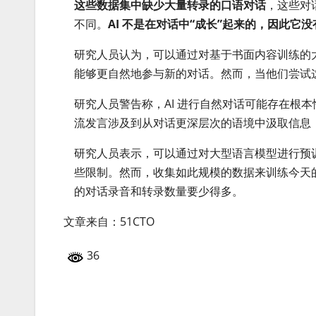
这些数据集中缺少大量转录的口语对话
，这些对
不同。
AI 不是在对话中“成长”起来的，因此
研究人员认为，可以通过对基于书面内容训练的
能够更自然地参与新的对话。然而，当他们尝试
研究人员警告称，AI 进行自然对话可能存在根
流发言涉及到从对话更深层次的语境中汲取信息
研究人员表示，可以通过对大型语言模型进行预
些限制。然而，收集如此规模的数据来训练今天的
的对话录音和转录数量要少得多。
文章来自：51CTO
36