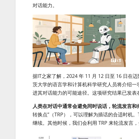
对话能力。
据IT之家了解，2024 年 11 月 12 日至 1
茨大学的语言学和计算机科学研究人员将介绍一
进其对话能力的可能途径。这项研究结果已发表在 a
人类在对话中通常会避免同时说话，轮流发言和
转换点”（TRP），可以理解为插话的合适时机。
继续。其他时候，我们会利用 TRP 来轮流发言