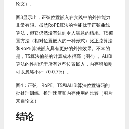
论文）。
图3显示出，正弦位置嵌入在实践中的外推能力
非常有限。虽然RoPE算法的性能优于正弦曲线
算法，但它仍然没有达到令人满意的结果。T5偏
置方法（相对位置嵌入的一种形式）比正弦算法
和RoPE算法嵌入具有更好的外推效果。不幸的
是，T5算法偏差的计算成本很高（图4）。ALiBi
算法的性能优于所有这些位置嵌入，内存增加则
可以忽略不计（0-0.7%）。
图4：正弦、RoPE、T5和ALiBi算法位置编码的
批处理训练、推理速度和内存使用的比较（图片
来自论文）
结论