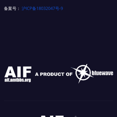
备案号：
沪ICP备18032047号-9