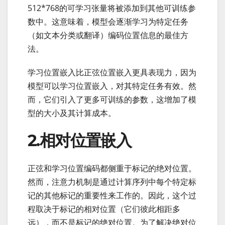
512*768的可学习张量将被添加到其他可训练参
数中。这意味着，模型会逐渐学习为特定任务
（如文本分类或翻译）编码位置信息的最佳方
法。
学习位置嵌入比正弦位置嵌入更具表现力，因为
模型可以学习位置嵌入，对其特定任务有效。然
而，它们引入了更多可训练的参数，这增加了模
型的大小及其计算成本。
2.相对位置嵌入
正弦和学习位置编码都侧重于标记的绝对位置。
然而，注意力机制是通过计算序列中每个特定标
记的其他标记的重要性来工作的。因此，这个过
程取决于标记的相对位置（它们彼此相距多
远），而不是标记的绝对位置。为了解决绝对位