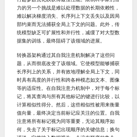
力的另一个挑战是难以处理数据的长期依赖性，
难以解决梯度消失、长序列上下文丢失以及因局
部约束而无法捕获全局上下文的问题。此外，传
统模型缺乏可扩展性和并行性，减缓了对大型数
据集的训练，最终阻碍了该领域的进展。
转换器架构通过其自我注意机制解决了这些问
题，从而彻底改变了该领域。它使模型能够捕获
长序列上的关系，并有效地理解全局上下文，同
时具有高度的并行性和跨各种模态如文本、图像
等的适应性。在自我注意力机制中，对于每个标
记，将其查询与所有其他标记的键进行比较，以
计算相似性得分。然后，这些相似性被用来衡量
值向量，最终决定当前标记应关注的位置。自我
注意将所有标记视为同等重要，无论其顺序如
何，失去了关于标记出现顺序的关键信息；换句