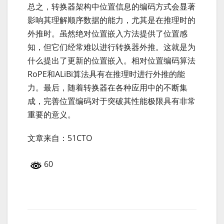
总之，转换器架构中位置信息的编码方式会显著
影响其理解顺序数据的能力，尤其是在推理时的
外推时。虽然绝对位置嵌入方法提供了位置感
知，但它们经常难以进行转换器外推。这就是为
什么提出了更新的位置嵌入。相对位置编码算法
RoPE和ALiBi算法具有在推理时进行外推的能
力。最后，随着转换器在各种应用中的不断集
成，完善位置编码对于突破其性能极限具有非常
重要的意义。
文章来自：51CTO
60