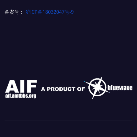
备案号：
沪ICP备18032047号-9