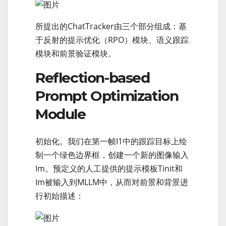
所提出的ChatTracker由三个部分组成：基
于反射的提示优化（RPO）模块、语义跟踪
模块和前景验证模块。
Reflection-based
Prompt Optimization
Module
初始化。我们在第一帧I1中的跟踪目标上绘
制一个绿色边界框，创建一个新的图像输入
Im。预定义的人工提供的提示模板Tinit和
Im被输入到MLLM中，从而对前景和背景进
行初始描述：