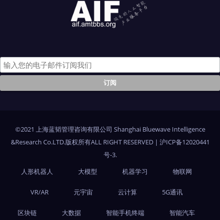
©2021 上海蓝韬管理咨询有限公司 Shanghai Bluewave Intelligence
&Research Co.LTD.版权所有ALL RIGHT RESERVED
|
沪ICP备12020441
号-3
.
人形机器人
大模型
机器学习
物联网
VR/AR
元宇宙
云计算
5G通讯
区块链
大数据
智能手机终端
智能汽车