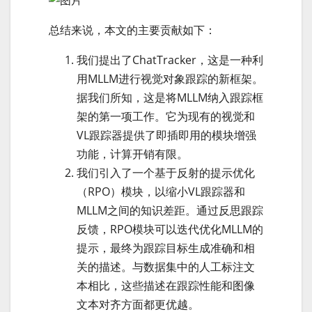
总结来说，本文的主要贡献如下：
我们提出了ChatTracker，这是一种利
用MLLM进行视觉对象跟踪的新框架。
据我们所知，这是将MLLM纳入跟踪框
架的第一项工作。它为现有的视觉和
VL跟踪器提供了即插即用的模块增强
功能，计算开销有限。
我们引入了一个基于反射的提示优化
（RPO）模块，以缩小VL跟踪器和
MLLM之间的知识差距。通过反思跟踪
反馈，RPO模块可以迭代优化MLLM的
提示，最终为跟踪目标生成准确和相
关的描述。与数据集中的人工标注文
本相比，这些描述在跟踪性能和图像
文本对齐方面都更优越。