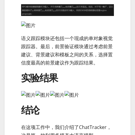
语义跟踪模块还包括一个现成的单对象视觉
跟踪器。最后，前景验证模块通过考虑前景
建议、背景建议和模板之间的关系，选择置
信度最高的前景建议作为跟踪结果。
实验结果
结论
在这项工作中，我们介绍了ChatTracker，