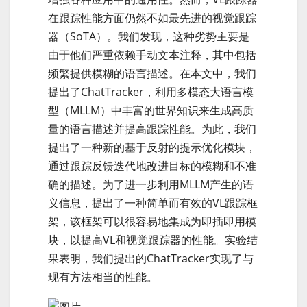
在跟踪性能方面仍然不如最先进的视觉跟踪
器（SoTA）。我们发现，这种劣势主要是
由于他们严重依赖手动文本注释，其中包括
频繁提供模糊的语言描述。在本文中，我们
提出了ChatTracker，利用多模态大语言模
型（MLLM）中丰富的世界知识来生成高质
量的语言描述并提高跟踪性能。为此，我们
提出了一种新的基于反射的提示优化模块，
通过跟踪反馈迭代地改进目标的模糊和不准
确的描述。为了进一步利用MLLM产生的语
义信息，提出了一种简单而有效的VL跟踪框
架，该框架可以很容易地集成为即插即用模
块，以提高VL和视觉跟踪器的性能。实验结
果表明，我们提出的ChatTracker实现了与
现有方法相当的性能。