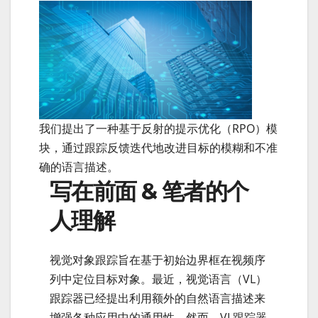
我们提出了一种基于反射的提示优化（RPO）模
块，通过跟踪反馈迭代地改进目标的模糊和不准
确的语言描述。
写在前面 & 笔者的个
人理解
视觉对象跟踪旨在基于初始边界框在视频序
列中定位目标对象。最近，视觉语言（VL）
跟踪器已经提出利用额外的自然语言描述来
增强各种应用中的通用性。然而，VL跟踪器