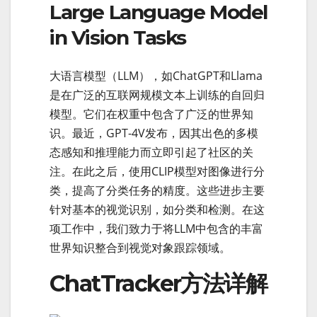
Large Language Model
in Vision Tasks
大语言模型（LLM），如ChatGPT和Llama
是在广泛的互联网规模文本上训练的自回归
模型。它们在权重中包含了广泛的世界知
识。最近，GPT-4V发布，因其出色的多模
态感知和推理能力而立即引起了社区的关
注。在此之后，使用CLIP模型对图像进行分
类，提高了分类任务的精度。这些进步主要
针对基本的视觉识别，如分类和检测。在这
项工作中，我们致力于将LLM中包含的丰富
世界知识整合到视觉对象跟踪领域。
ChatTracker方法详解