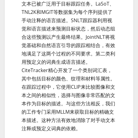
文本已被广泛用于目标跟踪任务。LaSoT、
TNL2K和MGIT等数据集为每个序列提供了
手动注释的语言描述。SNLT跟踪器利用视
觉和语言描述来预测目标状态，然后动态组
合这些预测以产生最终结果。JointNLT将视
觉基础和自然语言引导的跟踪相结合，有效
地满足了这两个过程的不同要求。第二类利
用预定义的词典生成语言描述。
CiteTracker精心开发了一个类别词汇表，
其中包括目标的颜色、纹理和材料等属性。
在跟踪过程中，它使用CLIP来比较图像和文
本之间的相似性，选择与图像非常匹配的文
本作为目标的描述。与这些方法相反，我们
的工作专门采用MLLM来获取目标的精确文
本描述。这种方法有效地消除了对手动文本
注释或预定义词典的依赖。