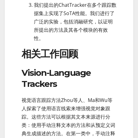
我们提出的ChatTracker在多个跟踪数
据集上实现了SoTA性能。我们进行了
广泛的实验，包括消融研究，以证明
所提出的方法及其各个模块的有效
性。
相关工作回顾
Vision-Language
Trackers
视觉语言跟踪方法Zhou等人、Ma和Wu等
人探索了使用语言线索来增强视觉对象跟
踪。这些方法可以根据其文本来源进行分
类：使用手动注释文本的方法和从预定义词
典生成描述的方法。在第一类中，手动注释