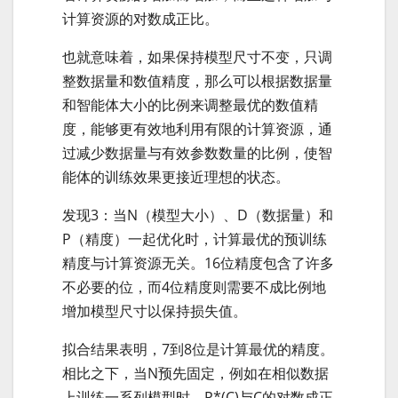
计算资源的对数成正比。
也就意味着，如果保持模型尺寸不变，只调
整数据量和数值精度，那么可以根据数据量
和智能体大小的比例来调整最优的数值精
度，能够更有效地利用有限的计算资源，通
过减少数据量与有效参数数量的比例，使智
能体的训练效果更接近理想的状态。
发现3：当N（模型大小）、D（数据量）和
P（精度）一起优化时，计算最优的预训练
精度与计算资源无关。16位精度包含了许多
不必要的位，而4位精度则需要不成比例地
增加模型尺寸以保持损失值。
拟合结果表明，7到8位是计算最优的精度。
相比之下，当N预先固定，例如在相似数据
上训练一系列模型时，P*(C)与C的对数成正