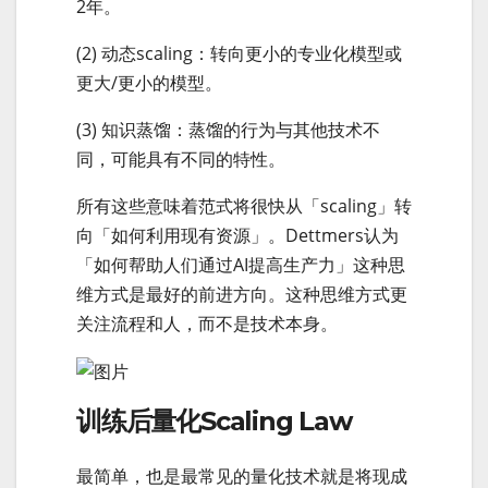
2年。
(2) 动态scaling：转向更小的专业化模型或
更大/更小的模型。
(3) 知识蒸馏：蒸馏的行为与其他技术不
同，可能具有不同的特性。
所有这些意味着范式将很快从「scaling」转
向「如何利用现有资源」。Dettmers认为
「如何帮助人们通过AI提高生产力」这种思
维方式是最好的前进方向。这种思维方式更
关注流程和人，而不是技术本身。
训练后量化Scaling Law
最简单，也是最常见的量化技术就是将现成