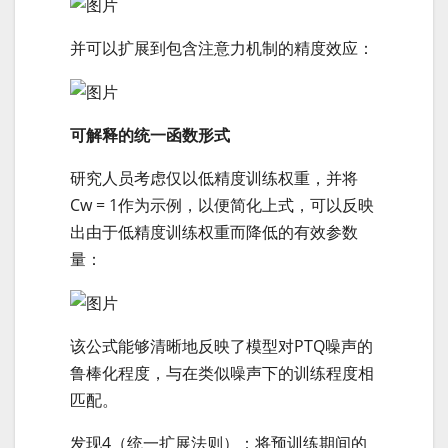
并可以扩展到包含注意力机制的精度效应：
可解释的统一函数形式
研究人员考虑仅以低精度训练权重，并将
Cw = 1作为示例，以便简化上式，可以反映
出由于低精度训练权重而降低的有效参数
量：
该公式能够清晰地反映了模型对PTQ噪声的
鲁棒化程度，与在类似噪声下的训练程度相
匹配。
发现4（统一扩展法则）：将预训练期间的