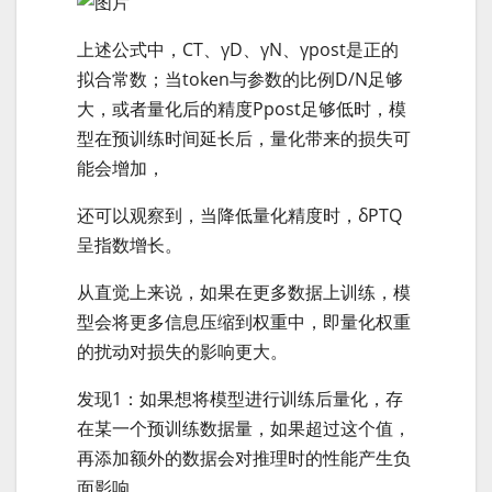
上述公式中，CT、γD、γN、γpost是正的
拟合常数；当token与参数的比例D/N足够
大，或者量化后的精度Ppost足够低时，模
型在预训练时间延长后，量化带来的损失可
能会增加，
还可以观察到，当降低量化精度时，δPTQ
呈指数增长。
从直觉上来说，如果在更多数据上训练，模
型会将更多信息压缩到权重中，即量化权重
的扰动对损失的影响更大。
发现1：如果想将模型进行训练后量化，存
在某一个预训练数据量，如果超过这个值，
再添加额外的数据会对推理时的性能产生负
面影响。