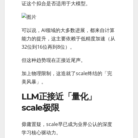
证这个拟合是否适用于大模型。
可以说，AI领域的大多数进展，都来自计算
能力的提升，这主要依赖于低精度加速（从
32位到16位再到8位）。
但这种趋势现在正接近尾声。
加上物理限制，这造就了scale终结的「完
美风暴」。
LLM正接近「量化」
scale极限
毋庸置疑，scale早已成为业界公认的深度
学习核心驱动力。