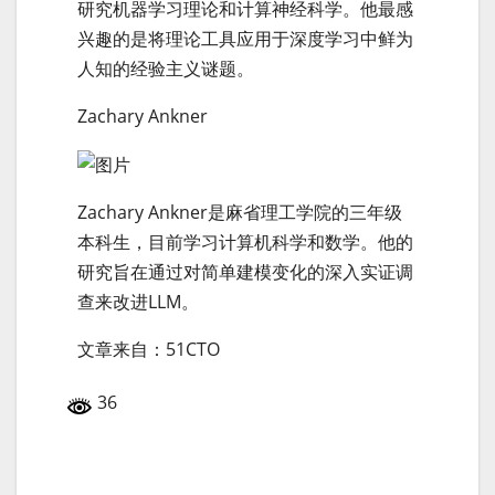
研究机器学习理论和计算神经科学。他最感
兴趣的是将理论工具应用于深度学习中鲜为
人知的经验主义谜题。
Zachary Ankner
Zachary Ankner是麻省理工学院的三年级
本科生，目前学习计算机科学和数学。他的
研究旨在通过对简单建模变化的深入实证调
查来改进LLM。
文章来自：51CTO
36