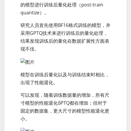
的模型进行训练后量化处理（post-train
quantize）。
研究人员首先使用BF16格式训练的模型，并
采用GPTQ技术来进行训练后的量化处理，
结果发现训练后的量化在数据扩展性方面表
现不佳。
模型在训练后量化以及与训练结束时相比，
出现了性能退化。
可以发现，随着训练数据量的增加，所有尺
寸模型的性能退化δPTQ都在增加；但对于
固定的数据集，更大尺寸的模型性能退化更
小。