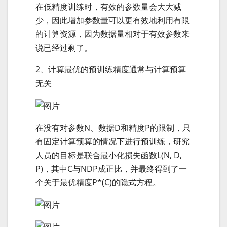
在低精度训练时，有效的参数量会大大减
少，因此增加参数量可以更有效地利用有限
的计算资源，因为数据量相对于有效参数来
说已经过剩了。
2、计算最优的预训练精度通常与计算预算
无关
在没有对参数N、数据D和精度P的限制，只
有固定计算预算的情况下进行预训练，研究
人员的目标是联合最小化损失函数L(N, D,
P)，其中C与NDP成正比，并最终得到了一
个关于最优精度P*(C)的隐式方程。