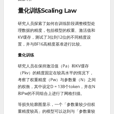
量化训练Scaling Law
研究人员探索了如何在训练阶段调整模型处
理数据的精度，包括模型的权重、激活值和
KV缓存，测试了3位到12位的不同精度设
置，并与BF16高精度基准进行比较。
量化训练
研究人员在保持激活值（Pa）和KV缓存
（Pkv）的精度固定在较高水平的情况下，
考察了权重精度（Pw）与参数量（N）之间
的权衡，其中设定D = 13B个token，并在N
和Pw的不同组合上进行了网格扫描。
等损失轮廓图显示，一个「参数量较少但权
重精度较高」的模型可以达到与「参数量较