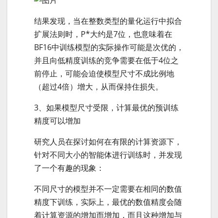
结果发现，当在整数类型的量化运行中拟合
扩展法则时，P*大约是7位，也意味着在
BF16中训练模型的实际操作可能是次优的，
并且向低精度训练的竞争需要在低于4位之
前停止，可能会迫使模型尺寸不成比例地
（超过4倍）增大，从而保持住损失。
3、如果模型尺寸受限，计算最优的预训练
精度可以增加
研究人员在探讨如何在有限的计算资源下，
针对不同大小的智能体进行训练时，并发现
了一个有趣的现象：
不同尺寸的模型并不一定需要在相同的数值
精度下训练，实际上，最优的数值精度会随
着计算资源的增加而增加，而且这种增加与