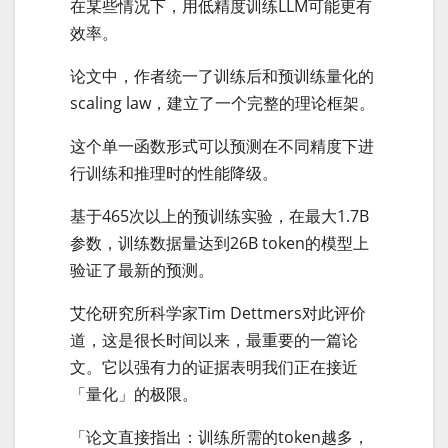
在某些情况下，用低精度训练LLM可能更有
效率。
论文中，作者统一了训练后和预训练量化的
scaling law，建立了一个完整的理论框架。
这个单一函数形式可以预测在不同精度下进
行训练和推理时的性能降级。
基于465次以上的预训练实验，在最大1.7B
参数，训练数据量达到26B token的模型上
验证了最新的预测。
艾伦研究所科学家Tim Dettmers对此评价
道，这是很长时间以来，最重要的一篇论
文。它以强有力的证据表明我们正在接近
「量化」的极限。
「论文直接指出：训练所需的token越多，