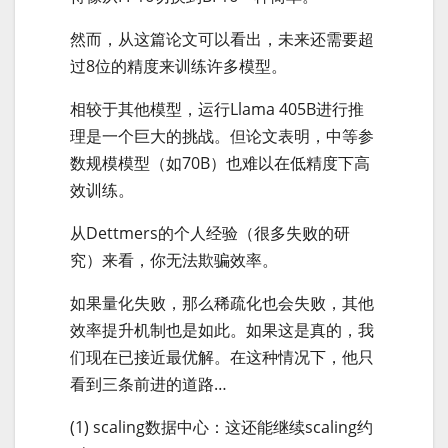
然而，从这篇论文可以看出，未来还需要超
过8位的精度来训练许多模型。
相较于其他模型，运行Llama 405B进行推
理是一个巨大的挑战。但论文表明，中等参
数规模模型（如70B）也难以在低精度下高
效训练。
从Dettmers的个人经验（很多失败的研
究）来看，你无法欺骗效率。
如果量化失败，那么稀疏化也会失败，其他
效率提升机制也是如此。如果这是真的，我
们现在已接近最优解。在这种情况下，他只
看到三条前进的道路…
(1) scaling数据中心：这还能继续scaling约