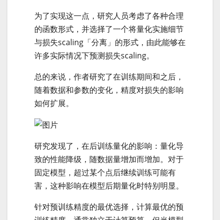
为了实现这一点，研究人员考虑了各种合理
的函数形式，并选择了一个将量化实施细节
与损失scaling「分离」的形式，由此能够在
许多实际情况下预测损失scaling。
总的来说，作者研究了在训练期间和之后，
随着数据和参数的变化，精度对损失的影响
如何扩展。
研究发现了，在后训练量化的影响：量化导
致的性能降级，随数据量增加而增加。对于
固定模型，超过某个点后继续训练可能有
害，这种影响在模型后期量化时特别明显。
针对预训练精度的最优选择，计算最优的预