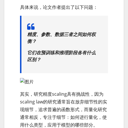
具体来说，论文作者提出了以下问题：
精度、参数、数据三者之间如何权
衡？
它们在预训练和推理阶段各有什么
区别？
其实，研究精度scaling具有挑战性，因为
scaling law的研究通常旨在放弃细节性的实
现细节，追求普遍的函数形式，而量化研究
通常相反，专注于细节：如何进行量化，使
用什么类型，应用于模型的哪些部分。