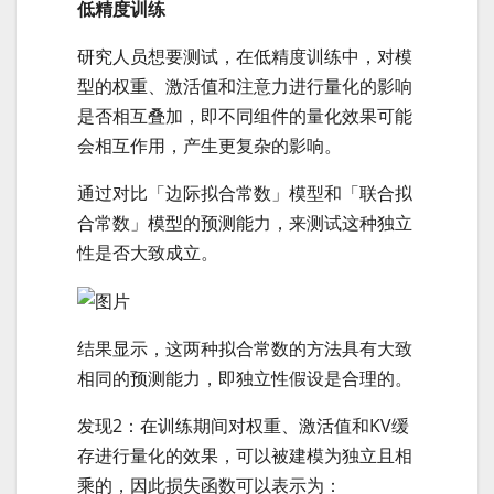
低精度训练
研究人员想要测试，在低精度训练中，对模
型的权重、激活值和注意力进行量化的影响
是否相互叠加，即不同组件的量化效果可能
会相互作用，产生更复杂的影响。
通过对比「边际拟合常数」模型和「联合拟
合常数」模型的预测能力，来测试这种独立
性是否大致成立。
结果显示，这两种拟合常数的方法具有大致
相同的预测能力，即独立性假设是合理的。
发现2：在训练期间对权重、激活值和KV缓
存进行量化的效果，可以被建模为独立且相
乘的，因此损失函数可以表示为：