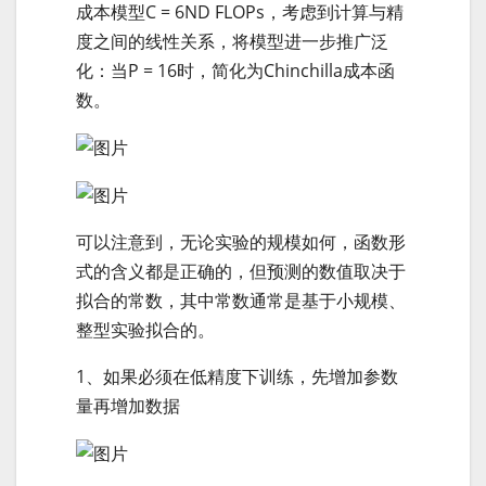
成本模型C = 6ND FLOPs，考虑到计算与精
度之间的线性关系，将模型进一步推广泛
化：当P = 16时，简化为Chinchilla成本函
数。
可以注意到，无论实验的规模如何，函数形
式的含义都是正确的，但预测的数值取决于
拟合的常数，其中常数通常是基于小规模、
整型实验拟合的。
1、如果必须在低精度下训练，先增加参数
量再增加数据