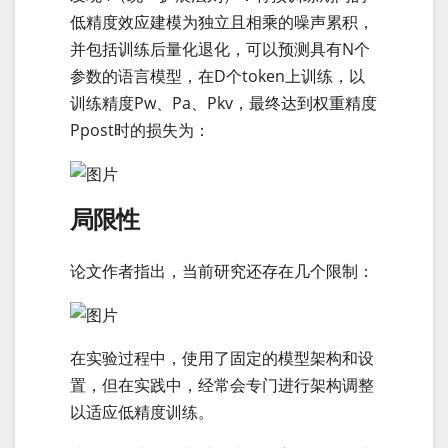
低精度效应建模为独立且相乘的噪声累积，
并包括训练后量化退化，可以预测具有N个
参数的语言模型，在D个token上训练，以
训练精度Pw、Pa、Pkv，最终达到权重精度
Ppost时的损失为：
局限性
论文作者指出，当前研究还存在几个限制：
在实验过程中，使用了固定的模型架构和设
置，但在实践中，经常会专门进行架构调整
以适应低精度训练。