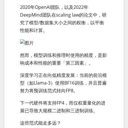
2020年OpenAI团队，以及2022年
DeepMind团队在scaling law的论文中，研
究了模型/数据集大小之间的权衡，以平衡
性能和计算。
然而，模型训练和推理时使用的精度，是影
响成本和性能的重要「第三因素」。
深度学习正在向低精度发展：当前的前沿模
型（如Llama-3）使用BF16训练，并且普遍
努力将预训练范式转向FP8。
下一代硬件将支持FP4，而仅权重量化的进
展已导致大规模二进制和三进制训练。
这些范式能走多远？