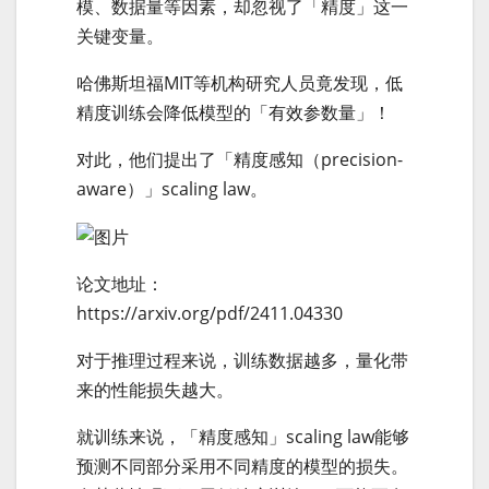
模、数据量等因素，却忽视了「精度」这一
关键变量。
哈佛斯坦福MIT等机构研究人员竟发现，低
精度训练会降低模型的「有效参数量」！
对此，他们提出了「精度感知（precision-
aware）」scaling law。
论文地址：
https://arxiv.org/pdf/2411.04330
对于推理过程来说，训练数据越多，量化带
来的性能损失越大。
就训练来说，「精度感知」scaling law能够
预测不同部分采用不同精度的模型的损失。