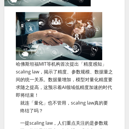
哈佛斯坦福MIT等机构首次提出「精度感知」
scaling law，揭示了精度、参数规模、数据量之
间的统一关系。数据量增加，模型对量化精度要
求随之提高，这预示着AI领域低精度加速的时代
即将结束！
就连「量化」也不管用，scaling law真的要
终结了吗？
一提scaling law，人们重点关注的是参数规