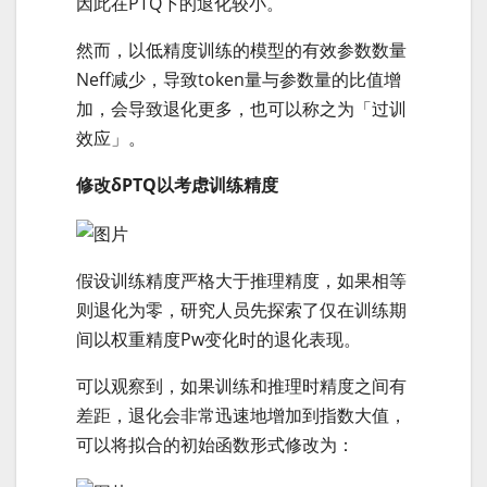
因此在PTQ下的退化较小。
然而，以低精度训练的模型的有效参数数量
Neff减少，导致token量与参数量的比值增
加，会导致退化更多，也可以称之为「过训
效应」。
修改δPTQ以考虑训练精度
假设训练精度严格大于推理精度，如果相等
则退化为零，研究人员先探索了仅在训练期
间以权重精度Pw变化时的退化表现。
可以观察到，如果训练和推理时精度之间有
差距，退化会非常迅速地增加到指数大值，
可以将拟合的初始函数形式修改为：