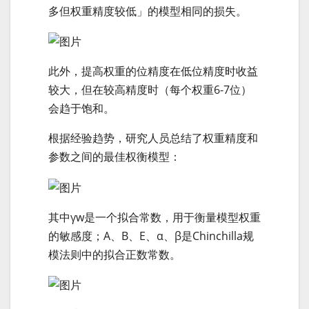
多但权重精度较低」的模型相同的损失。
此外，提高权重的位精度在低位精度时收益
较大，但在较高精度时（每个权重6-7位）
会趋于饱和。
根据经验趋势，研究人员总结了权重精度和
参数之间的最佳权衡模型：
其中γw是一个拟合常数，用于衡量模型权重
的敏感度；A、B、E、α、β是Chinchilla规
模法则中的拟合正数常数。