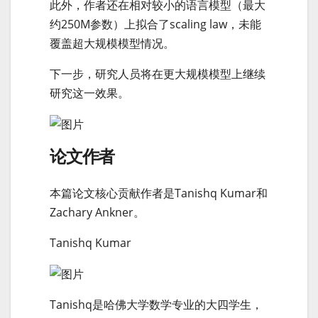
此外，作者还在相对较小的语言模型（最大
约250M参数）上拟合了scaling law，未能
覆盖超大规模模型情况。
下一步，研究人员将在更大规模模型上继续
研究这一效果。
论文作者
本篇论文核心贡献作者是Tanishq Kumar和
Zachary Ankner。
Tanishq Kumar
Tanishq是哈佛大学数学专业的大四学生，