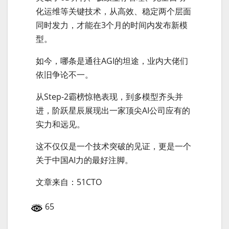
化运维等关键技术，从高效、稳定两个层面
同时发力，才能在3个月的时间内发布新模
型。
如今，哪条是通往AGI的坦途，业内大佬们
依旧争论不一。
从Step-2霸榜惊艳表现，到多模型齐头并
进，阶跃星辰展现出一家顶尖AI公司应有的
实力和远见。
这不仅仅是一个技术突破的见证，更是一个
关于中国AI力的最好注脚。
文章来自：51CTO
65