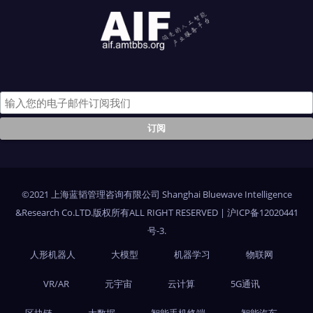
©2021 上海蓝韬管理咨询有限公司 Shanghai Bluewave Intelligence
&Research Co.LTD.版权所有ALL RIGHT RESERVED
|
沪ICP备12020441
号-3
.
人形机器人
大模型
机器学习
物联网
VR/AR
元宇宙
云计算
5G通讯