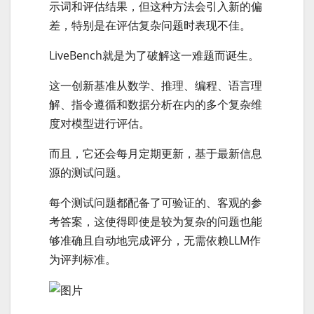
示词和评估结果，但这种方法会引入新的偏
差，特别是在评估复杂问题时表现不佳。
LiveBench就是为了破解这一难题而诞生。
这一创新基准从数学、推理、编程、语言理
解、指令遵循和数据分析在内的多个复杂维
度对模型进行评估。
而且，它还会每月定期更新，基于最新信息
源的测试问题。
每个测试问题都配备了可验证的、客观的参
考答案，这使得即使是较为复杂的问题也能
够准确且自动地完成评分，无需依赖LLM作
为评判标准。