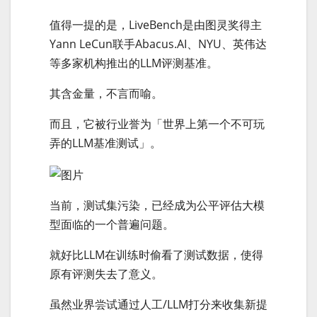
值得一提的是，LiveBench是由图灵奖得主
Yann LeCun联手Abacus.AI、NYU、英伟达
等多家机构推出的LLM评测基准。
其含金量，不言而喻。
而且，它被行业誉为「世界上第一个不可玩
弄的LLM基准测试」。
当前，测试集污染，已经成为公平评估大模
型面临的一个普遍问题。
就好比LLM在训练时偷看了测试数据，使得
原有评测失去了意义。
虽然业界尝试通过人工/LLM打分来收集新提