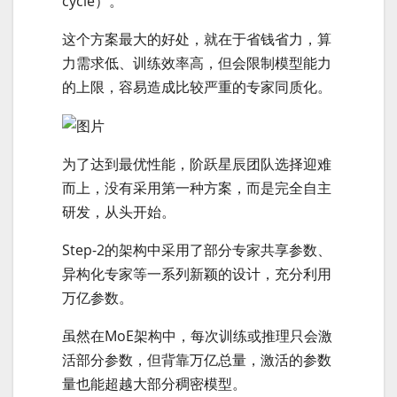
cycle）。
这个方案最大的好处，就在于省钱省力，算
力需求低、训练效率高，但会限制模型能力
的上限，容易造成比较严重的专家同质化。
为了达到最优性能，阶跃星辰团队选择迎难
而上，没有采用第一种方案，而是完全自主
研发，从头开始。
Step-2的架构中采用了部分专家共享参数、
异构化专家等一系列新颖的设计，充分利用
万亿参数。
虽然在MoE架构中，每次训练或推理只会激
活部分参数，但背靠万亿总量，激活的参数
量也能超越大部分稠密模型。