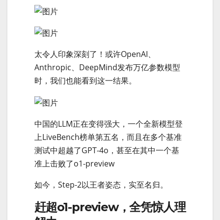
太令人印象深刻了！或许OpenAI、
Anthropic、DeepMind发布万亿参数模型
时，我们也能看到这一结果。
中国的LLM正在变得强大，一个全新模型登
上LiveBench榜单第五名，而且在多个基准
测试中超越了GPT-4o，甚至在其中一个基
准上击败了o1-preview
如今，Step-2以王者姿态，实至名归。
赶超o1-preview，全凭惊人理