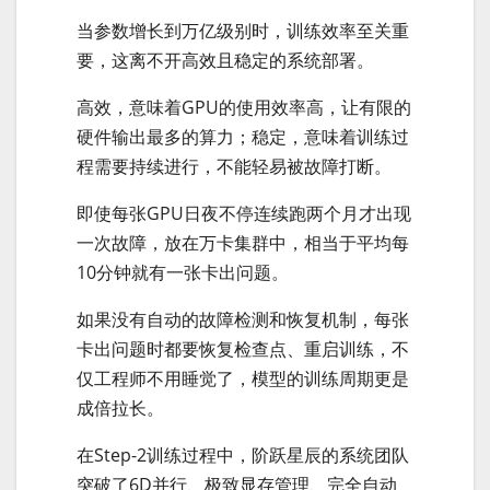
当参数增长到万亿级别时，训练效率至关重
要，这离不开高效且稳定的系统部署。
高效，意味着GPU的使用效率高，让有限的
硬件输出最多的算力；稳定，意味着训练过
程需要持续进行，不能轻易被故障打断。
即使每张GPU日夜不停连续跑两个月才出现
一次故障，放在万卡集群中，相当于平均每
10分钟就有一张卡出问题。
如果没有自动的故障检测和恢复机制，每张
卡出问题时都要恢复检查点、重启训练，不
仅工程师不用睡觉了，模型的训练周期更是
成倍拉长。
在Step-2训练过程中，阶跃星辰的系统团队
突破了6D并行、极致显存管理、完全自动