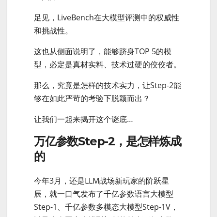
足见，LiveBench在大模型评测中的权威性
和挑战性。
这也从侧面说明了，能够跻身TOP 5的模
型，必定是真材实料、技术过硬的佼佼者。
那么，究竟是怎样的技术实力，让Step-2能
够在如此严苛的考验下脱颖而出？
让我们一起来揭开这个谜底…
万亿参数Step-2，是怎样炼成
的
今年3月，还是LLM战场新玩家的阶跃星
辰，就一口气发布了千亿参数语言大模型
Step-1、千亿参数多模态大模型Step-1V，