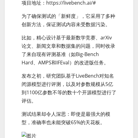
项目地址：https://livebench.ai/#
为了确保测试的「新鲜度」，它采用了多种
创新方法，保证测试内容未受数据污染。
比如，精心设计基于最新数学竞赛、arXiv
论文、新闻文章和数据集的问题，同时收录
了来自现有评测基准（如Big-Bench
Hard、AMPS和IFEval）的改进版任务。
发布之初，研究团队基于LiveBench对知名
闭源模型进行评测，以及对参数规模从5亿
到1100亿参数不等的数十个开源模型进行了
评估。
测试结果却令人深思：即使是最强大的模
型，准确率也未能突破65%的天花板。