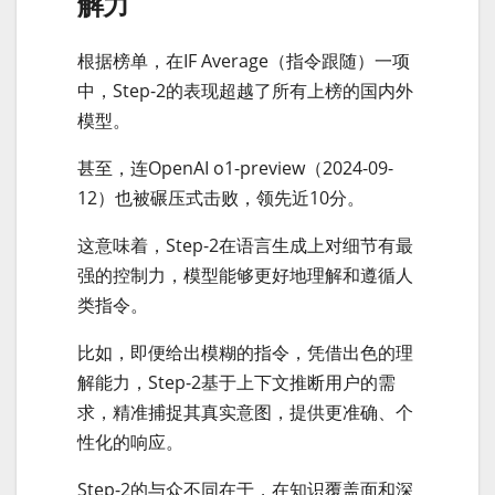
解力
根据榜单，在IF Average（指令跟随）一项
中，Step-2的表现超越了所有上榜的国内外
模型。
甚至，连OpenAI o1-preview（2024-09-
12）也被碾压式击败，领先近10分。
这意味着，Step-2在语言生成上对细节有最
强的控制力，模型能够更好地理解和遵循人
类指令。
比如，即便给出模糊的指令，凭借出色的理
解能力，Step-2基于上下文推断用户的需
求，精准捕捉其真实意图，提供更准确、个
性化的响应。
Step-2的与众不同在于，在知识覆盖面和深