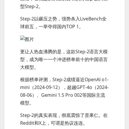
型Step-2。
Step-2以碾压之势，强势杀入LiveBench全
球前五，一举夺得国内TOP 1。
更让人热血沸腾的是，这款Step-2语言大模
型，成为唯一一个冲进榜单前十的中国语言
大模型。
根据榜单评测，Step-2成绩逼近OpenAI o1-
mini（2024-09-12），超越GPT-4o（2024-
08-06）、Gemini 1.5 Pro 002等国际主流
模型。
Step-2的真实表现，彻底震惊了歪果仁。在
Reddit和X上，可谓是热议连连。