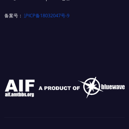
备案号：
沪ICP备18032047号-9