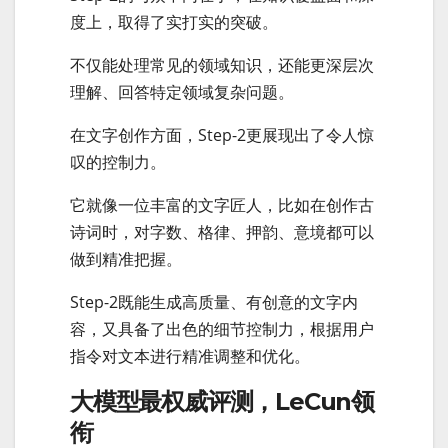
度上，取得了实打实的突破。
不仅能处理常见的领域知识，还能更深层次
理解、回答特定领域复杂问题。
在文字创作方面，Step-2更展现出了令人惊
叹的控制力。
它就像一位丰富的文字匠人，比如在创作古
诗词时，对字数、格律、押韵、意境都可以
做到精准把握。
Step-2既能生成高质量、有创意的文字内
容，又具备了出色的细节控制力，根据用户
指令对文本进行精准调整和优化。
大模型最权威评测，LeCun领
衔